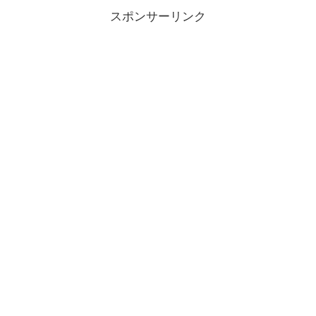
スポンサーリンク