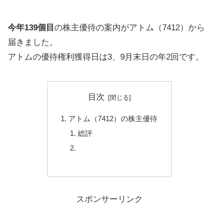
今年139個目
の株主優待の案内がアトム（7412）から
届きました。
アトムの優待権利獲得日は3、9月末日の年2回です。
目次
アトム（7412）の株主優待
総評
スポンサーリンク