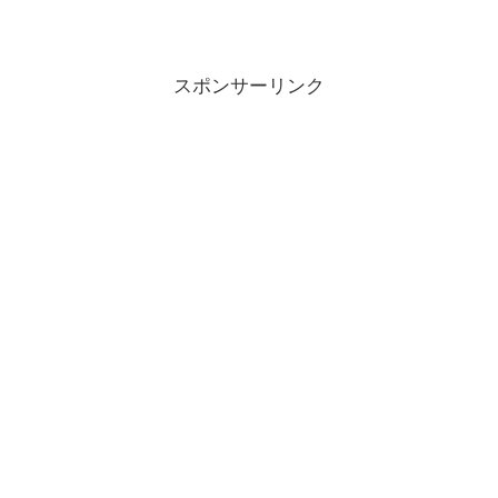
スポンサーリンク