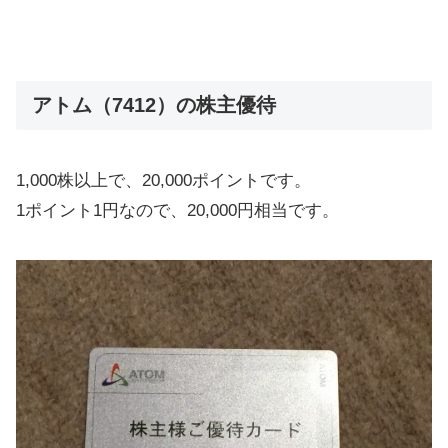
アトム（7412）の株主優待
1,000株以上で、20,000ポイントです。
1ポイント1円なので、20,000円相当です。