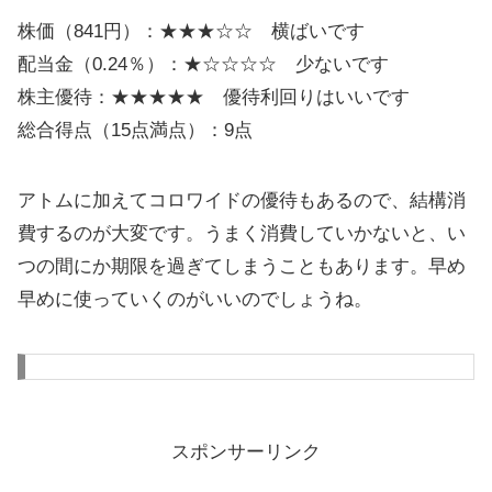
株価（841円）：★★★☆☆ 横ばいです
配当金（0.24％）：★☆☆☆☆ 少ないです
株主優待：★★★★★ 優待利回りはいいです
総合得点（15点満点）：9点
アトムに加えてコロワイドの優待もあるので、結構消
費するのが大変です。うまく消費していかないと、い
つの間にか期限を過ぎてしまうこともあります。早め
早めに使っていくのがいいのでしょうね。
スポンサーリンク