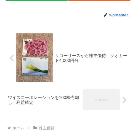
wpmaster
リコーリースから株主優待 クオカー
ド4,000円分
ワイズコーポレーションを100株売却
し、利益確定
ホーム
株主優待