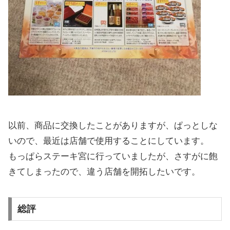
以前、商品に交換したことがありますが、ぱっとしな
いので、最近は店舗で使用することにしています。
もっぱらステーキ宮に行っていましたが、さすがに飽
きてしまったので、違う店舗を開拓したいです。
総評