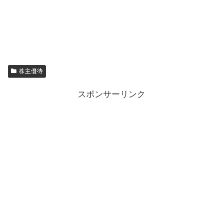
株主優待
スポンサーリンク