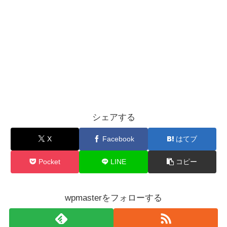
シェアする
X
Facebook
はてブ
Pocket
LINE
コピー
wpmasterをフォローする