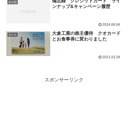
備忘録 クレジットカード ライ
未分類
ンナップ&キャンペーン履歴
2024.06.04
大倉工業の株主優待 クオカード
未分類
とお食事券に変わりました
2021.03.29
スポンサーリンク