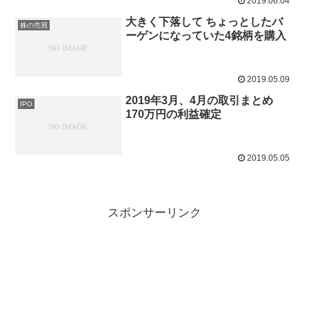
2019.06.04
大きく下落して ちょっとしたバ
株の売買
ーゲンになっていた4銘柄を購入
2019.05.09
2019年3月、4月の取引まとめ
IPO
170万円の利益確定
2019.05.05
スポンサーリンク