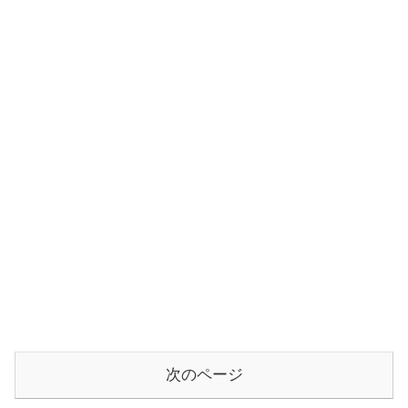
次のページ