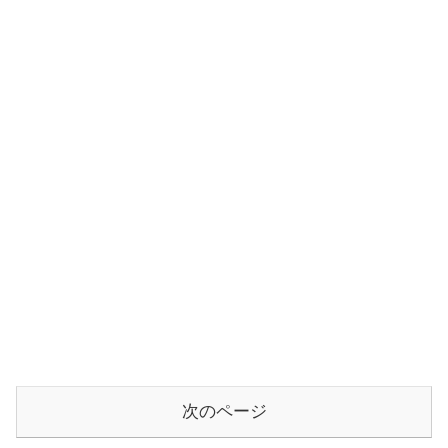
次のページ