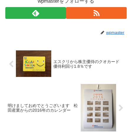
wpmasterをフォローする
wpmaster
エスクリから株主優待のクオカード
優待利回り1.8％です
明けましておめでとうございます 松
田産業からの2016年のカレンダー