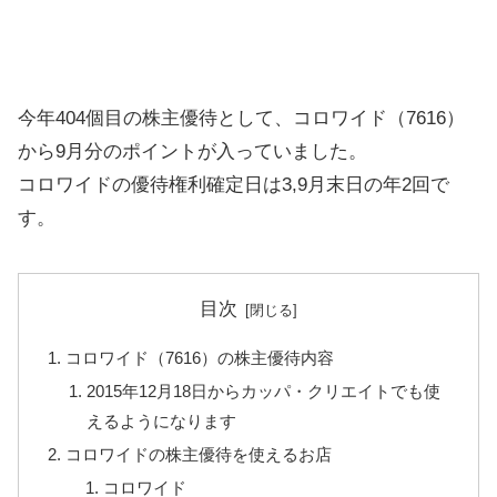
今年404個目の株主優待として、コロワイド（7616）
から9月分のポイントが入っていました。
コロワイドの優待権利確定日は3,9月末日の年2回で
す。
目次
コロワイド（7616）の株主優待内容
2015年12月18日からカッパ・クリエイトでも使
えるようになります
コロワイドの株主優待を使えるお店
コロワイド