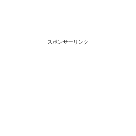
スポンサーリンク