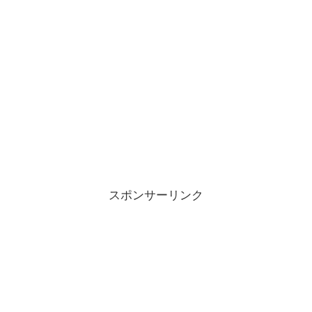
スポンサーリンク