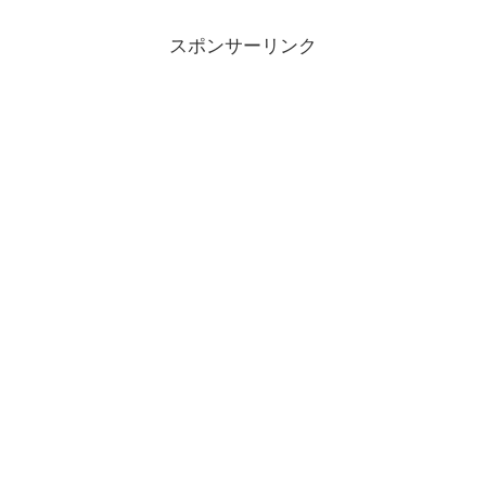
スポンサーリンク