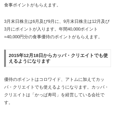
食事ポイントがもらえます。
3月末日株主は6月及び9月に、9月末日株主は12月及び
3月にポイントが入ります。年間40,000ポイント
=40,000円分の食事優待のポイントがもらえます。
2015年12月18日からカッパ・クリエイトでも使
えるようになります
優待のポイントはコロワイド、アトムに加えてカッ
パ・クリエイトでも使えるようになります。カッパ・
クリエイトは「かっぱ寿司」を経営している会社で
す。