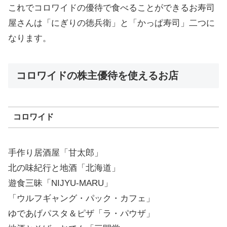
これでコロワイドの優待で食べることができるお寿司
屋さんは「にぎりの徳兵衛」と「かっぱ寿司」二つに
なります。
コロワイドの株主優待を使えるお店
コロワイド
手作り居酒屋「甘太郎」
北の味紀行と地酒「北海道」
遊食三昧「NIJYU-MARU」
「ウルフギャング・パック・カフェ」
ゆであげパスタ＆ピザ「ラ・パウザ」