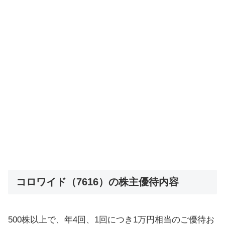
コロワイド（7616）の株主優待内容
500株以上で、年4回、1回につき1万円相当のご優待お