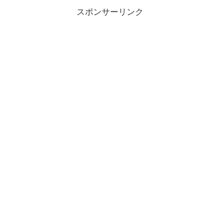
スポンサーリンク