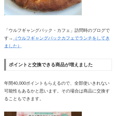
「ウルフギャングパック・カフェ」訪問時のブログで
す→
（ウルフギャングパックカフェでランチをしてき
ました）
ポイントと交換できる商品が増えました
年間40,000ポイントもらえるので、全部使いきれない
可能性もあるかと思います。その場合は商品に交換す
ることもできます。