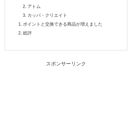
アトム
カッパ・クリエイト
ポイントと交換できる商品が増えました
総評
スポンサーリンク