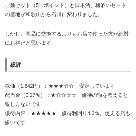
ご麺セット（5千ポイント）と日本酒、梅酒のセット
の産地が和歌山から石川に変わりました。
しかし、商品に交換するよりもお店で使った方が絶対
にお得だと思います。
総評
株価（1,842円）：★★★☆☆ 安定しています
配当金（0.27％）：★☆☆☆☆ 優待の額を考えると
致し方ないです
優待内容：★★★★★ 優待利回り4.3％。使える店も
多いです