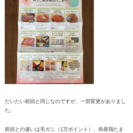
だいたい前回と同じなのですが、一部変更がありまし
た。
前回との違いは毛ガニ（1万ポイント）、烏骨鶏たま