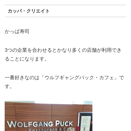
カッパ・クリエイト
かっぱ寿司
3つの企業を合わせるとかなり多くの店舗が利用でき
ることになります。
一番好きなのは「ウルフギャングパック・カフェ」で
す。