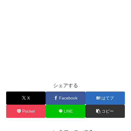
シェアする
X
Facebook
はてブ
Pocket
LINE
コピー