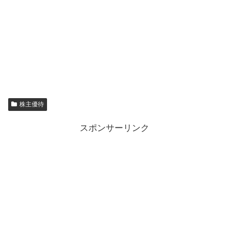
株主優待
スポンサーリンク