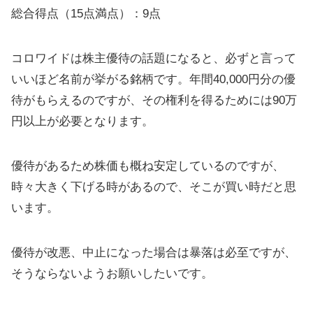
総合得点（15点満点）：9点
コロワイドは株主優待の話題になると、必ずと言って
いいほど名前が挙がる銘柄です。年間40,000円分の優
待がもらえるのですが、その権利を得るためには90万
円以上が必要となります。
優待があるため株価も概ね安定しているのですが、
時々大きく下げる時があるので、そこが買い時だと思
います。
優待が改悪、中止になった場合は暴落は必至ですが、
そうならないようお願いしたいです。