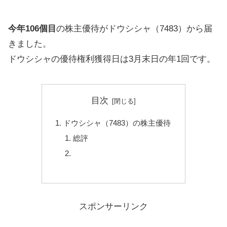
今年106個目
の株主優待がドウシシャ（7483）から届
きました。
ドウシシャの優待権利獲得日は3月末日の年1回です。
目次
ドウシシャ（7483）の株主優待
総評
スポンサーリンク