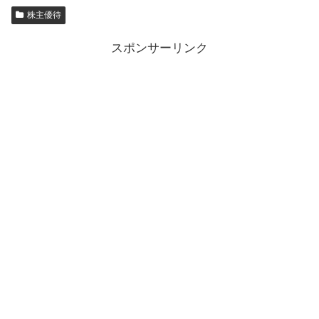
株主優待
スポンサーリンク