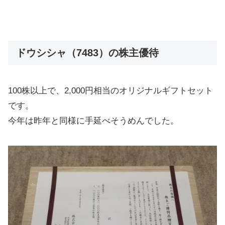
ドウシシャ（7483）の株主優待
100株以上で、2,000円相当のオリジナルギフトセット
です。
今年は昨年と同様に手延べそうめんでした。