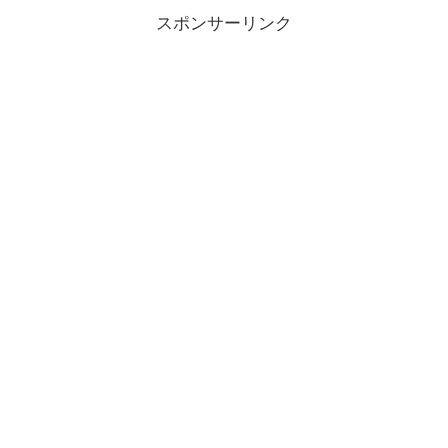
スポンサーリンク