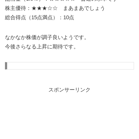
株主優待：★★★☆☆ まあまあでしょう
総合得点（15点満点）：10点
なかなか株価が調子良いようです。
今後さらなる上昇に期待です。
スポンサーリンク