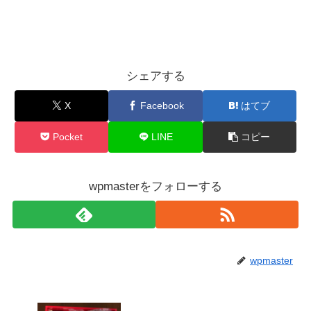
シェアする
X
Facebook
はてブ
Pocket
LINE
コピー
wpmasterをフォローする
wpmaster