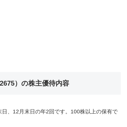
675）の株主優待内容
日、12月末日の年2回です。100株以上の保有で