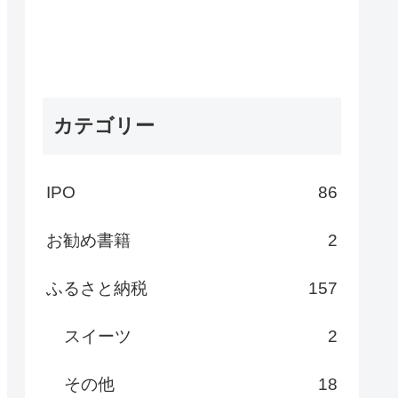
カテゴリー
IPO
86
お勧め書籍
2
ふるさと納税
157
スイーツ
2
その他
18