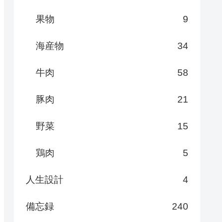
果物
9
海産物
34
牛肉
58
豚肉
21
野菜
15
鶏肉
5
人生設計
4
備忘録
240