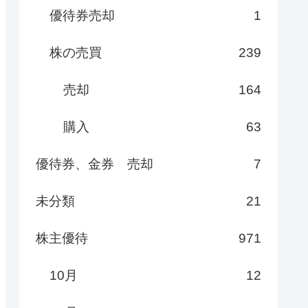
優待券売却
1
株の売買
239
売却
164
購入
63
優待券、金券 売却
7
未分類
21
株主優待
971
10月
12