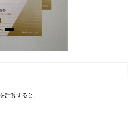
りを計算すると、