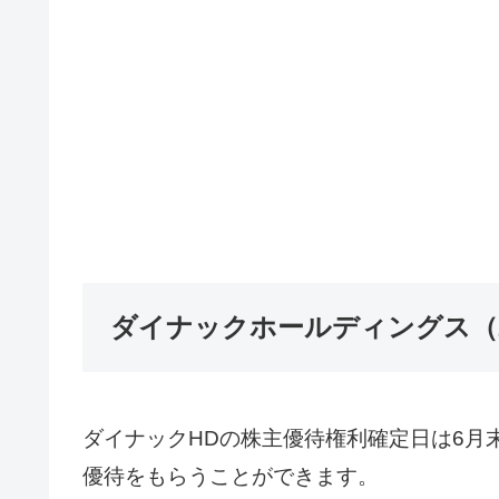
ダイナックホールディングス（2
ダイナックHDの株主優待権利確定日は6月末
優待をもらうことができます。