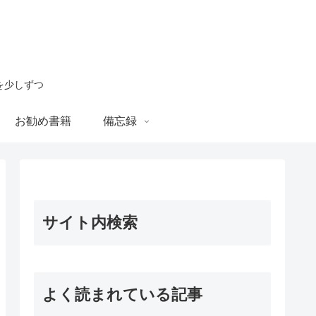
を少しずつ
お勧め書籍
備忘録
サイト内検索
よく読まれている記事