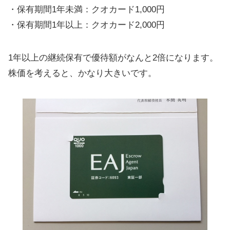
・保有期間1年未満：クオカード1,000円
・保有期間1年以上：クオカード2,000円
1年以上の継続保有で優待額がなんと2倍になります。
株価を考えると、かなり大きいです。