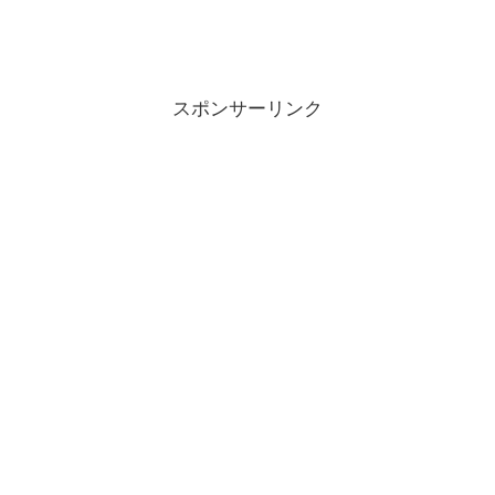
スポンサーリンク