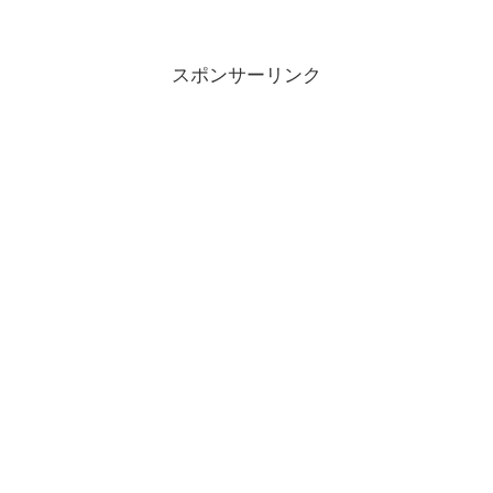
スポンサーリンク