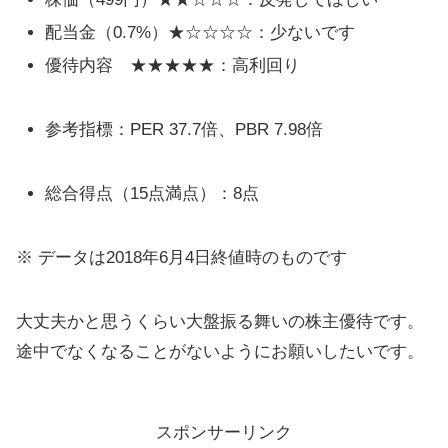
配当金（0.7%）★☆☆☆☆：少ないです
優待内容 ★★★★★：高利回り
参考指標：PER 37.7倍、PBR 7.98倍
総合得点（15点満点）：8点
※ データは2018年6月4日終値時のものです
大丈夫かと思うくらい大盤振る舞いの株主優待です。
途中でなくなることがないようにお願いしたいです。
スポンサーリンク