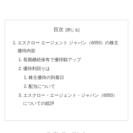
目次
エスクロー エージェント ジャパン（6093）の株主
優待内容
長期継続保有で優待額アップ
優待利回りは
株主優待の到着日
配当について
エスクロー・エージェント・ジャパン（6093）
についての総評