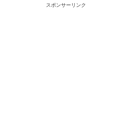
スポンサーリンク