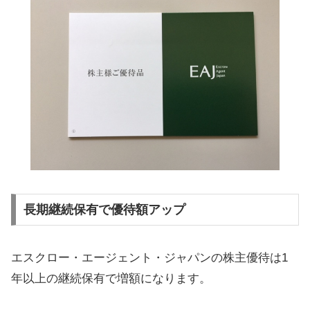
長期継続保有で優待額アップ
エスクロー・エージェント・ジャパンの株主優待は1
年以上の継続保有で増額になります。