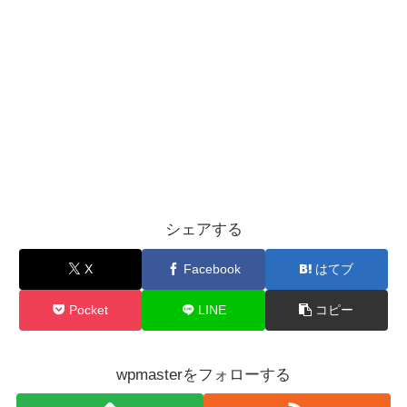
シェアする
X
Facebook
はてブ
Pocket
LINE
コピー
wpmasterをフォローする