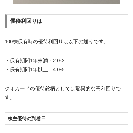
優待利回りは
100株保有時の優待利回りは以下の通りです。
・保有期間1年未満：2.0%
・保有期間1年以上：4.0%
クオカードの優待銘柄としては驚異的な高利回りで
す。
株主優待の到着日