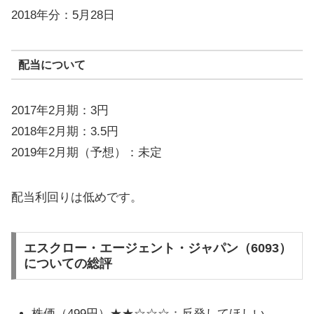
2018年分：5月28日
配当について
2017年2月期：3円
2018年2月期：3.5円
2019年2月期（予想）：未定
配当利回りは低めです。
エスクロー・エージェント・ジャパン（6093）
についての総評
株価（499円）★★☆☆☆：反発してほしい