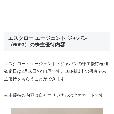
エスクロー エージェント ジャパン
（6093）の株主優待内容
エスクロー・エージェント・ジャパンの株主優待権利
確定日は2月末日の年1回です。100株以上の保有で株
主優待をもらうことができます。
株主優待の内容は自社オリジナルのクオカードです。