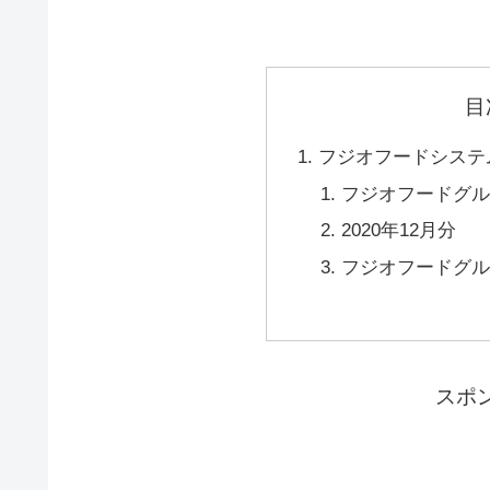
目
フジオフードシステム
フジオフードグル
2020年12月分
フジオフードグル
スポ