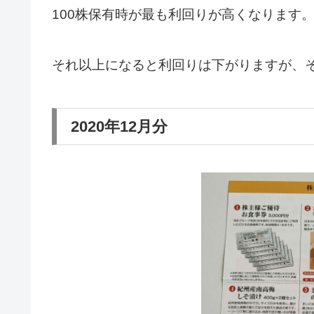
100株保有時が最も利回りが高くなります
それ以上になると利回りは下がりますが、
2020年12月分