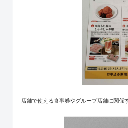
店舗で使える食事券やグループ店舗に関係す