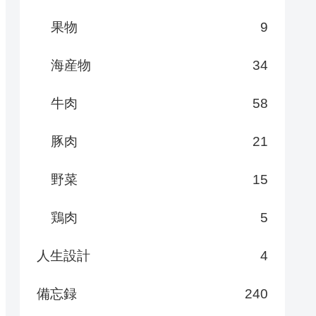
果物
9
海産物
34
牛肉
58
豚肉
21
野菜
15
鶏肉
5
人生設計
4
備忘録
240