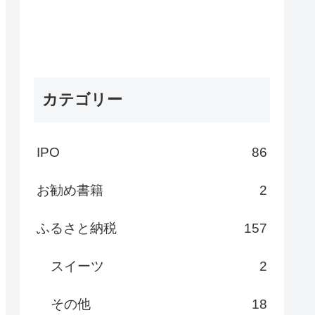
カテゴリー
IPO
86
お勧め書籍
2
ふるさと納税
157
スイーツ
2
その他
18