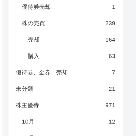
優待券売却
1
株の売買
239
売却
164
購入
63
優待券、金券 売却
7
未分類
21
株主優待
971
10月
12