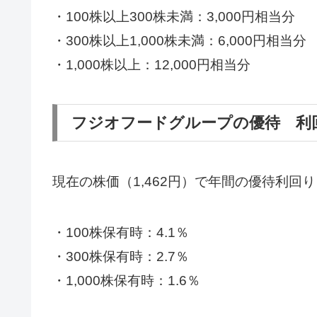
・100株以上300株未満：3,000円相当分
・300株以上1,000株未満：6,000円相当分
・1,000株以上：12,000円相当分
フジオフードグループの優待 利
現在の株価（1,462円）で年間の優待利回
・100株保有時：4.1％
・300株保有時：2.7％
・1,000株保有時：1.6％