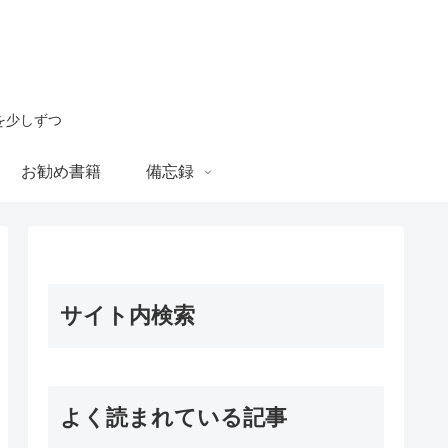
を少しずつ
お勧め書籍
備忘録
サイト内検索
よく読まれている記事