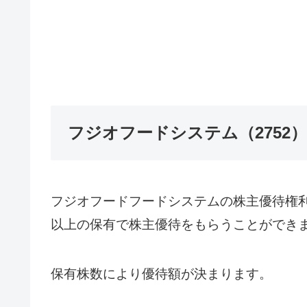
フジオフードシステム（2752
フジオフードフードシステムの株主優待権利確
以上の保有で株主優待をもらうことができ
保有株数により優待額が決まります。