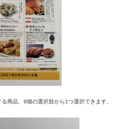
る商品、9個の選択肢から1つ選択できます。