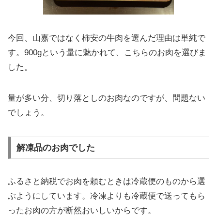
今回、山嘉ではなく柿安の牛肉を選んだ理由は単純で
す。900gという量に魅かれて、こちらのお肉を選びま
した。
量が多い分、切り落としのお肉なのですが、問題ない
でしょう。
解凍品のお肉でした
ふるさと納税でお肉を頼むときは冷蔵便のものから選
ぶようにしています。冷凍よりも冷蔵便で送ってもら
ったお肉の方が断然おいしいからです。