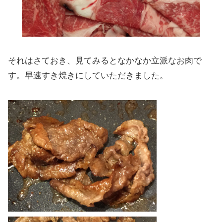
それはさておき、見てみるとなかなか立派なお肉で
す。早速すき焼きにしていただきました。