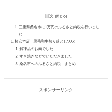
目次
三重県桑名市に1万円のふるさと納税を行いまし
た
柿安本店 黒毛和牛切り落とし900g
解凍品のお肉でした
すき焼きなどでいただきました
桑名市へのふるさと納税 まとめ
スポンサーリンク