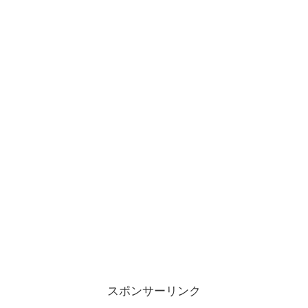
スポンサーリンク