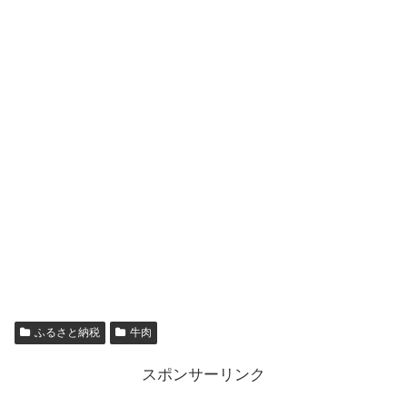
ふるさと納税
牛肉
スポンサーリンク