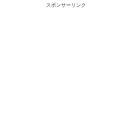
スポンサーリンク