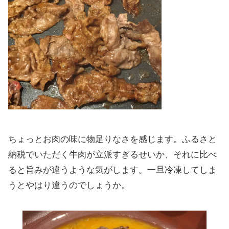
ちょっとお肉の味に物足りなさを感じます。ふるさと
納税でいただく牛肉が立派すぎるせいか、それに比べ
ると旨みが違うような気がします。一旦冷凍してしま
うとやはり違うのでしょうか。