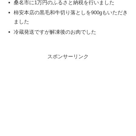
桑名市に1万円のふるさと納税を行いました
柿安本店の黒毛和牛切り落としを900gもいただき
ました
冷蔵発送ですが解凍後のお肉でした
スポンサーリンク