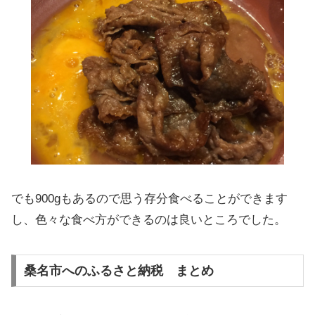
でも900gもあるので思う存分食べることができます
し、色々な食べ方ができるのは良いところでした。
桑名市へのふるさと納税 まとめ