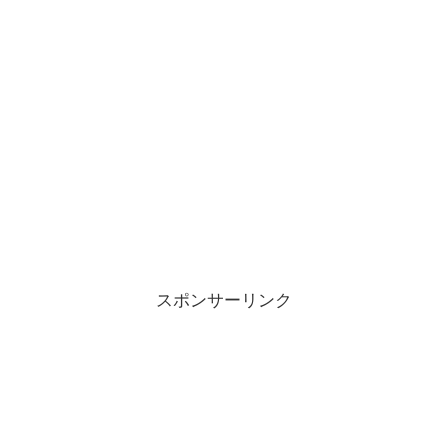
スポンサーリンク