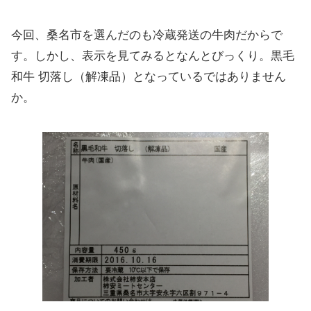
今回、桑名市を選んだのも冷蔵発送の牛肉だからで
す。しかし、表示を見てみるとなんとびっくり。黒毛
和牛 切落し（解凍品）となっているではありません
か。