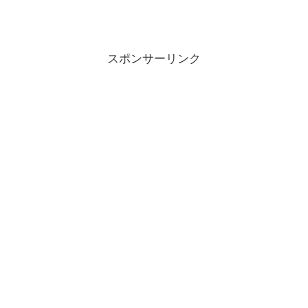
スポンサーリンク