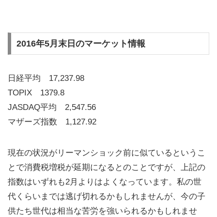
2016年5月末日のマーケット情報
日経平均 17,237.98
TOPIX 1379.8
JASDAQ平均 2,547.56
マザーズ指数 1,127.92
現在の状況がリーマンショック前に似ているというこ
とで消費税増税が延期になるとのことですが、上記の
指数はいずれも2月よりはよくなっています。私の世
代くらいまでは逃げ切れるかもしれませんが、今の子
供たち世代は相当な苦労を強いられるかもしれませ