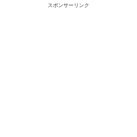
スポンサーリンク