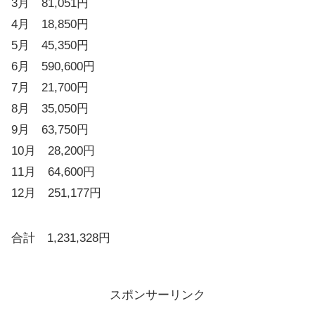
3月 81,051円
4月 18,850円
5月 45,350円
6月 590,600円
7月 21,700円
8月 35,050円
9月 63,750円
10月 28,200円
11月 64,600円
12月 251,177円
合計 1,231,328円
スポンサーリンク