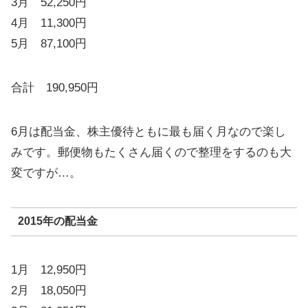
3月 52,250円
4月 11,300円
5月 87,100円
合計 190,950円
6月は配当金、株主優待ともに最も届く月なので楽し
みです。郵便物もたくさん届くので整理をするのも大
変ですが…。
2015年の配当金
1月 12,950円
2月 18,050円