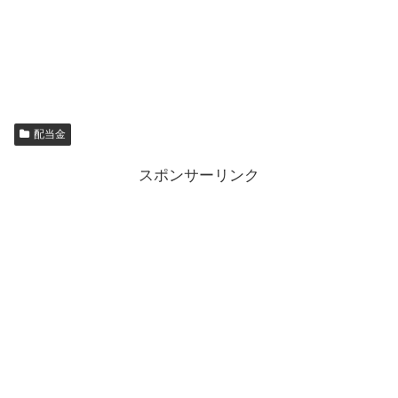
配当金
スポンサーリンク