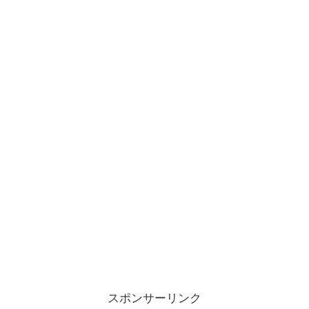
スポンサーリンク