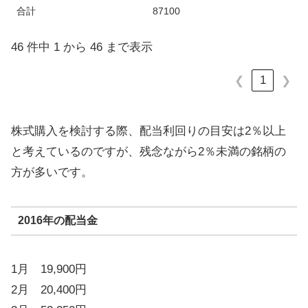
合計
87100
46 件中 1 から 46 まで表示
1
❮
❯
株式購入を検討する際、配当利回りの目安は2％以上
と考えているのですが、残念ながら2％未満の銘柄の
方が多いです。
2016年の配当金
1月 19,900円
2月 20,400円