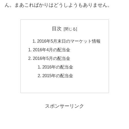
ん。まあこればかりはどうしようもありません。
目次
2016年5月末日のマーケット情報
2016年4月の配当金
2016年5月の配当金
2016年の配当金
2015年の配当金
スポンサーリンク