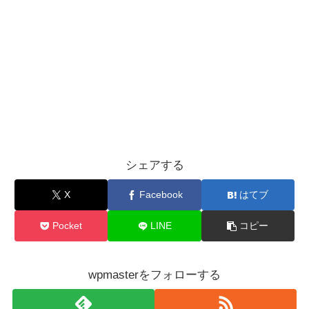
シェアする
X
Facebook
はてブ
Pocket
LINE
コピー
wpmasterをフォローする