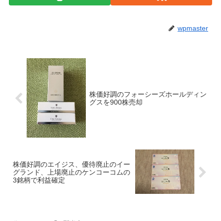
wpmaster
株価好調のフォーシーズホールディン
グスを900株売却
株価好調のエイジス、優待廃止のイー
グランド、上場廃止のケンコーコムの
3銘柄で利益確定