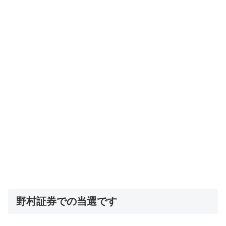
野村証券での当選です