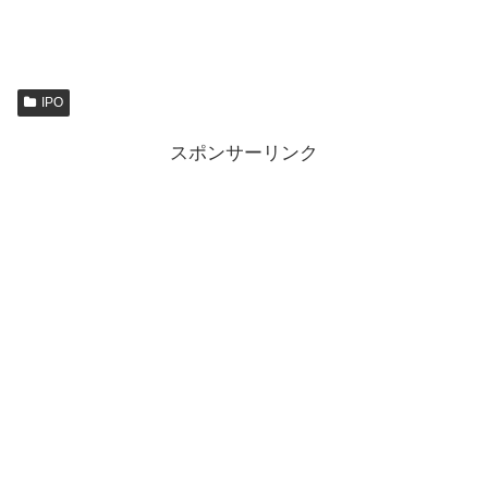
IPO
スポンサーリンク