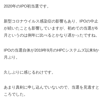
2020年のIPO初当選です。
新型コロナウイルス感染症の影響もあり、IPOの中止
が続いたことも影響していますが、初めての当選が6
月というのは例年に比べるとかなり遅かったですね。
IPOの当選自体が2019年9月のHPCシステムズ以来9か
月ぶり。
久しぶりに感じるわけです。
あまり真剣に申し込んでいないので、当選を見逃すと
ころでした。