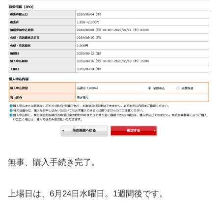
無事、購入手続き完了。
上場日は、6月24日水曜日。1週間後です。