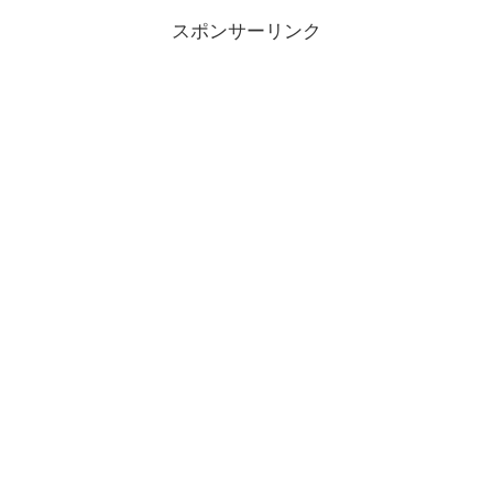
スポンサーリンク