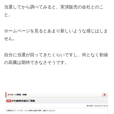
当選してから調べてみると、実演販売の会社とのこ
と。
ホームページを見るとあまり新しいような感じはしま
せん。
自分に当選が回ってきたくらいですし、何となく初値
の高騰は期待できなさそうです。