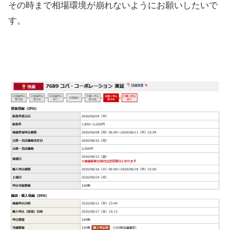
その時まで相場環境が崩れないようにお願いしたいで
す。