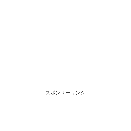
スポンサーリンク