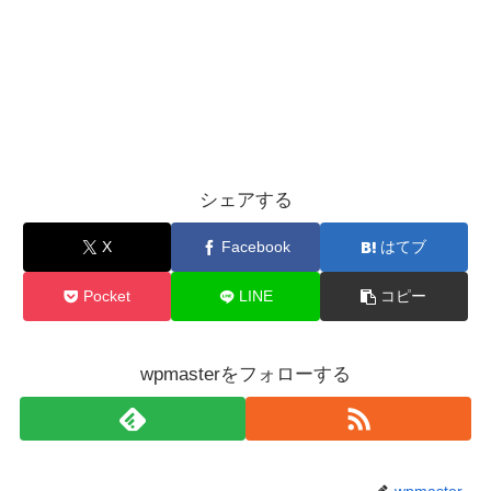
シェアする
X
Facebook
はてブ
Pocket
LINE
コピー
wpmasterをフォローする