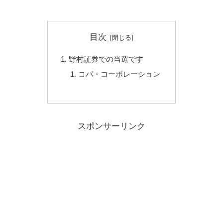
目次
野村証券での当選です
コパ・コーポレーション
スポンサーリンク