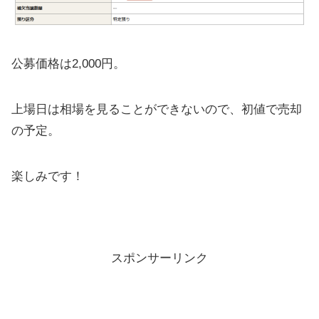
公募価格は2,000円。
上場日は相場を見ることができないので、初値で売却
の予定。
楽しみです！
スポンサーリンク