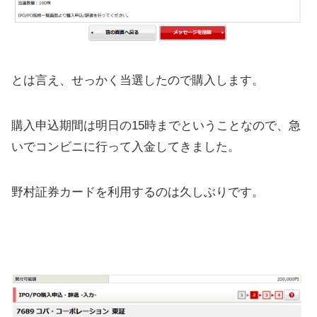
とは言え、せっかく当選したので購入します。
購入申込期間は明日の15時までということなので、急
いでコンビニに行って入金してきました。
野村証券カードを利用するのは久しぶりです。