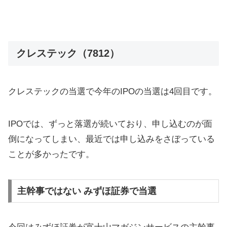
クレステック（7812）
クレステックの当選で今年のIPOの当選は4回目です。
IPOでは、ずっと落選が続いており、申し込むのが面
倒になってしまい、最近では申し込みをさぼっている
ことが多かったです。
主幹事ではない みずほ証券で当選