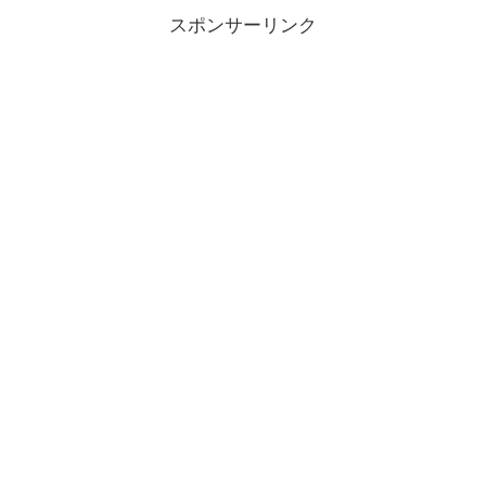
スポンサーリンク