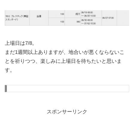
上場日は7/8。
まだ1週間以上ありますが、地合いが悪くならないこ
とを祈りつつ、楽しみに上場日を待ちたいと思いま
す。
スポンサーリンク