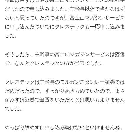
今回はみずほ証券が富士山マガジンサービスの主幹事
だったので申し込みました。主幹事以外で当たるはず
ないと思っていたのですが、富士山マガジンサービス
に申し込んだついでにクレステックも一応申し込みま
した。
そうしたら、主幹事の富士山マガジンサービスは落選
で、なんとクレステックの方が当選でした。
クレステックは主幹事のモルガンスタンレー証券では
だめだったので、すっかりあきらめていたので、まさ
かみずほ証券で当選をいただくとは思いもよりません
でした。
やっぱり諦めずに申し込み続けないといけませんね。