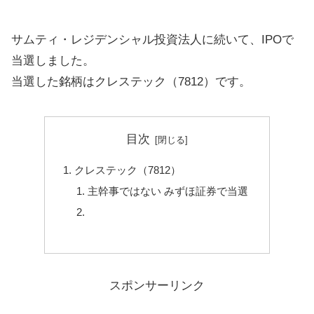
サムティ・レジデンシャル投資法人に続いて、IPOで
当選しました。
当選した銘柄はクレステック（7812）です。
目次
クレステック（7812）
主幹事ではない みずほ証券で当選
スポンサーリンク