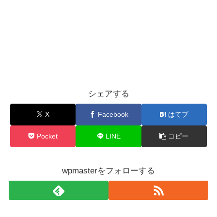
シェアする
X
Facebook
はてブ
Pocket
LINE
コピー
wpmasterをフォローする