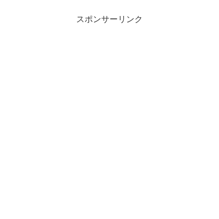
スポンサーリンク