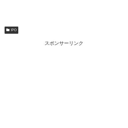
IPO
スポンサーリンク