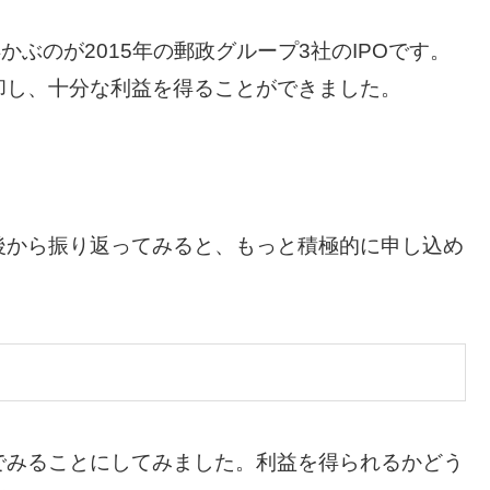
かぶのが2015年の郵政グループ3社のIPOです。
却し、十分な利益を得ることができました。
後から振り返ってみると、もっと積極的に申し込め
んでみることにしてみました。利益を得られるかどう