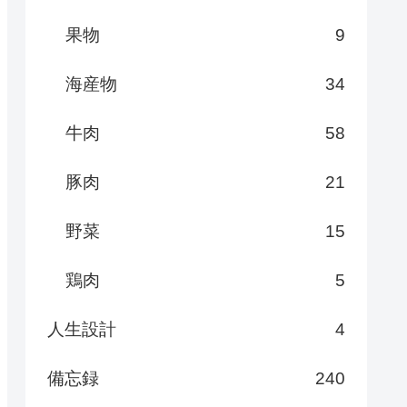
果物
9
海産物
34
牛肉
58
豚肉
21
野菜
15
鶏肉
5
人生設計
4
備忘録
240