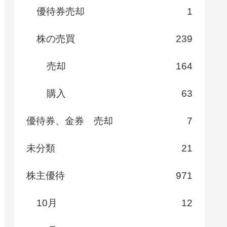
優待券売却
1
株の売買
239
売却
164
購入
63
優待券、金券 売却
7
未分類
21
株主優待
971
10月
12