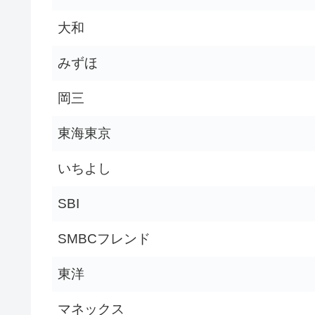
大和
みずほ
岡三
東海東京
いちよし
SBI
SMBCフレンド
東洋
マネックス