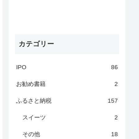
カテゴリー
IPO
86
お勧め書籍
2
ふるさと納税
157
スイーツ
2
その他
18