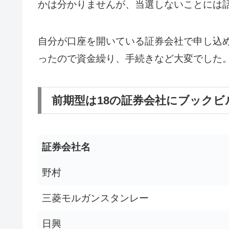
かは分かりませんが、当選しないことには
自分が口座を開いている証券会社で申し込
ったので資金繰り、手続きなど大変でした
前期型は18の証券会社にブックビ
証券会社名
野村
三菱モルガンスタンレー
日興