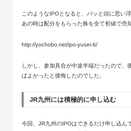
このようなIPOとなると、パッと頭に思い浮
あの時は配分をもらった株を全て初値で売
http://yochobo.net/ipo-yusei-6/
しかし、参加具合が中途半端だったので、
ばよかったと後悔したのでした。
JR九州には積極的に申し込む
今回、JR九州のIPOはできるだけ申し込