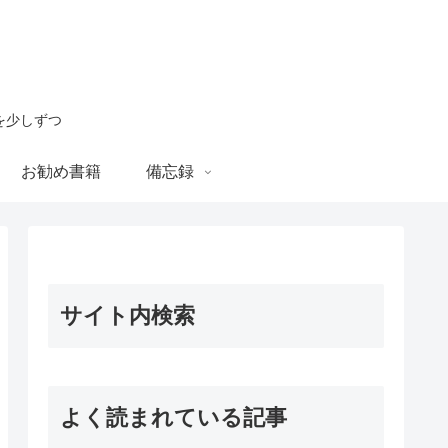
を少しずつ
お勧め書籍
備忘録
サイト内検索
よく読まれている記事