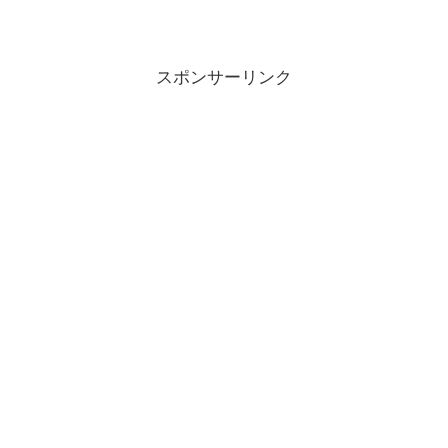
スポンサーリンク