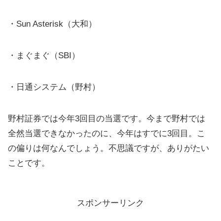
・Sun Asterisk（大和）
・まぐまぐ（SBI）
・日通システム（野村）
野村証券では今年3回目の当選です。今まで野村では
全然当選できなかったのに、今年はすでに3回目。こ
の偏りは何なんでしょう。不思議ですが、ありがたい
ことです。
スポンサーリンク