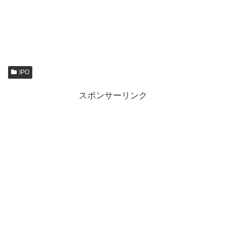
IPO
スポンサーリンク