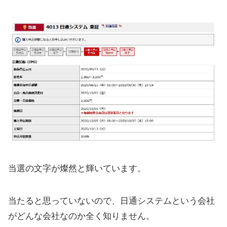
当選の文字が燦然と輝いています。
当たると思っていないので、日通システムという会社
がどんな会社なのか全く知りません。