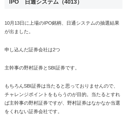
IPO 日通システム（4013）
10月13日に上場のIPO銘柄、日通システムの抽選結果
が出ました。
申し込んだ証券会社は2つ
主幹事の野村証券とSBI証券です。
もちろんSBI証券は当たると思っておりませんので、
チャレンジポイントをもらうのが目的。当たるとすれ
ば主幹事の野村証券ですが、野村証券はなかなか当選
をくれない証券会社です。