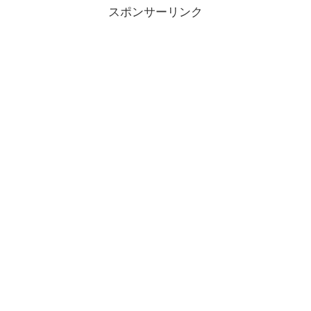
スポンサーリンク