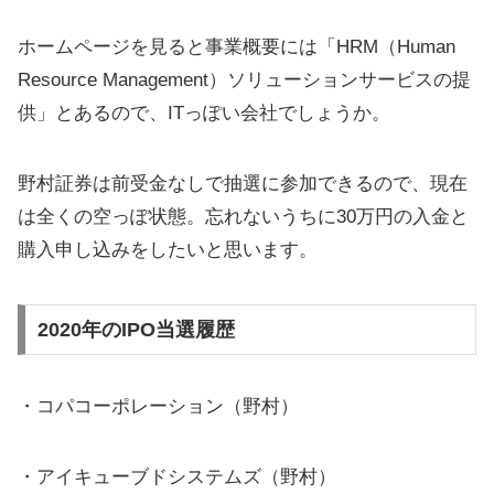
ホームページを見ると事業概要には「HRM（Human
Resource Management）ソリューションサービスの提
供」とあるので、ITっぽい会社でしょうか。
野村証券は前受金なしで抽選に参加できるので、現在
は全くの空っぽ状態。忘れないうちに30万円の入金と
購入申し込みをしたいと思います。
2020年のIPO当選履歴
・コパコーポレーション（野村）
・アイキューブドシステムズ（野村）