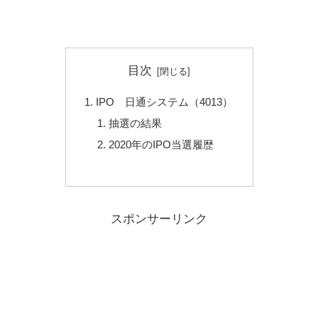
目次
IPO 日通システム（4013）
抽選の結果
2020年のIPO当選履歴
スポンサーリンク