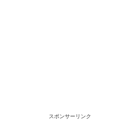
スポンサーリンク