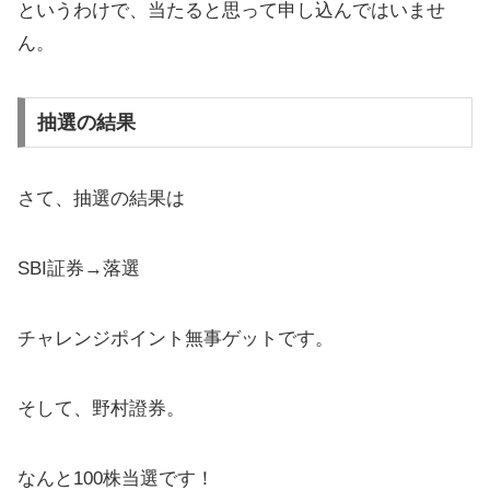
というわけで、当たると思って申し込んではいませ
ん。
抽選の結果
さて、抽選の結果は
SBI証券→落選
チャレンジポイント無事ゲットです。
そして、野村證券。
なんと100株当選です！