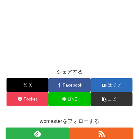
シェアする
X
Facebook
はてブ
Pocket
LINE
コピー
wpmasterをフォローする