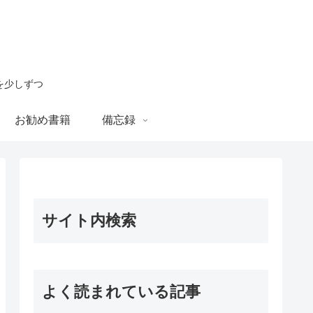
を少しずつ
お勧め書籍
備忘録
サイト内検索
よく読まれている記事