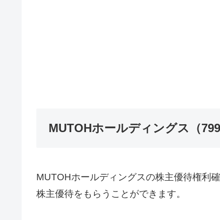
MUTOHホールディングス（79
MUTOHホールディングスの株主優待権利確
株主優待をもらうことができます。