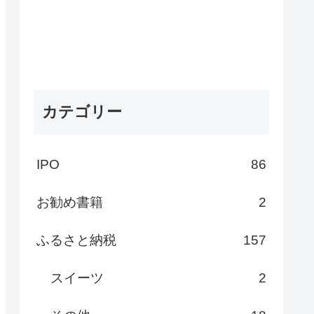
カテゴリー
IPO
86
お勧め書籍
2
ふるさと納税
157
スイーツ
2