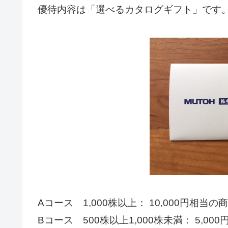
優待内容は「選べるカタログギフト」です
Aコース 1,000株以上： 10,000円相当の
Bコース 500株以上1,000株未満： 5,00