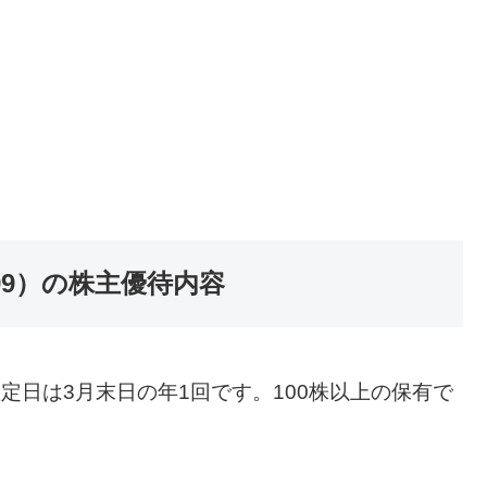
99）の株主優待内容
定日は3月末日の年1回です。100株以上の保有で