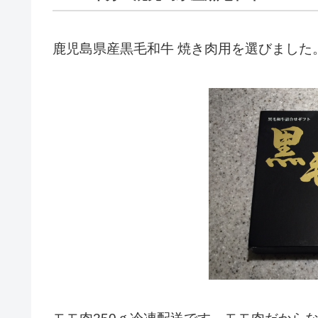
鹿児島県産黒毛和牛 焼き肉用を選びました