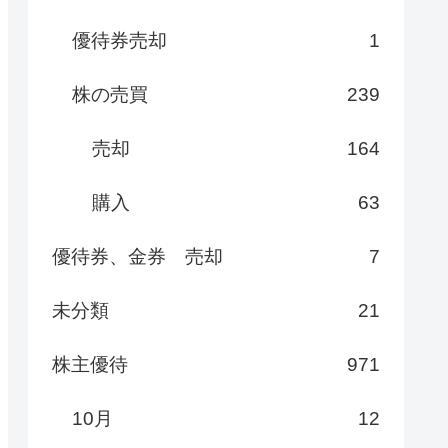
優待券売却
1
株の売買
239
売却
164
購入
63
優待券、金券 売却
7
未分類
21
株主優待
971
10月
12