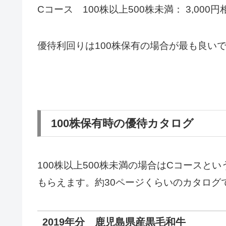
Cコース 100株以上500株未満： 3,000
優待利回りは100株保有の場合が最も良い
100株保有時の優待カタログ
100株以上500株未満の場合はCコースとい
もらえます。約30ページくらいのカタログ
2019年分 鹿児島県産黒毛和牛