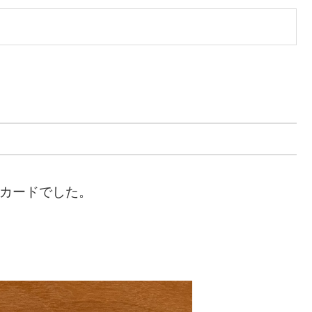
オカードでした。