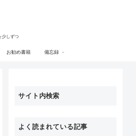
を少しずつ
お勧め書籍
備忘録
サイト内検索
よく読まれている記事