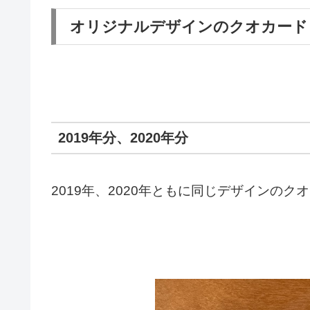
オリジナルデザインのクオカード
2019年分、2020年分
2019年、2020年ともに同じデザインのク