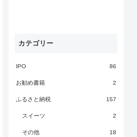
カテゴリー
IPO
86
お勧め書籍
2
ふるさと納税
157
スイーツ
2
その他
18