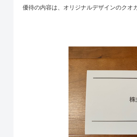
優待の内容は、オリジナルデザインのクオカー