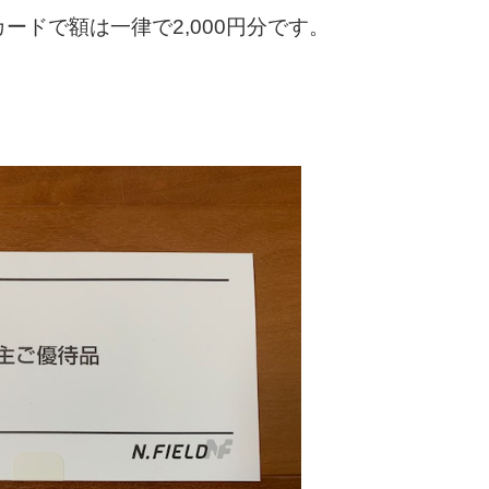
ドで額は一律で2,000円分です。