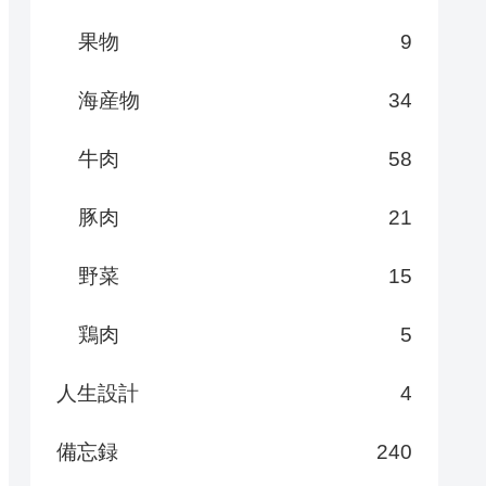
果物
9
海産物
34
牛肉
58
豚肉
21
野菜
15
鶏肉
5
人生設計
4
備忘録
240