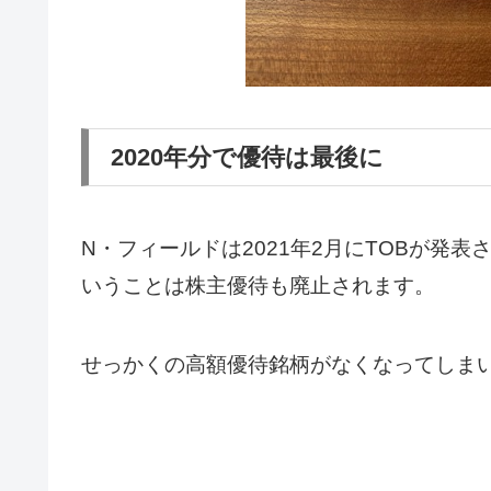
2020年分で優待は最後に
N・フィールドは2021年2月にTOBが発
いうことは株主優待も廃止されます。
せっかくの高額優待銘柄がなくなってしま