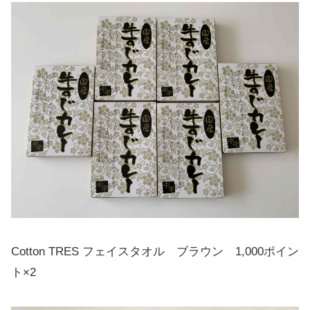
Cotton TRES フェイスタオル ブラウン 1,000ポイン
ト×2