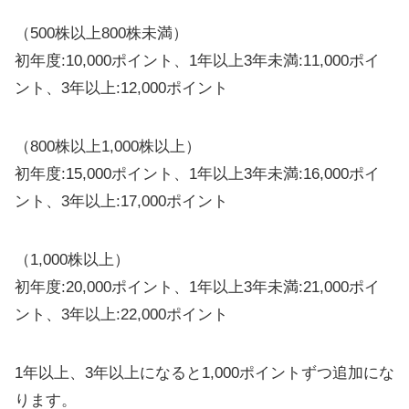
（500株以上800株未満）
初年度:10,000ポイント、1年以上3年未満:11,000ポイ
ント、3年以上:12,000ポイント
（800株以上1,000株以上）
初年度:15,000ポイント、1年以上3年未満:16,000ポイ
ント、3年以上:17,000ポイント
（1,000株以上）
初年度:20,000ポイント、1年以上3年未満:21,000ポイ
ント、3年以上:22,000ポイント
1年以上、3年以上になると1,000ポイントずつ追加にな
ります。