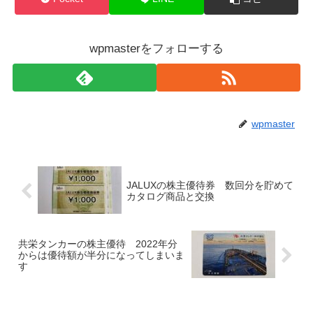
wpmasterをフォローする
wpmaster
JALUXの株主優待券 数回分を貯めて
カタログ商品と交換
共栄タンカーの株主優待 2022年分
からは優待額が半分になってしまいま
す