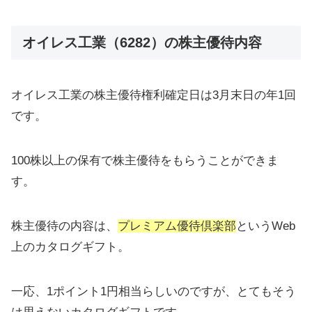
オイレス工業（6282）の株主優待内容
オイレス工業の株主優待権利確定日は3月末日の年1回
です。
100株以上の保有で株主優待をもらうことができま
す。
株主優待の内容は、
プレミアム優待倶楽部
というWeb
上のカタログギフト。
一応、1ポイント1円相当らしいのですが、とてもそう