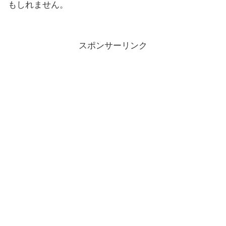
もしれません。
スポンサーリンク