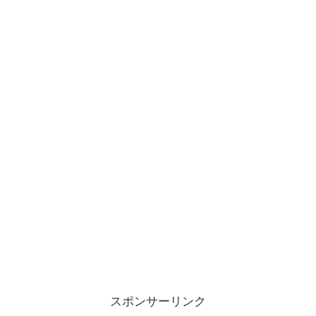
スポンサーリンク