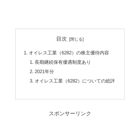
目次
オイレス工業（6282）の株主優待内容
長期継続保有優遇制度あり
2021年分
オイレス工業（6282）についての総評
スポンサーリンク