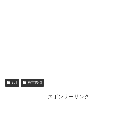
3月
株主優待
スポンサーリンク