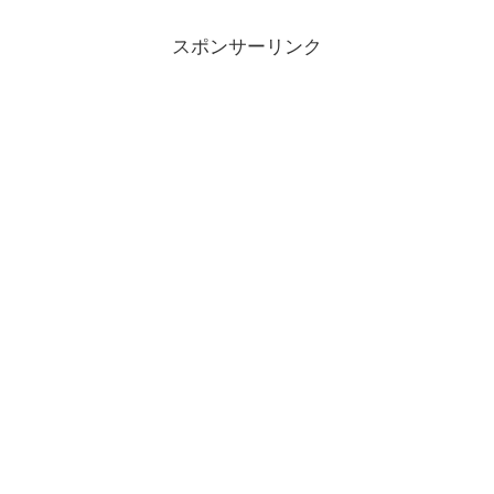
スポンサーリンク