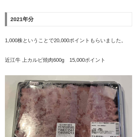
2021年分
1,000株ということで20,000ポイントもらいました。
近江牛 上カルビ焼肉600g 15,000ポイント