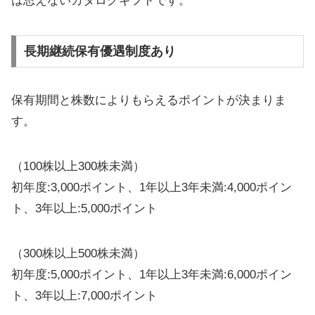
は思えないカタログギフトです。
長期継続保有優遇制度あり
保有期間と株数によりもらえるポイントが決まりま
す。
（100株以上300株未満）
初年度:3,000ポイント、1年以上3年未満:4,000ポイン
ト、3年以上:5,000ポイント
（300株以上500株未満）
初年度:5,000ポイント、1年以上3年未満:6,000ポイン
ト、3年以上:7,000ポイント