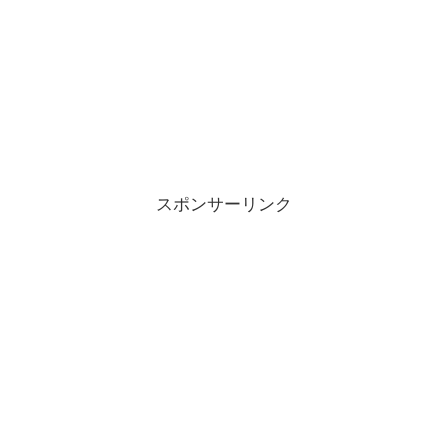
スポンサーリンク