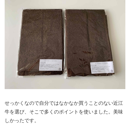
せっかくなので自分ではなかなか買うことのない近江
牛を選び、そこで多くのポイントを使いました。美味
しかったです。