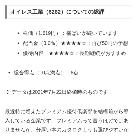
オイレス工業（6282）についての総評
株価（1,619円）：横ばいが続いています
配当金（3.0％）★★★★☆：再び50円の予想
優待内容 ★★★★☆：長期継続がおすすめ
総合得点（10点満点）：8点
※ データは2021年7月22日終値時のものです
最近特に増えたプレミアム優待倶楽部を結構前から導
入している企業です。プレミアムって言うほどではあ
りませんが、分厚い本のカタログよりも選びやすいか