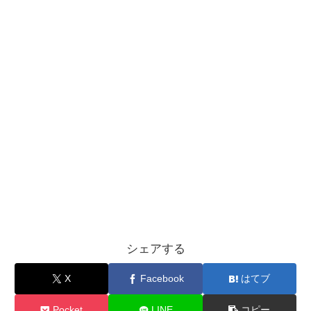
シェアする
X
Facebook
はてブ
Pocket
LINE
コピー