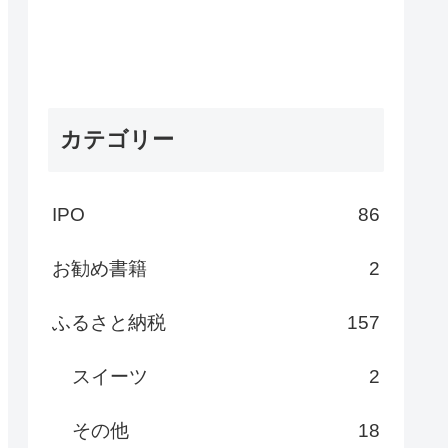
カテゴリー
IPO
86
お勧め書籍
2
ふるさと納税
157
スイーツ
2
その他
18