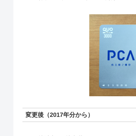
変更後（2017年分から）