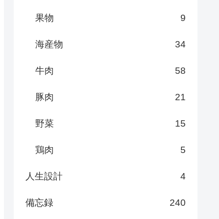
果物
9
海産物
34
牛肉
58
豚肉
21
野菜
15
鶏肉
5
人生設計
4
備忘録
240