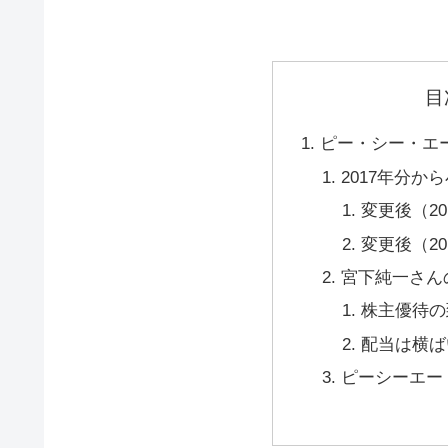
目
ピー・シー・エー
2017年分か
変更後（2
変更後（2
宮下純一さん
株主優待の
配当は横ば
ピーシーエー（