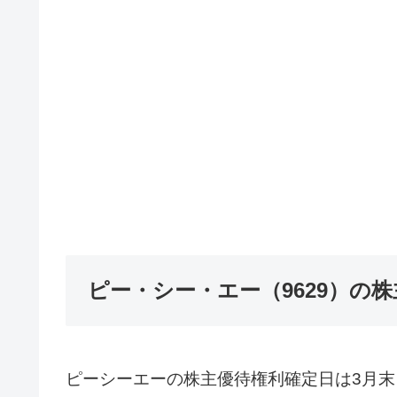
ピー・シー・エー（9629）の
ピーシーエーの株主優待権利確定日は3月末