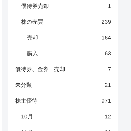
優待券売却
1
株の売買
239
売却
164
購入
63
優待券、金券 売却
7
未分類
21
株主優待
971
10月
12