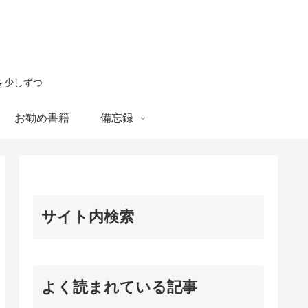
を少しずつ
お勧め書籍
備忘録
サイト内検索
よく読まれている記事