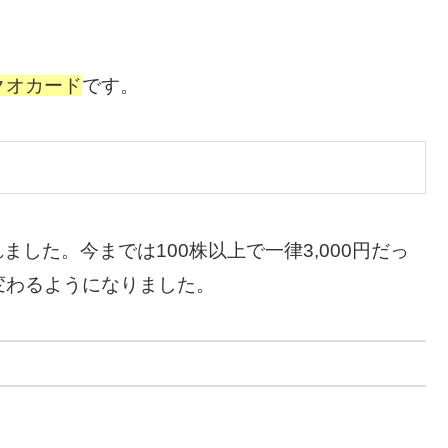
クオカード
です。
ました。今までは100株以上で一律3,000円だっ
変わるようになりました。