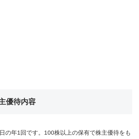
株主優待内容
日の年1回です。100株以上の保有で株主優待をも