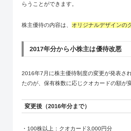
らうことができます。
株主優待の内容は、
オリジナルデザインの
2017年分から小株主は優待改悪
2016年7月に株主優待制度の変更が発表され
たのが、保有株数に応じクオカードの額が
変更後（2016年分まで）
・100株以上：クオカード3,000円分