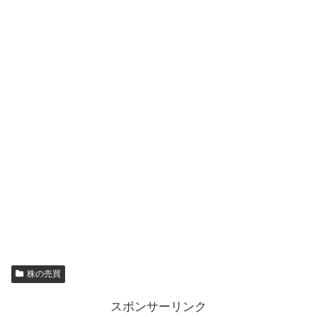
株の売買
スポンサーリンク