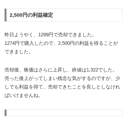
2,500円の利益確定
昨日ようやく、1299円で売却できました。
1274円で購入したので、2,500円の利益を得ることが
できました。
売却後、株価はさらに上昇し、終値は1,322でした。
売った後上がってしまい残念な気がするのですが、少
しでも利益を得て、売却できたことを良しとしなけれ
ばいけませんね。