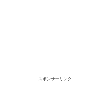
スポンサーリンク