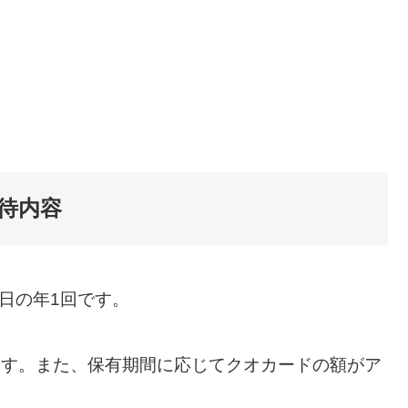
優待内容
日の年1回です。
ます。また、保有期間に応じてクオカードの額がア