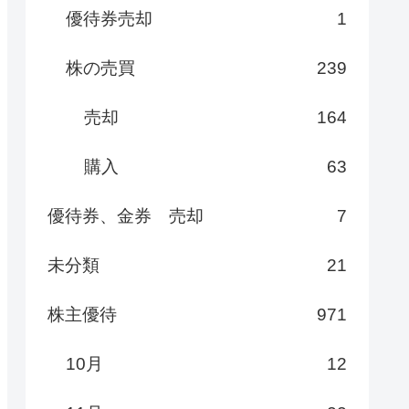
優待券売却
1
株の売買
239
売却
164
購入
63
優待券、金券 売却
7
未分類
21
株主優待
971
10月
12