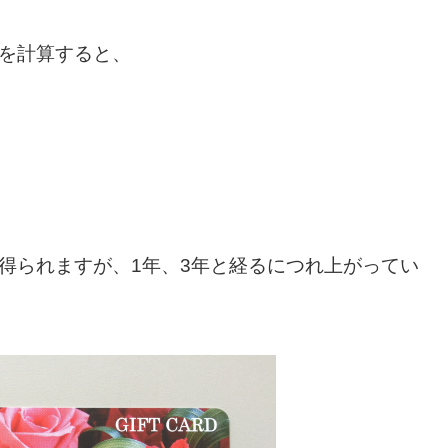
りを計算すると、
得られますが、1年、3年と経るにつれ上がってい