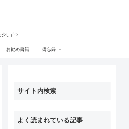
を少しずつ
お勧め書籍
備忘録
サイト内検索
よく読まれている記事