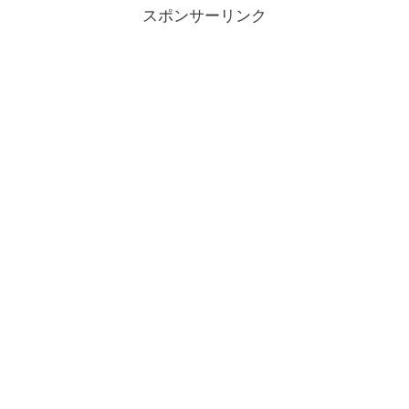
スポンサーリンク