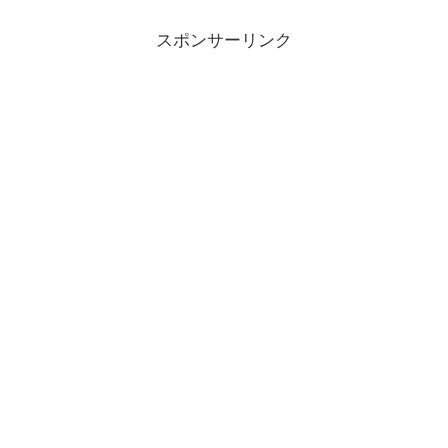
スポンサーリンク