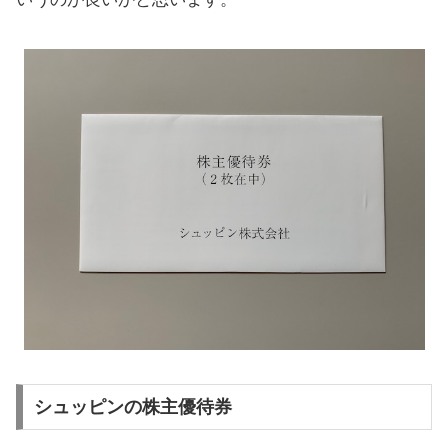
シュッピンの株主優待券