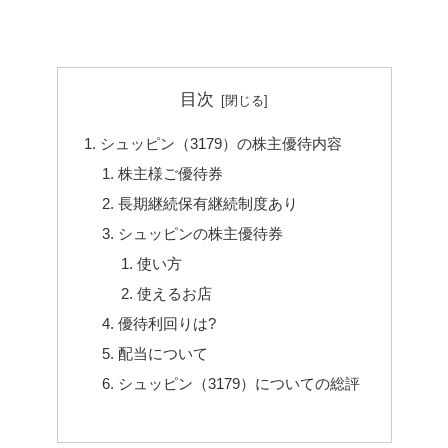
目次
シュッピン（3179）の株主優待内容
株主様ご優待券
長期継続保有継続制度あり
シュッピンの株主優待券
使い方
使えるお店
優待利回りは?
配当について
シュッピン（3179）についての総評