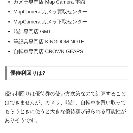
カメラ専門店 Map Camera 本館
MapCamera カメラ買取センター
MapCamera カメラ下取センター
時計専門店 GMT
筆記具専門店 KINGDOM NOTE
自転車専門店 CROWN GEARS
優待利回りは?
優待利回りは優待券の使い方次第なので計算すること
はできませんが、カメラ、時計、自転車を買い取って
もらうときに使うと大きな優待額が得られる可能性が
ありそうです。