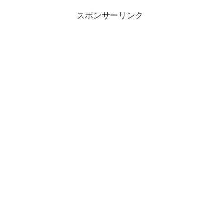
スポンサーリンク