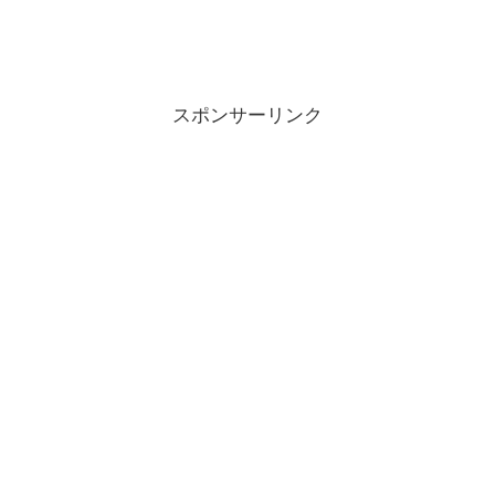
スポンサーリンク