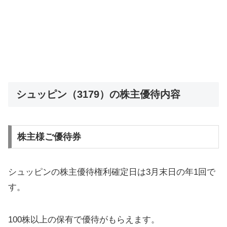
シュッピン（3179）の株主優待内容
株主様ご優待券
シュッピンの株主優待権利確定日は3月末日の年1回で
す。
100株以上の保有で優待がもらえます。