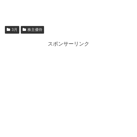
3月
株主優待
スポンサーリンク