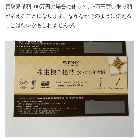
買取見積額100万円の場合に使うと、5万円買い取り額
が増えることになります。なかなかそのように使える
ことはないかもしれませんが。