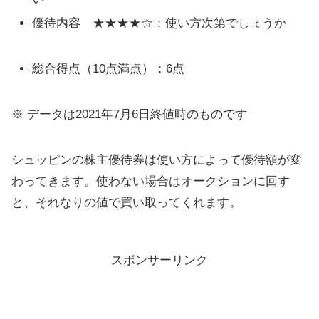
優待内容 ★★★★☆：使い方次第でしょうか
総合得点（10点満点）：6点
※ データは2021年7月6日終値時のものです
シュッピンの株主優待券は使い方によって優待額が変
わってきます。使わない場合はオークションに回す
と、それなりの値で買い取ってくれます。
スポンサーリンク