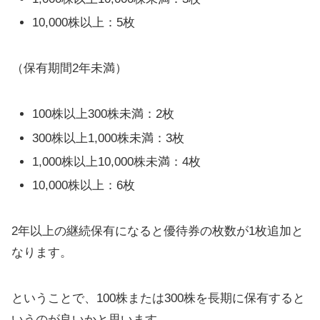
10,000株以上：5枚
（保有期間2年未満）
100株以上300株未満：2枚
300株以上1,000株未満：3枚
1,000株以上10,000株未満：4枚
10,000株以上：6枚
2年以上の継続保有になると優待券の枚数が1枚追加と
なります。
ということで、100株または300株を長期に保有すると
いうのが良いかと思います。