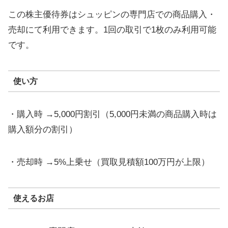
この株主優待券はシュッピンの専門店での商品購入・
売却にて利用できます。1回の取引で1枚のみ利用可能
です。
使い方
・購入時 →5,000円割引（5,000円未満の商品購入時は
購入額分の割引）
・売却時 →5%上乗せ（買取見積額100万円が上限）
使えるお店