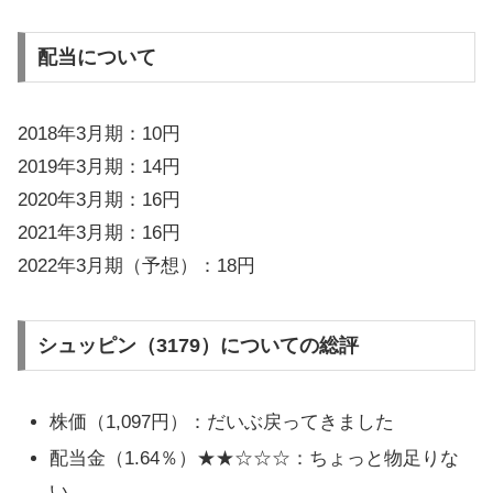
配当について
2018年3月期：10円
2019年3月期：14円
2020年3月期：16円
2021年3月期：16円
2022年3月期（予想）：18円
シュッピン（3179）についての総評
株価（1,097円）：だいぶ戻ってきました
配当金（1.64％）★★☆☆☆：ちょっと物足りな
い