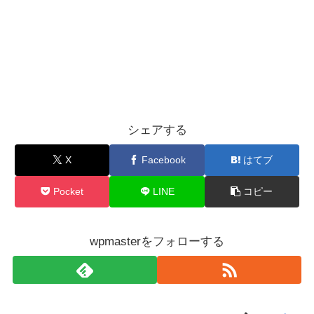
シェアする
X
Facebook
はてブ
Pocket
LINE
コピー
wpmasterをフォローする