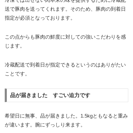
冷凍では出せない肉本来の味を提供するために冷蔵配
送で豚肉を送ってくれます。そのため、豚肉の到着日
指定が必須となっております。
この点からも豚肉の鮮度に対しての強いこだわりを感
じます。
冷蔵配送で到着日が指定できるというのはありがたい
ことです。
品が届きました すごい迫力です
希望日に無事、品が届きました。1.5kgともなると重み
が違います。腕にずっしり来ます。