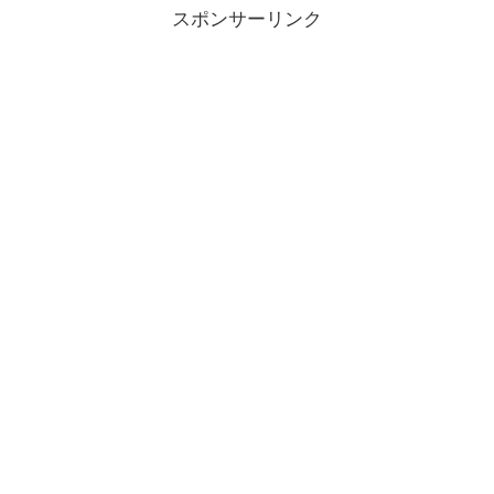
スポンサーリンク