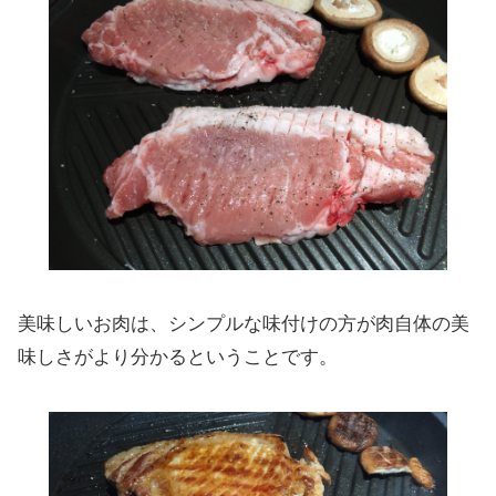
美味しいお肉は、シンプルな味付けの方が肉自体の美
味しさがより分かるということです。