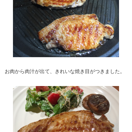
お肉から肉汁が出て、きれいな焼き目がつきました。