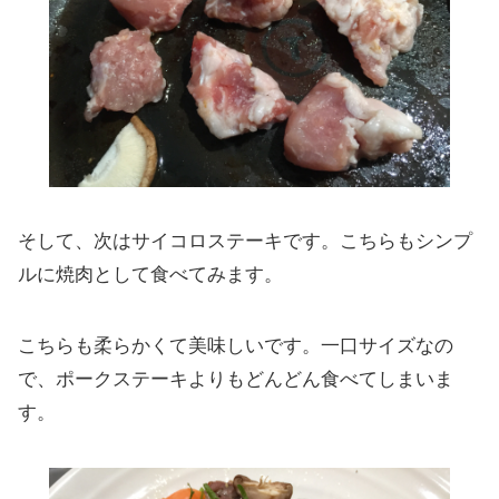
そして、次はサイコロステーキです。こちらもシンプ
ルに焼肉として食べてみます。
こちらも柔らかくて美味しいです。一口サイズなの
で、ポークステーキよりもどんどん食べてしまいま
す。