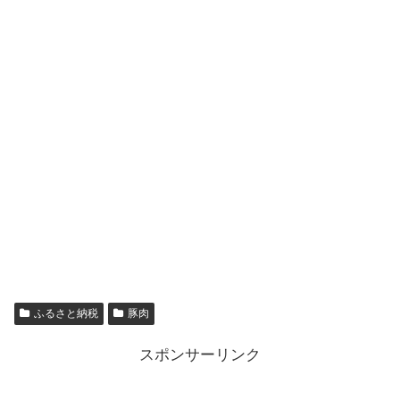
ふるさと納税
豚肉
スポンサーリンク