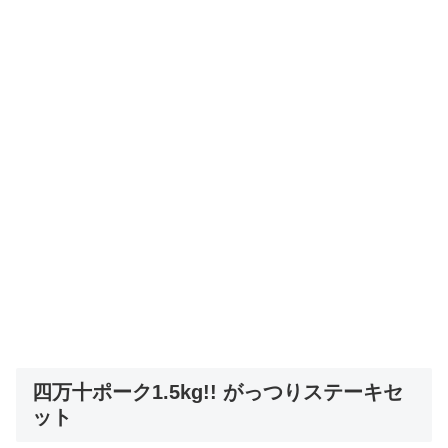
四万十ポーク1.5kg!! がっつりステーキセ
ット