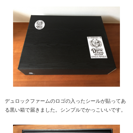
デュロックファームのロゴの入ったシールが貼ってあ
る黒い箱で届きました。シンプルでかっこいいです。