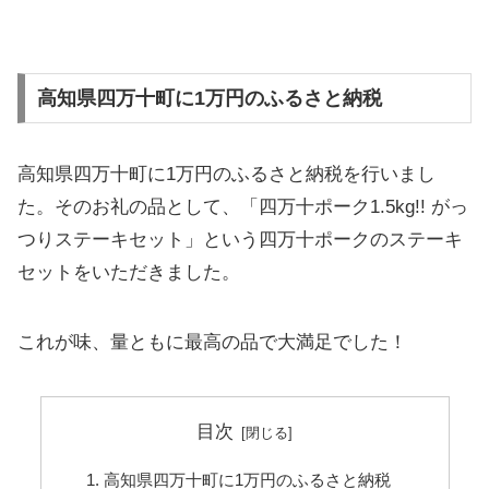
高知県四万十町に1万円のふるさと納税
高知県四万十町に1万円のふるさと納税を行いまし
た。そのお礼の品として、「四万十ポーク1.5kg!! がっ
つりステーキセット」という四万十ポークのステーキ
セットをいただきました。
これが味、量ともに最高の品で大満足でした！
目次
高知県四万十町に1万円のふるさと納税