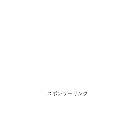
スポンサーリンク