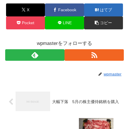
X
Facebook
はてブ
Pocket
LINE
コピー
wpmasterをフォローする
wpmaster
大幅下落 5月の株主優待銘柄を購入