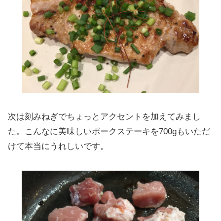
次は刻みねぎでちょっとアクセントを加えてみまし
た。こんなに美味しいポークステーキを700gもいただ
けて本当にうれしいです。