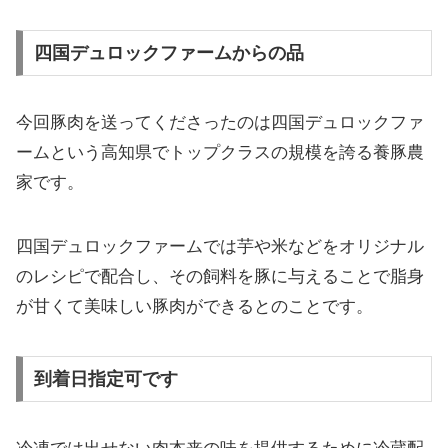
四国デュロックファームからの品
今回豚肉を送ってくださったのは四国デュロックファ
ームという高知県でトップクラスの規模を誇る養豚農
家です。
四国デュロックファームでは芋や米などをオリジナル
のレシピで配合し、その飼料を豚に与えることで脂身
が甘くて美味しい豚肉ができるとのことです。
到着日指定可です