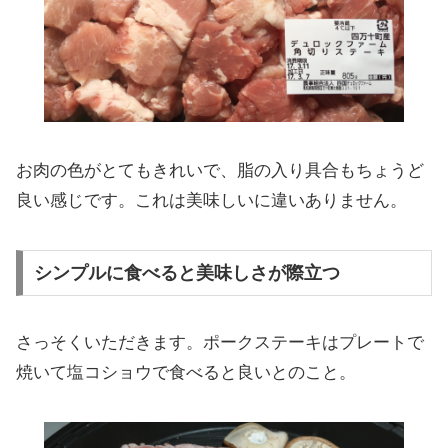
お肉の色がとてもきれいで、脂の入り具合もちょうど
良い感じです。これは美味しいに違いありません。
シンプルに食べると美味しさが際立つ
さっそくいただきます。ポークステーキはプレートで
焼いて塩コショウで食べると良いとのこと。