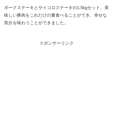
ポークステーキとサイコロステーキの1.5kgセット。美
味しい豚肉をこれだけの量食べることができ、幸せな
気分を味わうことができました。
スポンサーリンク