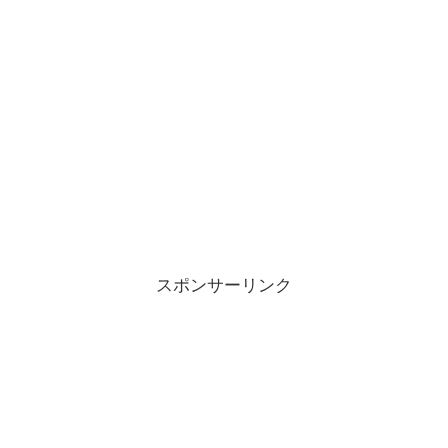
スポンサーリンク