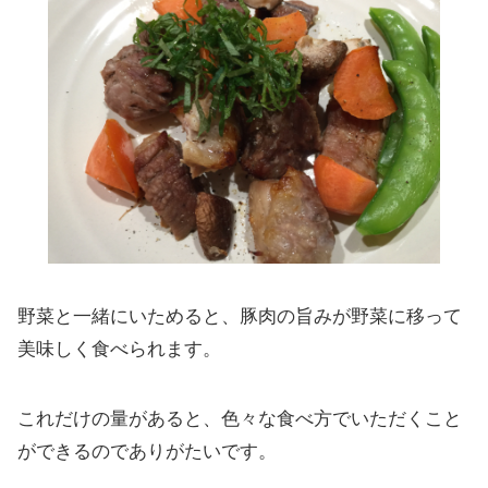
野菜と一緒にいためると、豚肉の旨みが野菜に移って
美味しく食べられます。
これだけの量があると、色々な食べ方でいただくこと
ができるのでありがたいです。