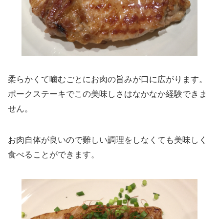
柔らかくて噛むごとにお肉の旨みが口に広がります。
ポークステーキでこの美味しさはなかなか経験できま
せん。
お肉自体が良いので難しい調理をしなくても美味しく
食べることができます。