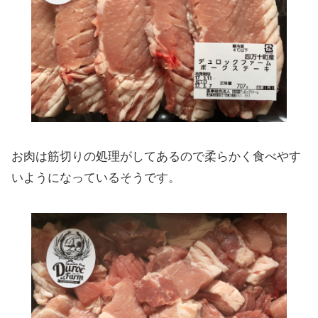
お肉は筋切りの処理がしてあるので柔らかく食べやす
いようになっているそうです。