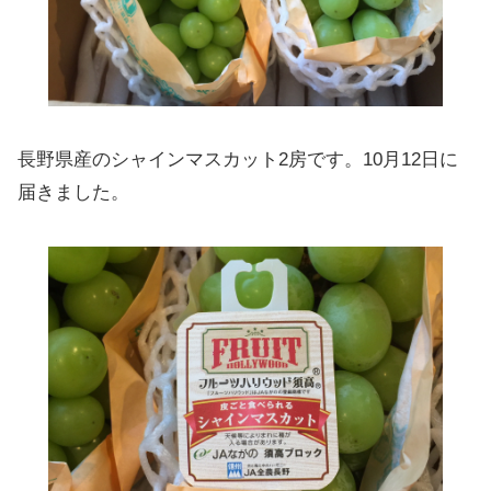
長野県産のシャインマスカット2房です。10月12日に
届きました。