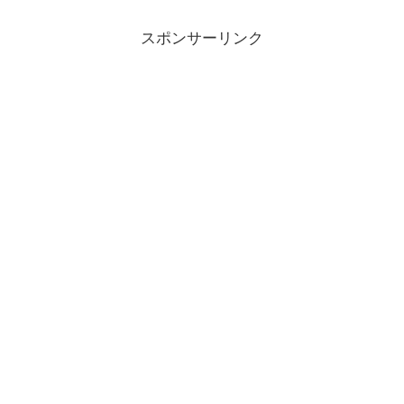
スポンサーリンク