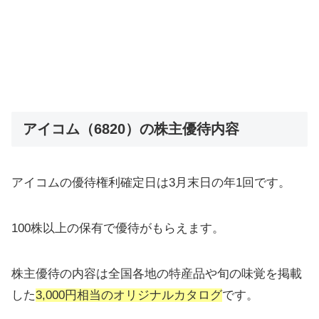
アイコム（6820）の株主優待内容
アイコムの優待権利確定日は3月末日の年1回です。
100株以上の保有で優待がもらえます。
株主優待の内容は全国各地の特産品や旬の味覚を掲載
した
3,000円相当のオリジナルカタログ
です。