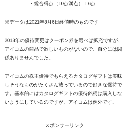
・総合得点（10点満点）：6点
※データは2021年8月6日終値時のものです
2018年の優待変更はクーポン券を選べば拡充ですが、
アイコムの商品で欲しいものがないので、自分には関
係ありませんでした。
アイコムの株主優待でもらえるカタログギフトは美味
しそうなものがたくさん載っているので好きな優待で
す。基本的にはカタログギフトの優待銘柄は購入しな
いようにしているのですが、アイコムは例外です。
スポンサーリンク