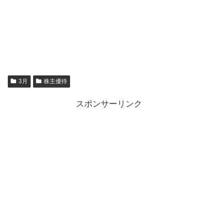
3月
株主優待
スポンサーリンク