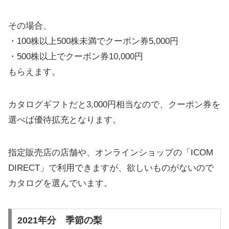
その場合、
・100株以上500株未満でクーポン券5,000円
・500株以上でクーポン券10,000円
もらえます。
カタログギフトだと3,000円相当なので、クーポン券を
選べば優待拡充となります。
指定販売店の店舗や、オンラインショップの「ICOM
DIRECT」で利用できますが、欲しいものがないので
カタログを選んでいます。
2021年分 季節の梨