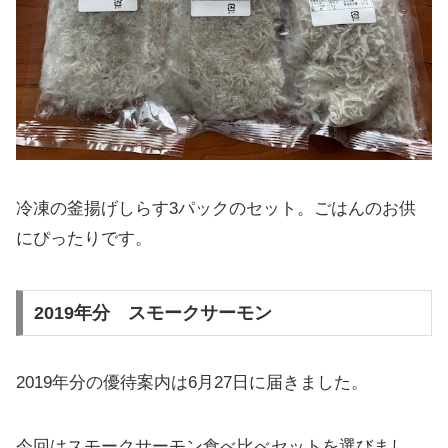
冷凍の釜揚げしらす3パックのセット。ごはんのお供
にぴったりです。
2019年分 スモークサーモン
2019年分の優待案内は6月27日に届きました。
今回はスモークサーモン食べ比べセットを選びまし