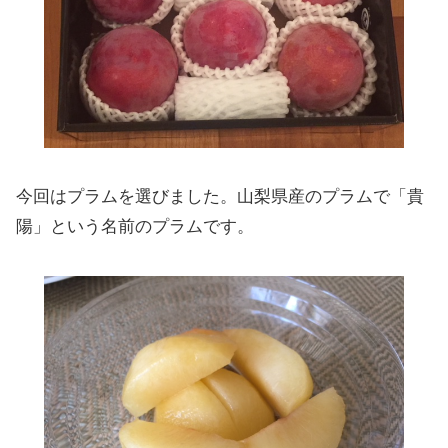
今回はプラムを選びました。山梨県産のプラムで「貴
陽」という名前のプラムです。