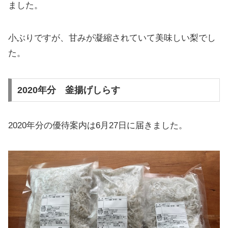
ました。
小ぶりですが、甘みが凝縮されていて美味しい梨でし
た。
2020年分 釜揚げしらす
2020年分の優待案内は6月27日に届きました。