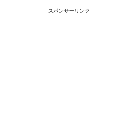
スポンサーリンク