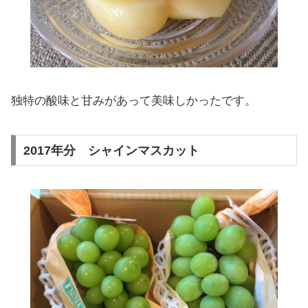
独特の酸味と甘みがあって美味しかったです。
2017年分 シャインマスカット