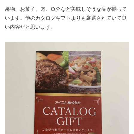
果物、お菓子、肉、魚介など美味しそうな品が揃って
います。他のカタログギフトよりも厳選されていて良
い内容だと思います。