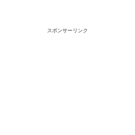
スポンサーリンク