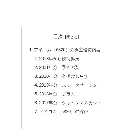
目次
アイコム（6820）の株主優待内容
2018年から優待拡充
2021年分 季節の梨
2020年分 釜揚げしらす
2019年分 スモークサーモン
2018年分 プラム
2017年分 シャインマスカット
アイコム（6820）の総評