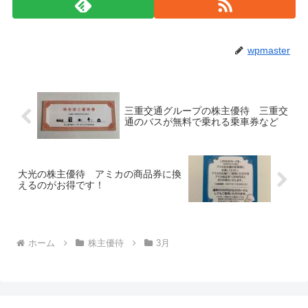
wpmaster
三重交通グループの株主優待 三重交
通のバスが無料で乗れる乗車券など
大光の株主優待 アミカの商品券に換
えるのがお得です！
ホーム
株主優待
3月