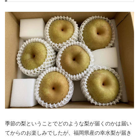
季節の梨ということでどのような梨が届くのかは届い
てからのお楽しみでしたが、福岡県産の幸水梨が届き