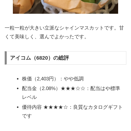
一粒一粒が大きい立派なシャインマスカットです。甘
くて美味しく、選んでよかったです。
アイコム（6820）の総評
株価（2,403円）：やや低調
配当金（2.08%）★★★☆☆：配当はや標準
レベル
優待内容 ★★★★☆：良質なカタログギフト
です