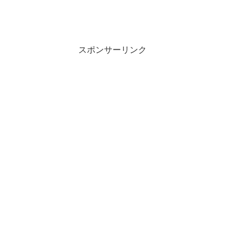
スポンサーリンク