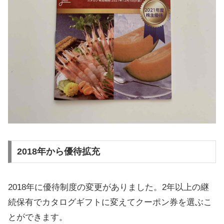
2018年から優待拡充
2018年に優待制度の変更がありました。2年以上の継
続保有でカタログギフトに変えてクーポン券を選ぶこ
とができます。