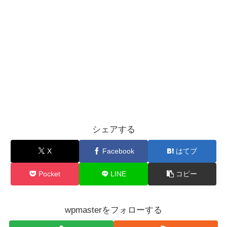
シェアする
X
Facebook
はてブ
Pocket
LINE
コピー
wpmasterをフォローする