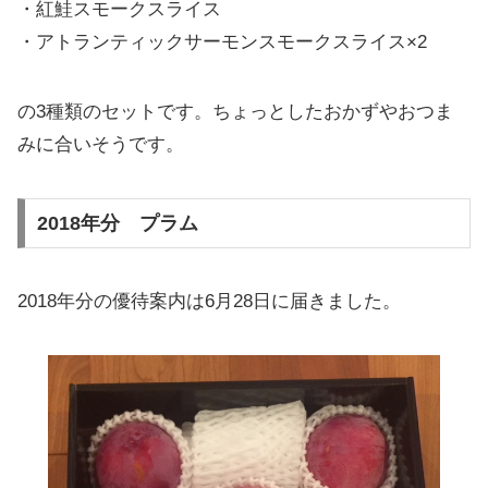
・紅鮭スモークスライス
・アトランティックサーモンスモークスライス×2
の3種類のセットです。ちょっとしたおかずやおつま
みに合いそうです。
2018年分 プラム
2018年分の優待案内は6月28日に届きました。