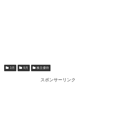
3月
9月
株主優待
スポンサーリンク