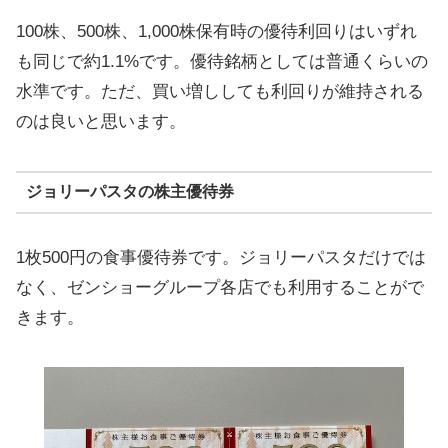
100株、500株、1,000株保有時の優待利回りはいずれ
も同じで約1.1%です。優待銘柄としては普通くらいの
水準です。ただ、買い増ししても利回りが維持される
のは良いと思います。
ジョリーパスタの株主優待券
1枚500円の食事優待券です。ジョリーパスタだけでは
なく、ゼンショーグループ各店でも利用することがで
きます。