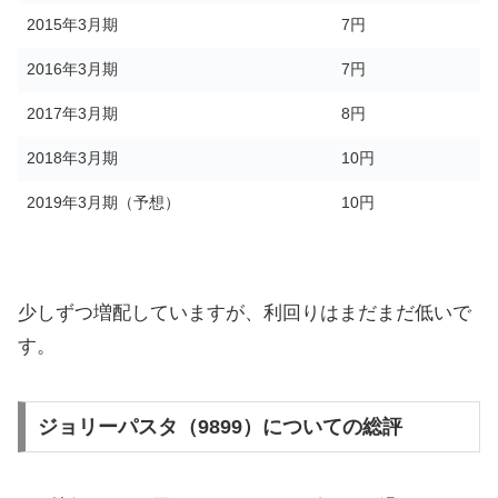
2015年3月期
7円
2016年3月期
7円
2017年3月期
8円
2018年3月期
10円
2019年3月期（予想）
10円
少しずつ増配していますが、利回りはまだまだ低いで
す。
ジョリーパスタ（9899）についての総評