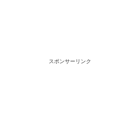
スポンサーリンク