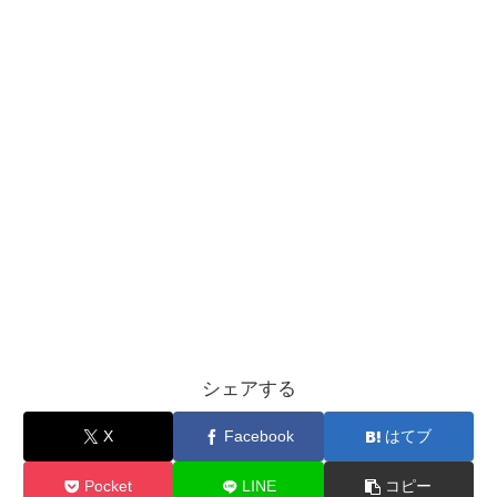
シェアする
X
Facebook
はてブ
Pocket
LINE
コピー