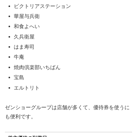
ビクトリアステーション
華屋与兵衛
和食よへい
久兵衛屋
はま寿司
牛庵
焼肉倶楽部いちばん
宝島
エルトリト
ゼンショーグループは店舗が多くて、優待券を使うに
も便利です。