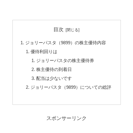
目次
ジョリーパスタ（9899）の株主優待内容
優待利回りは
ジョリーパスタの株主優待券
株主優待の到着日
配当は少ないです
ジョリーパスタ（9899）についての総評
スポンサーリンク