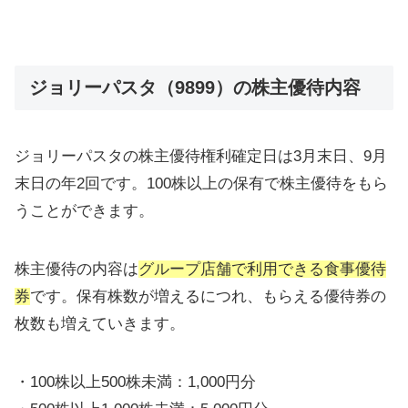
ジョリーパスタ（9899）の株主優待内容
ジョリーパスタの株主優待権利確定日は3月末日、9月
末日の年2回です。100株以上の保有で株主優待をもら
うことができます。
株主優待の内容は
グループ店舗で利用できる食事優待
券
です。保有株数が増えるにつれ、もらえる優待券の
枚数も増えていきます。
・100株以上500株未満：1,000円分