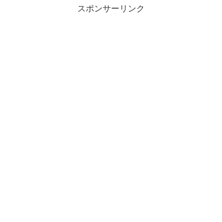
スポンサーリンク