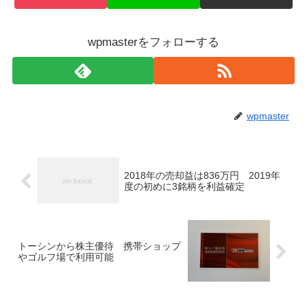
wpmasterをフォローする
wpmaster
2018年の売却益は836万円 2019年
度の初めに3銘柄を利益確定
トーシンから株主優待 携帯ショップ
やゴルフ場で利用可能