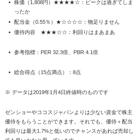
株価（1,808円）★★★★☆：ピークは過ぎてしま
ったか
配当金（0.55％）★☆☆☆☆：物足りません
優待内容 ★★★☆☆：利回りはまあまあ
参考指標：PER 32.3倍、PBR 4.1倍
総合得点（15点満点）：8点
※ データは2019年1月4日終値時のものです
ゼンショーやココスジャパンよりは少ない資金で株主
優待をもらうことができます。それでも、優待＋配当
利回りは最大1.7%と低いのでチャンスがあれば売却し