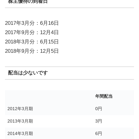
株主優待の到着日
2017年3月分：6月16日
2017年9月分：12月4日
2018年3月分：6月15日
2018年9月分：12月5日
配当は少ないです
年間配当
2012年3月期
0円
2013年3月期
3円
2014年3月期
6円