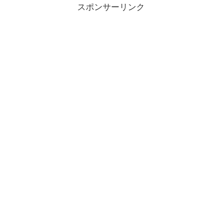
スポンサーリンク