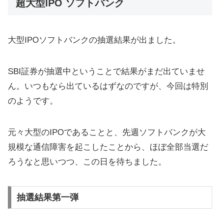
超大型IPO ソフトバンク
大型IPOソフトバンクの抽選結果が出ました。
SBI証券が抽選中ということで結果がまだ出ていませ
ん。いつもなら出ているはずなのですが、今回は特別
のようです。
元々大型のIPOであることと、先週ソフトバンクが大
規模な通信障害を起こしたことから、ほぼ全部当選だ
ろうなと思いつつ、この日を待ちました。
抽選結果第一弾