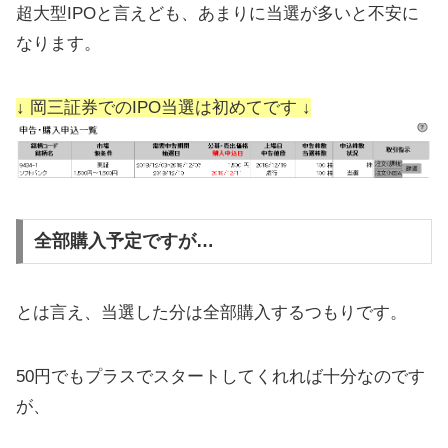
超大型IPOと言えども、あまりに当選が多いと不安に
なります。
↓ 岡三証券でのIPO当選は初めてです ↓
全部購入予定ですが…
とは言え、当選した分は全部購入するつもりです。
50円でもプラスでスタートしてくれれば十分なのです
が、