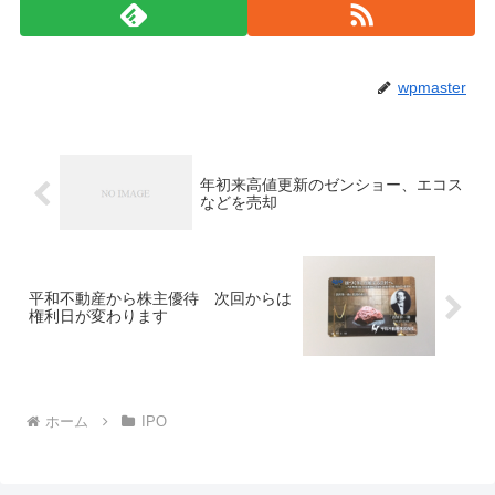
wpmaster
年初来高値更新のゼンショー、エコス
などを売却
平和不動産から株主優待 次回からは
権利日が変わります
ホーム
IPO