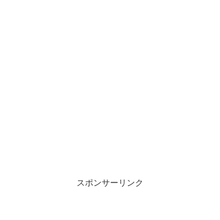
スポンサーリンク