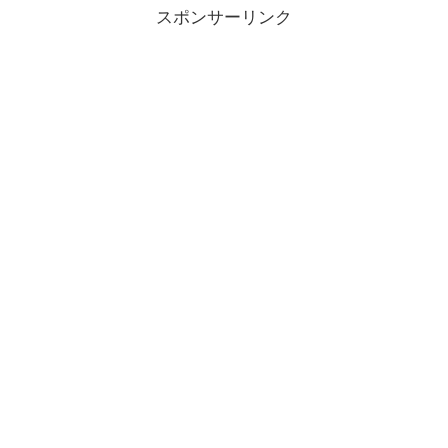
スポンサーリンク