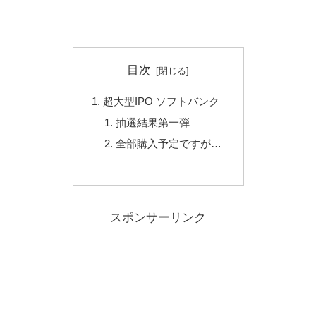
目次
超大型IPO ソフトバンク
抽選結果第一弾
全部購入予定ですが…
スポンサーリンク