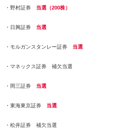
・野村証券
当選（200株）
・日興証券
当選
・モルガンスタンレー証券
当選
・マネックス証券 補欠当選
・岡三証券
当選
・東海東京証券
当選
・松井証券 補欠当選