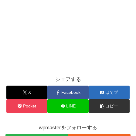
シェアする
X
Facebook
はてブ
Pocket
LINE
コピー
wpmasterをフォローする