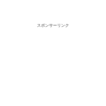
スポンサーリンク