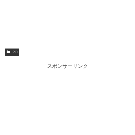
IPO
スポンサーリンク