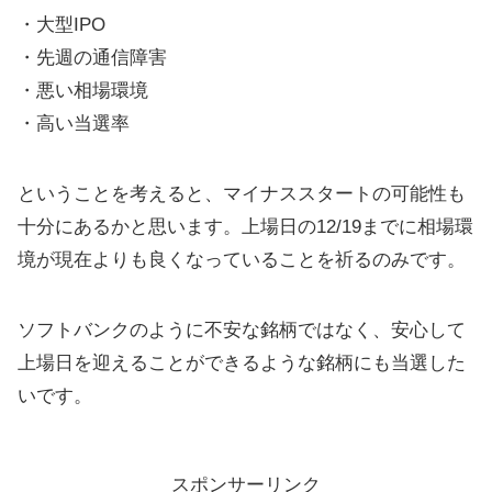
・大型IPO
・先週の通信障害
・悪い相場環境
・高い当選率
ということを考えると、マイナススタートの可能性も
十分にあるかと思います。上場日の12/19までに相場環
境が現在よりも良くなっていることを祈るのみです。
ソフトバンクのように不安な銘柄ではなく、安心して
上場日を迎えることができるような銘柄にも当選した
いです。
スポンサーリンク