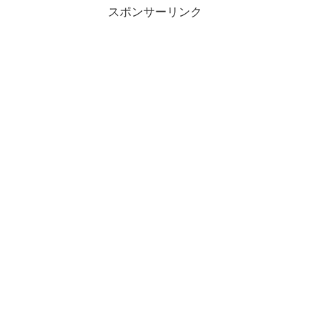
スポンサーリンク