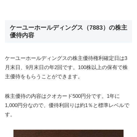
ケーユーホールディングス（7883）の株主
優待内容
ケーユーホールディングスの株主優待権利確定日は3
月末日、9月末日の年2回です。100株以上の保有で株
主優待をもらうことができます。
株主優待の内容はクオカード500円分です。1年に
1,000円分なので、優待利回りは約1％と標準レベルで
す。