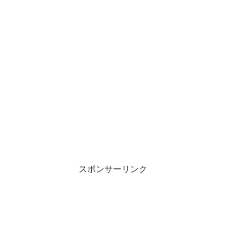
スポンサーリンク