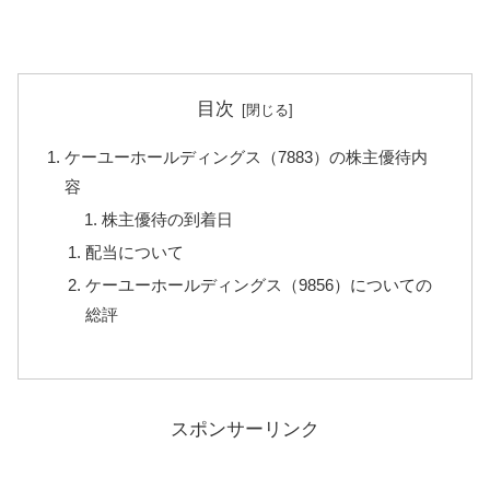
目次
ケーユーホールディングス（7883）の株主優待内
容
株主優待の到着日
配当について
ケーユーホールディングス（9856）についての
総評
スポンサーリンク