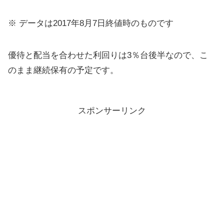
※ データは2017年8月7日終値時のものです
優待と配当を合わせた利回りは3％台後半なので、こ
のまま継続保有の予定です。
スポンサーリンク