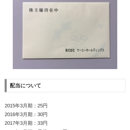
配当について
2015年3月期：25円
2016年3月期：30円
2017年3月期：33円