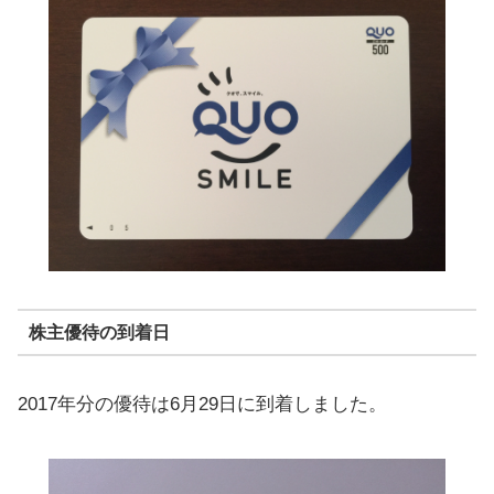
株主優待の到着日
2017年分の優待は6月29日に到着しました。