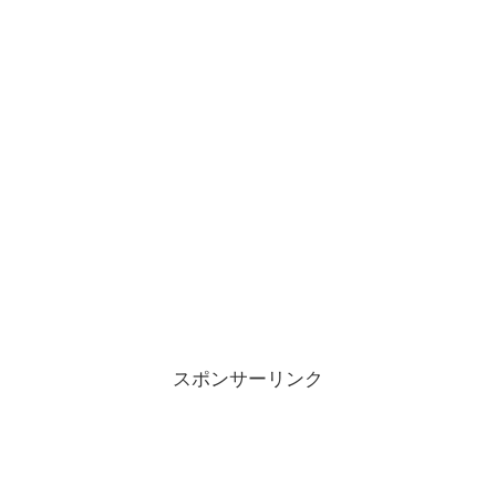
スポンサーリンク