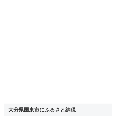
大分県国東市にふるさと納税