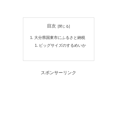
目次
大分県国東市にふるさと納税
ビッグサイズのするめいか
スポンサーリンク