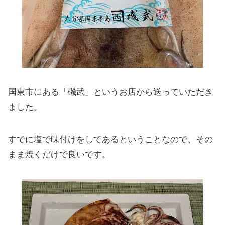
国東市にある「磯武」というお店から送っていただき
ました。
すでに塩で味付けをしてあるということなので、その
まま焼くだけで良いです。