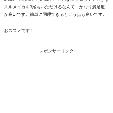
スルメイカを3尾もいただけるなんて、かなり満足度
が高いです。簡単に調理できるという点も良いです。
おススメです！
スポンサーリンク