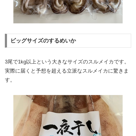
ビッグサイズのするめいか
3尾で1kg以上という大きなサイズのスルメイカです。
実際に届くと予想を超える立派なスルメイカに驚きま
す。