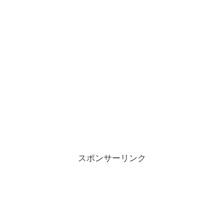
スポンサーリンク