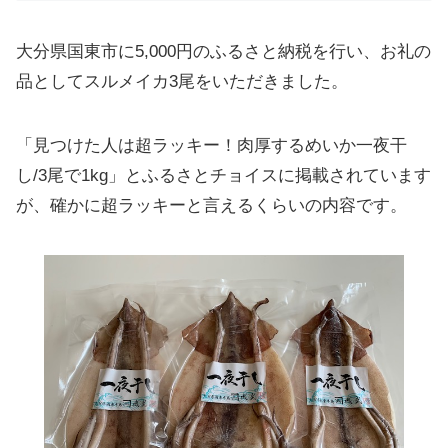
大分県国東市に5,000円のふるさと納税を行い、お礼の
品としてスルメイカ3尾をいただきました。
「見つけた人は超ラッキー！肉厚するめいか一夜干
し/3尾で1kg」とふるさとチョイスに掲載されています
が、確かに超ラッキーと言えるくらいの内容です。