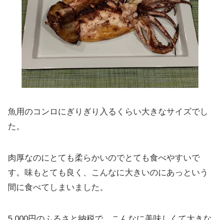
魚用のコンロにぎりぎり入るくらい大きなサイズでし
た。
肉厚なのにとても柔らかいのでとても食べやすいで
す。味もとても良く、こんなに大きいのにあっという
間に食べてしまいました。
5,000円のふるさと納税で、こんなに美味しくて大きな