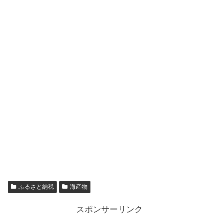
ふるさと納税
海産物
スポンサーリンク