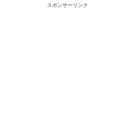
スポンサーリンク