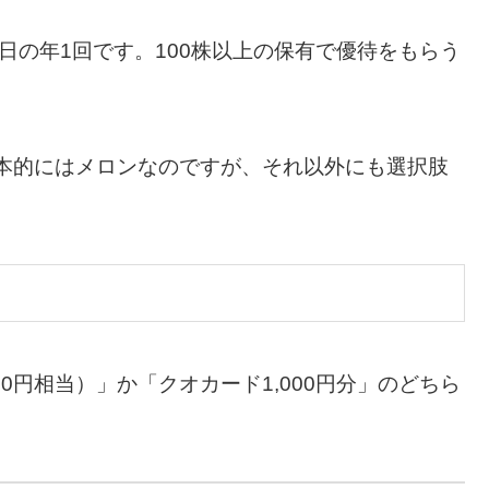
日の年1回です。100株以上の保有で優待をもらう
基本的にはメロンなのですが、それ以外にも選択肢
00円相当）」か「クオカード1,000円分」のどちら