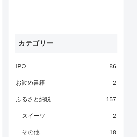
カテゴリー
IPO
86
お勧め書籍
2
ふるさと納税
157
スイーツ
2
その他
18