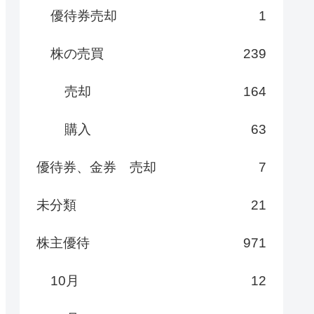
優待券売却
1
株の売買
239
売却
164
購入
63
優待券、金券 売却
7
未分類
21
株主優待
971
10月
12