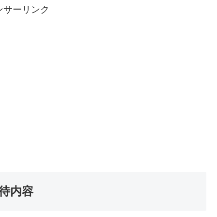
ンサーリンク
優待内容