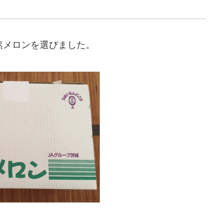
然メロンを選びました。