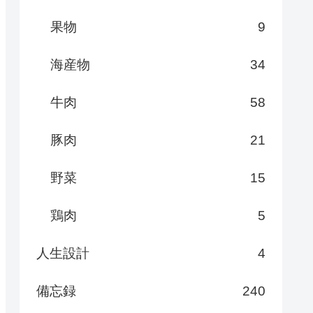
果物
9
海産物
34
牛肉
58
豚肉
21
野菜
15
鶏肉
5
人生設計
4
備忘録
240