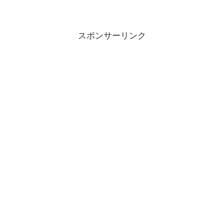
スポンサーリンク