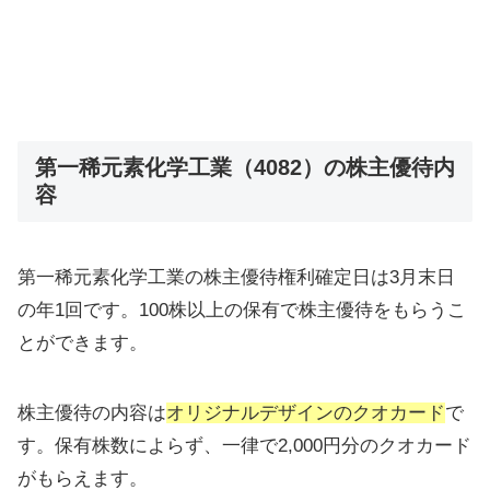
第一稀元素化学工業（4082）の株主優待内
容
第一稀元素化学工業の株主優待権利確定日は3月末日
の年1回です。100株以上の保有で株主優待をもらうこ
とができます。
株主優待の内容は
オリジナルデザインのクオカード
で
す。保有株数によらず、一律で2,000円分のクオカード
がもらえます。