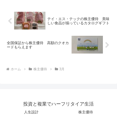
テイ・エス・テックの株主優待 美味
しい食品が揃っているカタログギフト
全国保証から株主優待 高額のクオカ
ードもらえます
ホーム
株主優待
3月
投資と複業でハーフリタイア生活
人生設計
株主優待