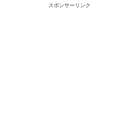
スポンサーリンク