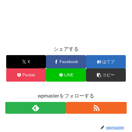
シェアする
X
Facebook
はてブ
Pocket
LINE
コピー
wpmasterをフォローする
wpmaster