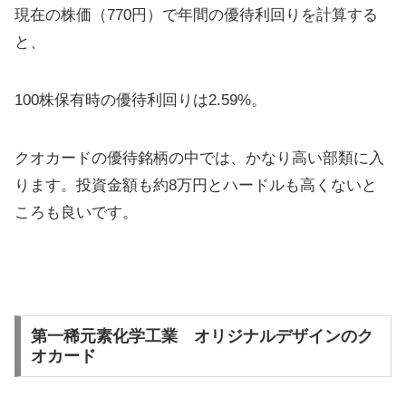
現在の株価（770円）で年間の優待利回りを計算する
と、
100株保有時の優待利回りは2.59%。
クオカードの優待銘柄の中では、かなり高い部類に入
ります。投資金額も約8万円とハードルも高くないと
ころも良いです。
第一稀元素化学工業 オリジナルデザインのク
オカード