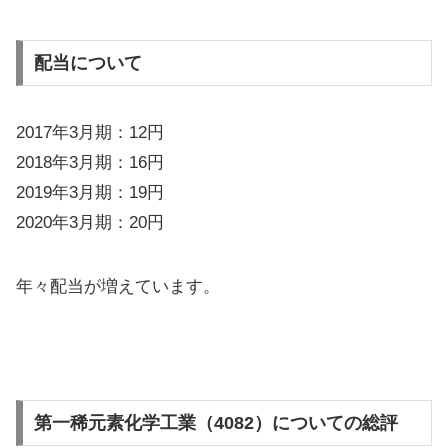
配当について
2017年3月期：12円
2018年3月期：16円
2019年3月期：19円
2020年3月期：20円
年々配当が増えています。
第一稀元素化学工業（4082）についての総評