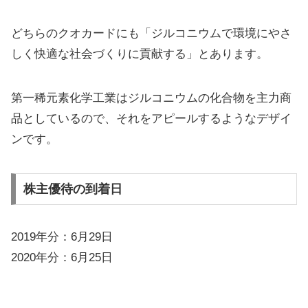
どちらのクオカードにも「ジルコニウムで環境にやさ
しく快適な社会づくりに貢献する」とあります。
第一稀元素化学工業はジルコニウムの化合物を主力商
品としているので、それをアピールするようなデザイ
ンです。
株主優待の到着日
2019年分：6月29日
2020年分：6月25日