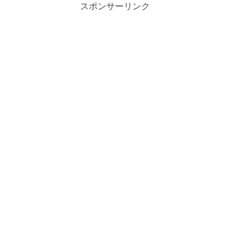
スポンサーリンク