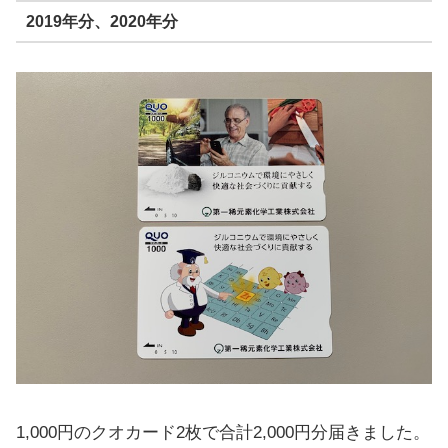
2019年分、2020年分
1,000円のクオカード2枚で合計2,000円分届きました。