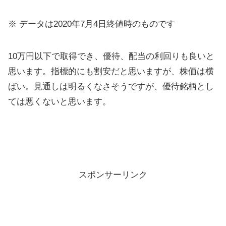
※ データは2020年7月4日終値時のものです
10万円以下で取得でき、優待、配当の利回りも良いと
思います。指標的にも割安だと思いますが、株価は横
ばい。見通しは明るくなさそうですが、優待銘柄とし
ては悪くないと思います。
スポンサーリンク