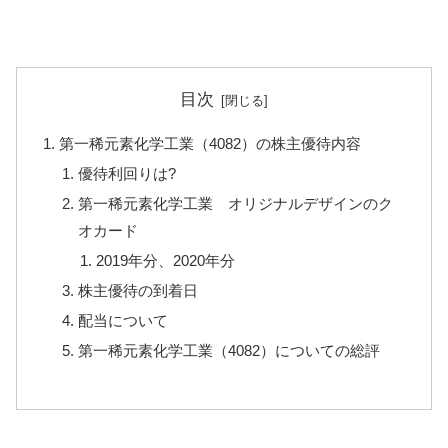
目次
第一稀元素化学工業（4082）の株主優待内容
優待利回りは?
第一稀元素化学工業 オリジナルデザインのク
オカード
2019年分、2020年分
株主優待の到着日
配当について
第一稀元素化学工業（4082）についての総評