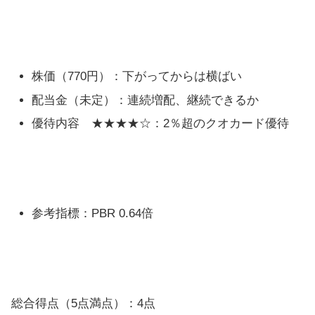
株価（770円）：下がってからは横ばい
配当金（未定）：連続増配、継続できるか
優待内容 ★★★★☆：2％超のクオカード優待
参考指標：PBR 0.64倍
総合得点（5点満点）：4点