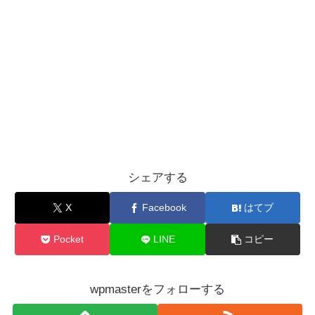
シェアする
X
Facebook
はてブ
Pocket
LINE
コピー
wpmasterをフォローする