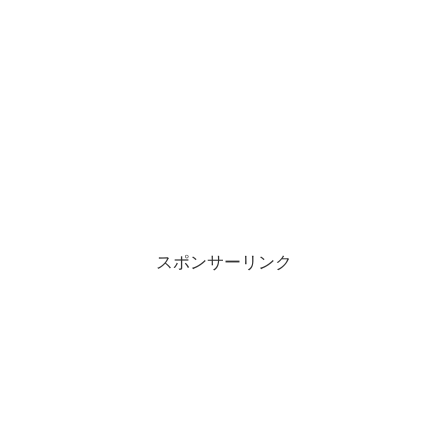
スポンサーリンク