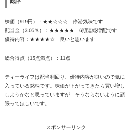
総評
株価（919円）：★★☆☆☆ 停滞気味です
配当金（3.05％）：★★★★★ 6期連続増配です
優待内容：★★★★☆ 良いと思います
総合得点（15点満点）：11点
ティーライフは配当利回り、優待内容が良いので気に
入っている銘柄です。株価が下がってきたら買い増し
しようかなと思っていますが、そうならないように頑
張ってほしいです。
スポンサーリンク