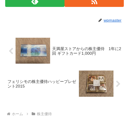
wpmaster
天満屋ストアからの株主優待 1年に2
回 ギフトカード1,000円
フェリシモの株主優待ハッピープレゼ
ント2015
ホーム
株主優待