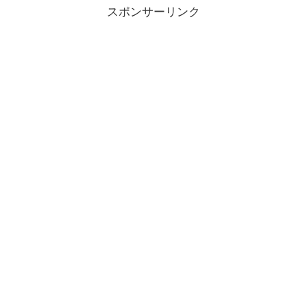
スポンサーリンク