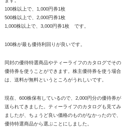
ます。
100株以上で、1,000円券1枚
500株以上で、2,000円券1枚
1,000株以上で、3,000円券1枚 です。
100株が最も優待利回りが良いです。
同封の優待特選商品やティーライフのカタログでその
優待券を使うことができます。株主優待券を使う場合
は、送料が無料というところがうれしいです。
現在、600株保有しているので、2,000円分の優待券が
送られてきました。ティーライフのカタログも見てみ
ましたが、ちょうど良い価格のものがなかったので、
優待特選商品から選ぶことにしました。