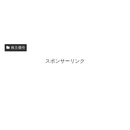
株主優待
スポンサーリンク