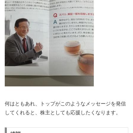
何はともあれ、トップがこのようなメッセージを発信
してくれると、株主としても応援したくなります。