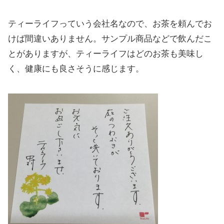
ティーライフっていう会社名なので、お茶を頼んでお
けば間違いありません。サンプル商品などで飲んだこ
とがありますが、ティーライフはどのお茶も美味し
く、健康にも良さそうに感じます。