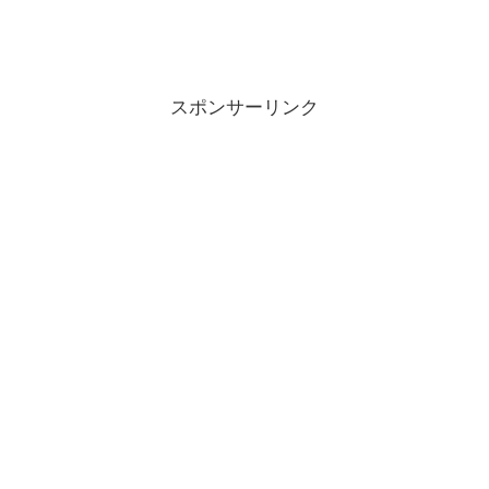
スポンサーリンク