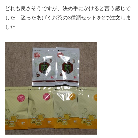
どれも良さそうですが、決め手にかけると言う感じで
した。迷ったあげくお茶の3種類セットを2つ注文しま
した。