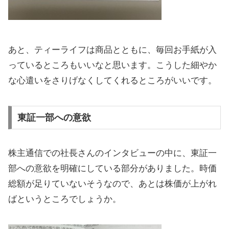
あと、ティーライフは商品とともに、毎回お手紙が入
っているところもいいなと思います。こうした細やか
な心遣いをさりげなくしてくれるところがいいです。
東証一部への意欲
株主通信での社長さんのインタビューの中に、東証一
部への意欲を明確にしている部分がありました。時価
総額が足りていないそうなので、あとは株価が上がれ
ばというところでしょうか。