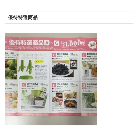
優待特選商品