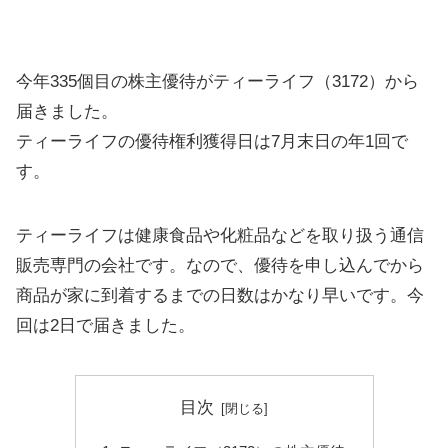
今年335個目の株主優待がティーライフ（3172）から
届きました。
ティーライフの優待権利獲得日は7月末日の年1回で
す。
ティーライフは健康食品や化粧品などを取り扱う通信
販売専門の会社です。なので、優待を申し込んでから
商品が家に到着するまでの日数はかなり早いです。今
回は2日で届きました。
目次