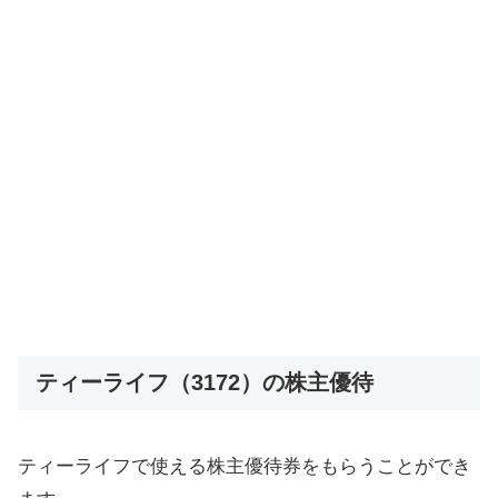
ティーライフ（3172）の株主優待
ティーライフで使える株主優待券をもらうことができ