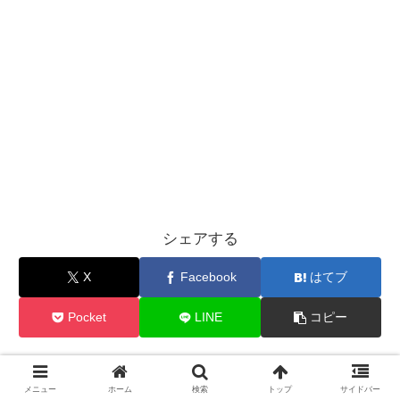
シェアする
X
Facebook
はてブ
Pocket
LINE
コピー
wpmasterをフォローする
メニュー
ホーム
検索
トップ
サイドバー