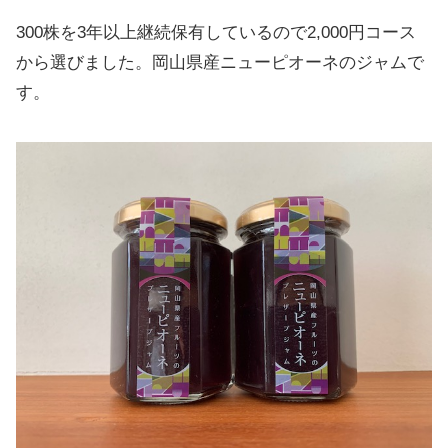
300株を3年以上継続保有しているので2,000円コース
から選びました。岡山県産ニューピオーネのジャムで
す。