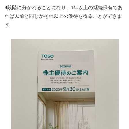
4段階に分かれることになり、1年以上の継続保有であ
れば以前と同じかそれ以上の優待を得ることができま
す。