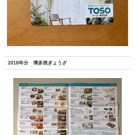
2018年分 博多焼ぎょうざ