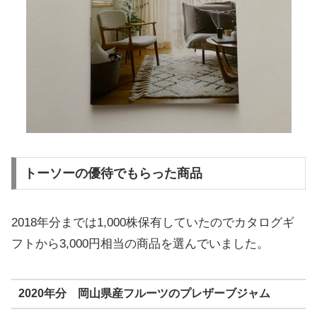
トーソーの優待でもらった商品
2018年分までは1,000株保有していたのでカタログギ
フトから3,000円相当の商品を選んでいました。
2020年分 岡山県産フルーツのプレザーブジャム