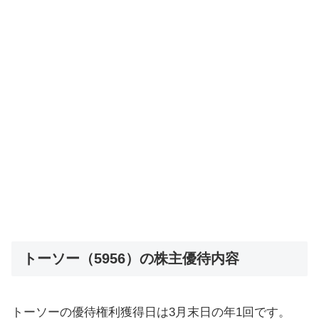
トーソー（5956）の株主優待内容
トーソーの優待権利獲得日は3月末日の年1回です。