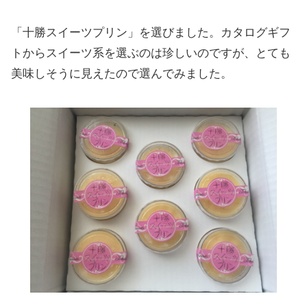
「十勝スイーツプリン」を選びました。カタログギフ
トからスイーツ系を選ぶのは珍しいのですが、とても
美味しそうに見えたので選んでみました。