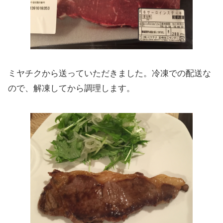
ミヤチクから送っていただきました。冷凍での配送な
ので、解凍してから調理します。