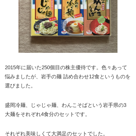
2015年に届いた250個目の株主優待です。色々あって
悩みましたが、岩手の麺 詰め合わせ12食というものを
選びました。
盛岡冷麺、じゃじゃ麺、わんこそばという岩手県の3
大麺をそれぞれ4食分のセットです。
それぞれ美味しくて大満足のセットでした。