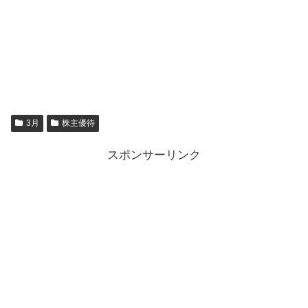
3月
株主優待
スポンサーリンク