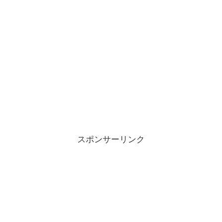
スポンサーリンク