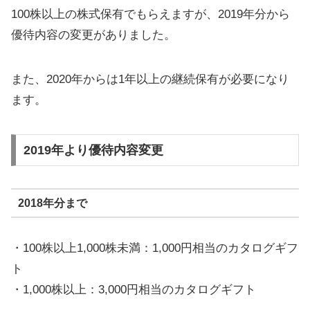
100株以上の株式保有でもらえますが、2019年分から
優待内容の変更がありました。
また、2020年からは1年以上の継続保有が必要になり
ます。
2019年より優待内容変更
2018年分まで
・100株以上1,000株未満：1,000円相当のカタログギフ
ト
・1,000株以上：3,000円相当のカタログギフト