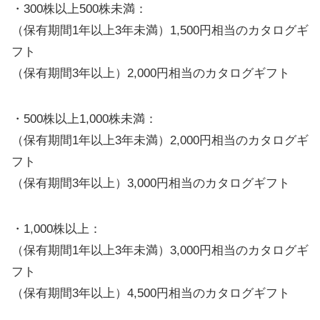
・300株以上500株未満：
（保有期間1年以上3年未満）1,500円相当のカタログギ
フト
（保有期間3年以上）2,000円相当のカタログギフト
・500株以上1,000株未満：
（保有期間1年以上3年未満）2,000円相当のカタログギ
フト
（保有期間3年以上）3,000円相当のカタログギフト
・1,000株以上：
（保有期間1年以上3年未満）3,000円相当のカタログギ
フト
（保有期間3年以上）4,500円相当のカタログギフト