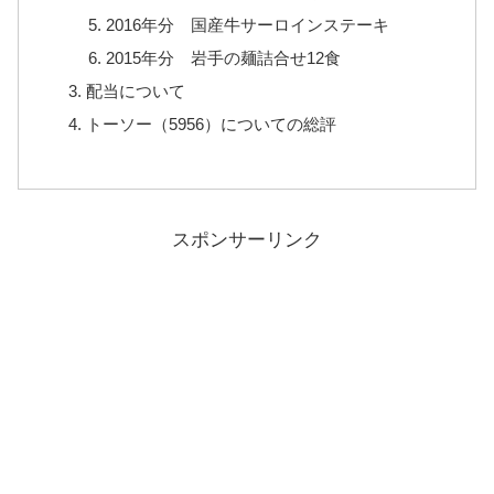
2016年分 国産牛サーロインステーキ
2015年分 岩手の麺詰合せ12食
配当について
トーソー（5956）についての総評
スポンサーリンク