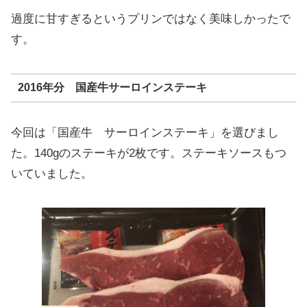
過度に甘すぎるというプリンではなく美味しかったで
す。
2016年分 国産牛サーロインステーキ
今回は「国産牛 サーロインステーキ」を選びまし
た。140gのステーキが2枚です。ステーキソースもつ
いていました。