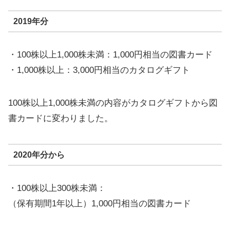
2019年分
・100株以上1,000株未満：1,000円相当の図書カード
・1,000株以上：3,000円相当のカタログギフト
100株以上1,000株未満の内容がカタログギフトから図
書カードに変わりました。
2020年分から
・100株以上300株未満：
（保有期間1年以上）1,000円相当の図書カード