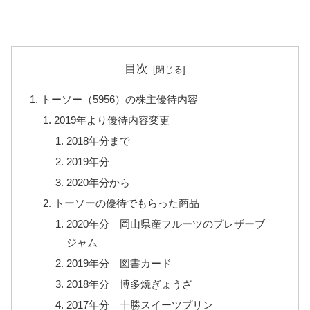
目次
トーソー（5956）の株主優待内容
2019年より優待内容変更
2018年分まで
2019年分
2020年分から
トーソーの優待でもらった商品
2020年分 岡山県産フルーツのプレザーブ
ジャム
2019年分 図書カード
2018年分 博多焼ぎょうざ
2017年分 十勝スイーツプリン