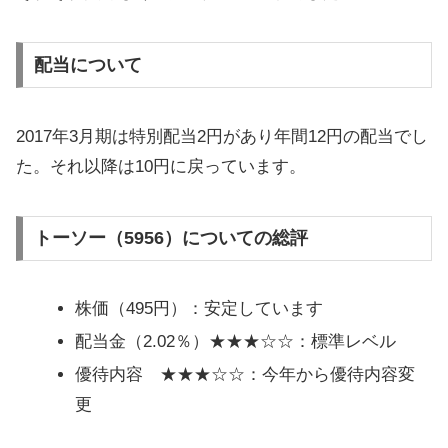
配当について
2017年3月期は特別配当2円があり年間12円の配当でし
た。それ以降は10円に戻っています。
トーソー（5956）についての総評
株価（495円）：安定しています
配当金（2.02％）★★★☆☆：標準レベル
優待内容 ★★★☆☆：今年から優待内容変
更