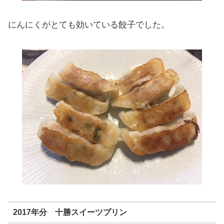
にんにくがとても効いている餃子でした。
2017年分 十勝スイーツプリン