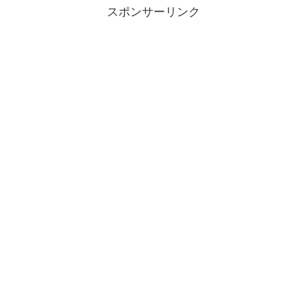
スポンサーリンク