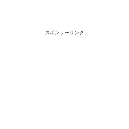
スポンサーリンク