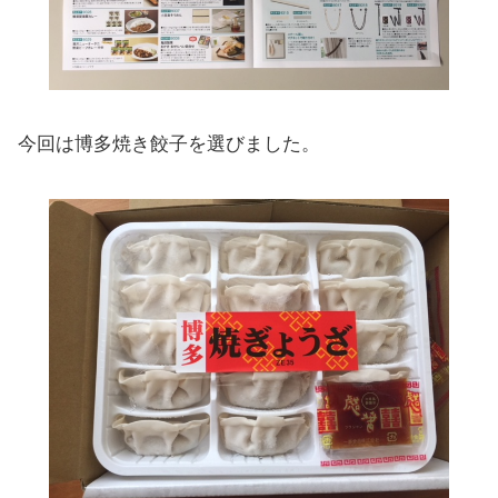
今回は博多焼き餃子を選びました。