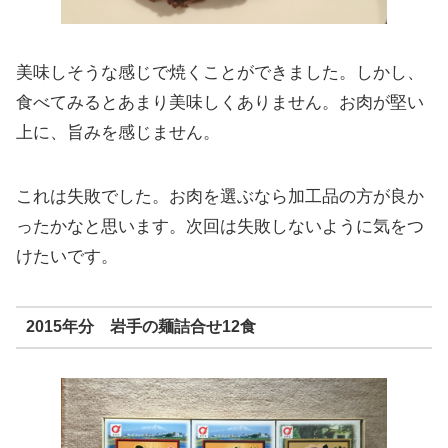
美味しそうな感じで焼くことができました。しかし、
食べてみるとあまり美味しくありません。お肉が堅い
上に、旨みを感じません。
これは失敗でした。お肉を選ぶなら加工品の方が良か
ったかなと思います。次回は失敗しないように気をつ
けたいです。
2015年分 岩手の麺詰合せ12食