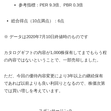
参考指標：PER 9.3倍、PBR 0.3倍
総合得点（10点満点）：6点
※ データは2020年7月10日終値時のものです
カタログギフトの内容が1,000株保有してまでもらう程
の内容ではないということで、一部売却しました。
ただ、今回の優待内容変更により3年以上の継続保有
であれば以前よりも良い利回りとなるので、株価次第
では買い増しを考えています。
スポンサーリンク