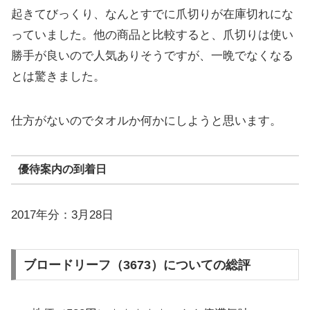
起きてびっくり、なんとすでに爪切りが在庫切れにな
っていました。他の商品と比較すると、爪切りは使い
勝手が良いので人気ありそうですが、一晩でなくなる
とは驚きました。
仕方がないのでタオルか何かにしようと思います。
優待案内の到着日
2017年分：3月28日
ブロードリーフ（3673）についての総評