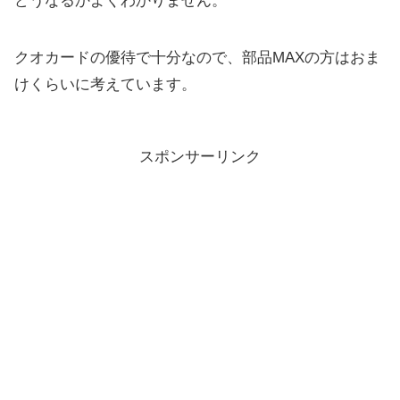
どうなるかよくわかりません。
クオカードの優待で十分なので、部品MAXの方はおま
けくらいに考えています。
スポンサーリンク