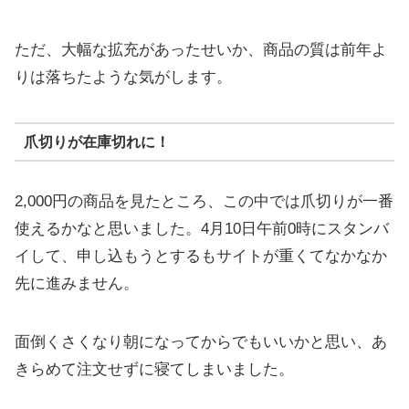
ただ、大幅な拡充があったせいか、商品の質は前年よ
りは落ちたような気がします。
爪切りが在庫切れに！
2,000円の商品を見たところ、この中では爪切りが一番
使えるかなと思いました。4月10日午前0時にスタンバ
イして、申し込もうとするもサイトが重くてなかなか
先に進みません。
面倒くさくなり朝になってからでもいいかと思い、あ
きらめて注文せずに寝てしまいました。