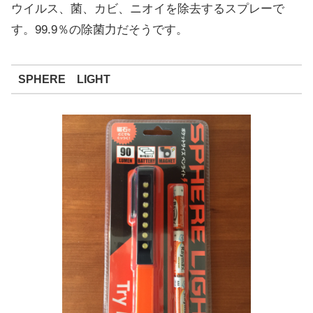
ウイルス、菌、カビ、ニオイを除去するスプレーで
す。99.9％の除菌力だそうです。
SPHERE LIGHT