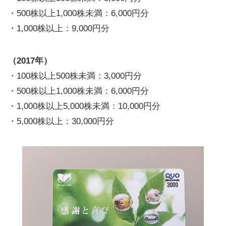
・500株以上1,000株未満：6,000円分
・1,000株以上：9,000円分
（2017年）
・100株以上500株未満：3,000円分
・500株以上1,000株未満：6,000円分
・1,000株以上5,000株未満：10,000円分
・5,000株以上：30,000円分