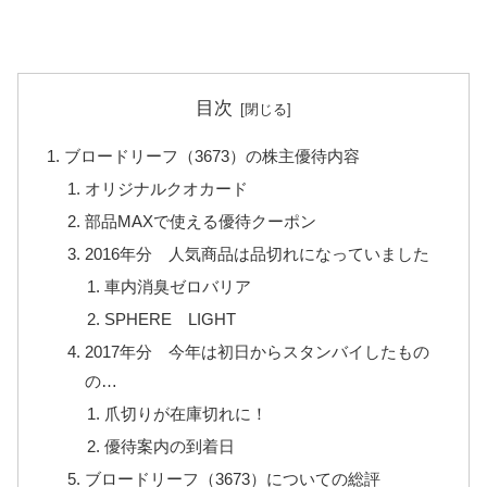
目次
ブロードリーフ（3673）の株主優待内容
オリジナルクオカード
部品MAXで使える優待クーポン
2016年分 人気商品は品切れになっていました
車内消臭ゼロバリア
SPHERE LIGHT
2017年分 今年は初日からスタンバイしたもの
の…
爪切りが在庫切れに！
優待案内の到着日
ブロードリーフ（3673）についての総評