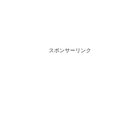
スポンサーリンク