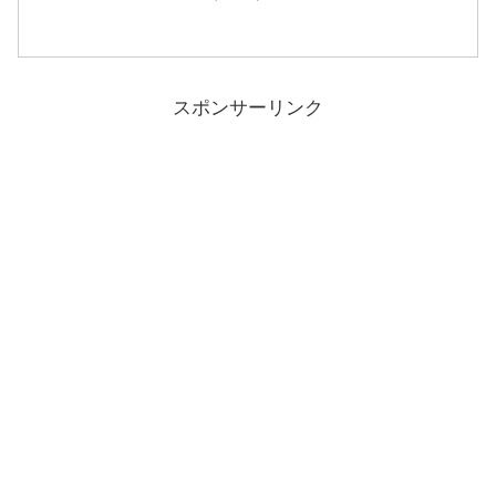
スポンサーリンク