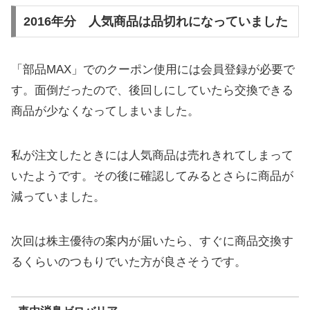
2016年分 人気商品は品切れになっていました
「部品MAX」でのクーポン使用には会員登録が必要で
す。面倒だったので、後回しにしていたら交換できる
商品が少なくなってしまいました。
私が注文したときには人気商品は売れきれてしまって
いたようです。その後に確認してみるとさらに商品が
減っていました。
次回は株主優待の案内が届いたら、すぐに商品交換す
るくらいのつもりでいた方が良さそうです。