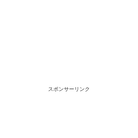
スポンサーリンク