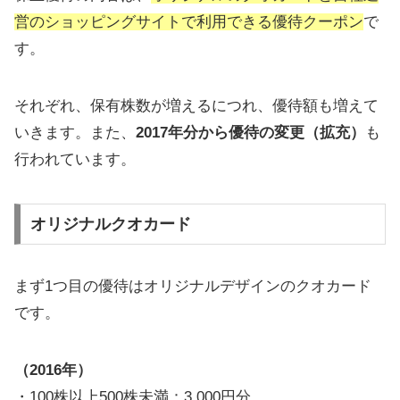
営のショッピングサイトで利用できる優待クーポン
で
す。
それぞれ、保有株数が増えるにつれ、優待額も増えて
いきます。また、
2017年分から優待の変更（拡充）
も
行われています。
オリジナルクオカード
まず1つ目の優待はオリジナルデザインのクオカード
です。
（2016年）
・100株以上500株未満：3,000円分