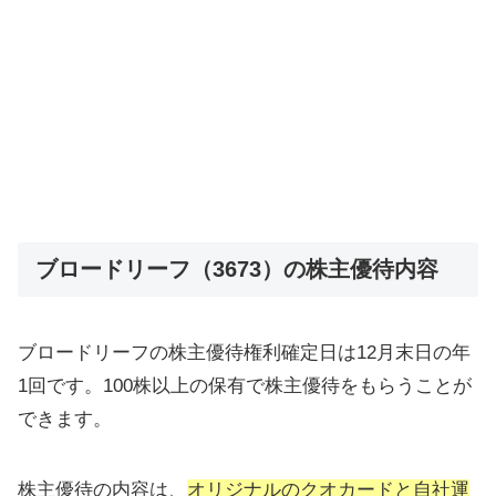
ブロードリーフ（3673）の株主優待内容
ブロードリーフの株主優待権利確定日は12月末日の年
1回です。100株以上の保有で株主優待をもらうことが
できます。
株主優待の内容は、
オリジナルのクオカードと自社運