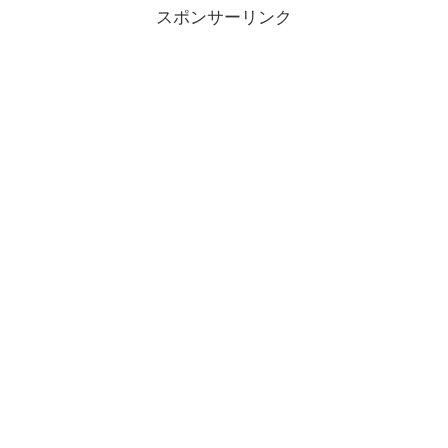
スポンサーリンク