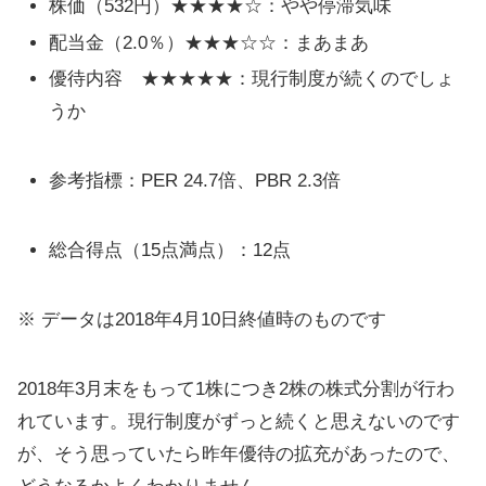
株価（532円）★★★★☆：やや停滞気味
配当金（2.0％）★★★☆☆：まあまあ
優待内容 ★★★★★：現行制度が続くのでしょ
うか
参考指標：PER 24.7倍、PBR 2.3倍
総合得点（15点満点）：12点
※ データは2018年4月10日終値時のものです
2018年3月末をもって1株につき2株の株式分割が行わ
れています。現行制度がずっと続くと思えないのです
が、そう思っていたら昨年優待の拡充があったので、