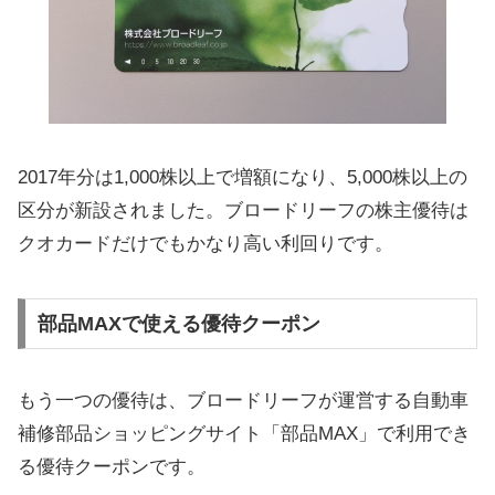
2017年分は1,000株以上で増額になり、5,000株以上の
区分が新設されました。ブロードリーフの株主優待は
クオカードだけでもかなり高い利回りです。
部品MAXで使える優待クーポン
もう一つの優待は、ブロードリーフが運営する自動車
補修部品ショッピングサイト「部品MAX」で利用でき
る優待クーポンです。