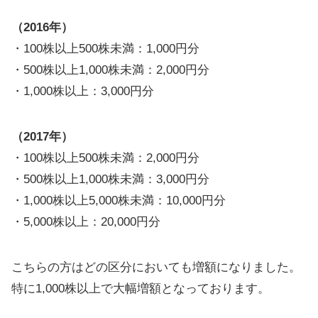
（2016年）
・100株以上500株未満：1,000円分
・500株以上1,000株未満：2,000円分
・1,000株以上：3,000円分
（2017年）
・100株以上500株未満：2,000円分
・500株以上1,000株未満：3,000円分
・1,000株以上5,000株未満：10,000円分
・5,000株以上：20,000円分
こちらの方はどの区分においても増額になりました。
特に1,000株以上で大幅増額となっております。