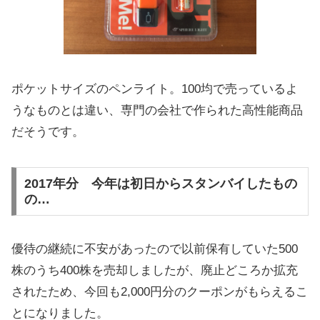
ポケットサイズのペンライト。100均で売っているよ
うなものとは違い、専門の会社で作られた高性能商品
だそうです。
2017年分 今年は初日からスタンバイしたもの
の…
優待の継続に不安があったので以前保有していた500
株のうち400株を売却しましたが、廃止どころか拡充
されたため、今回も2,000円分のクーポンがもらえるこ
とになりました。