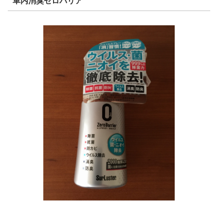
車内消臭ゼロバリア