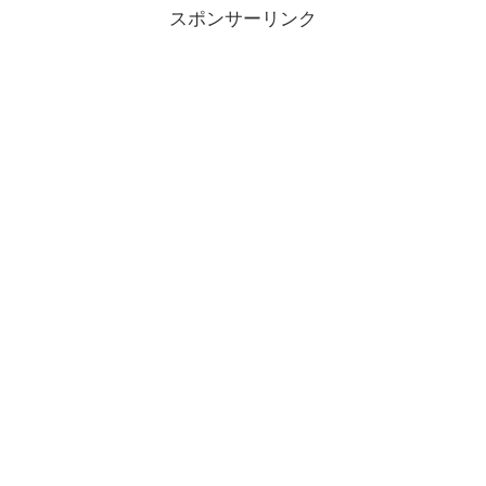
スポンサーリンク