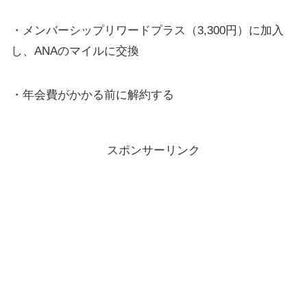
・メンバーシップリワードプラス（3,300円）に加入
し、ANAのマイルに交換
・年会費がかかる前に解約する
スポンサーリンク