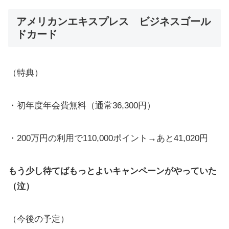
アメリカンエキスプレス ビジネスゴール
ドカード
（特典）
・初年度年会費無料（通常36,300円）
・200万円の利用で110,000ポイント→あと41,020円
もう少し待てばもっとよいキャンペーンがやっていた
（泣）
（今後の予定）