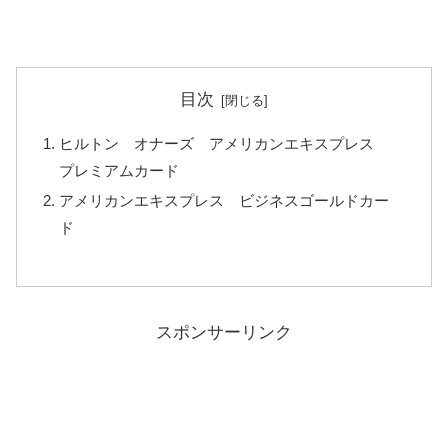
目次
ヒルトン オナーズ アメリカンエキスプレス
プレミアムカード
アメリカンエキスプレス ビジネスゴールドカー
ド
スポンサーリンク