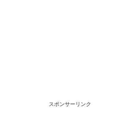
スポンサーリンク