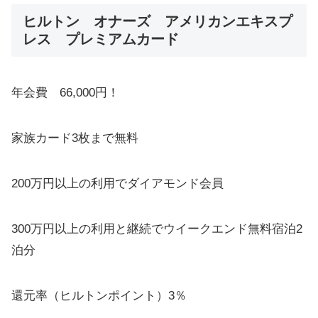
ヒルトン オナーズ アメリカンエキスプ
レス プレミアムカード
年会費 66,000円！
家族カード3枚まで無料
200万円以上の利用でダイアモンド会員
300万円以上の利用と継続でウイークエンド無料宿泊2
泊分
還元率（ヒルトンポイント）3％