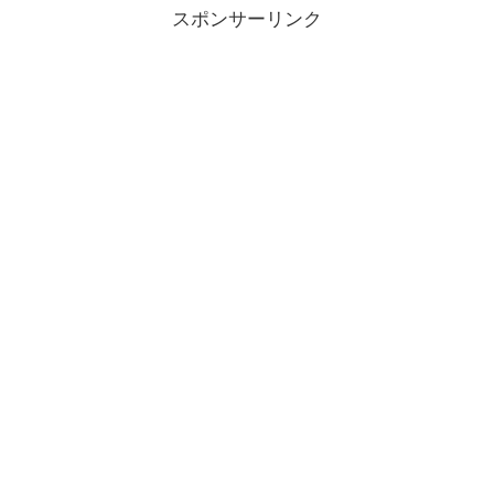
スポンサーリンク