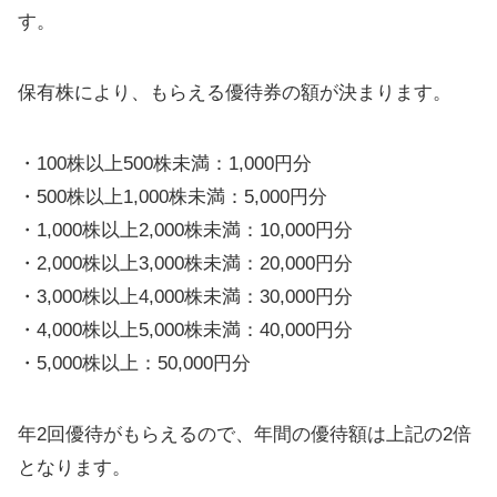
す。
保有株により、もらえる優待券の額が決まります。
・100株以上500株未満：1,000円分
・500株以上1,000株未満：5,000円分
・1,000株以上2,000株未満：10,000円分
・2,000株以上3,000株未満：20,000円分
・3,000株以上4,000株未満：30,000円分
・4,000株以上5,000株未満：40,000円分
・5,000株以上：50,000円分
年2回優待がもらえるので、年間の優待額は上記の2倍
となります。