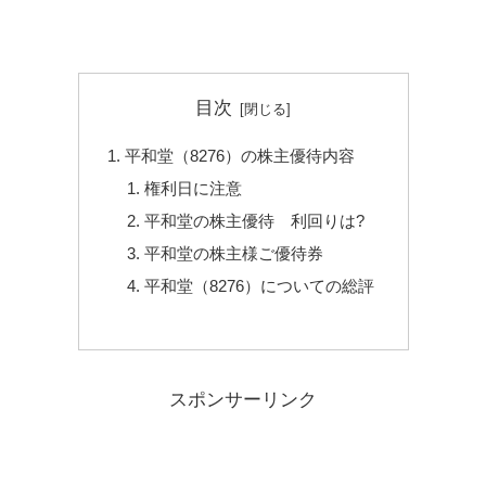
目次
平和堂（8276）の株主優待内容
権利日に注意
平和堂の株主優待 利回りは?
平和堂の株主様ご優待券
平和堂（8276）についての総評
スポンサーリンク