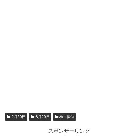
2月20日
8月20日
株主優待
スポンサーリンク