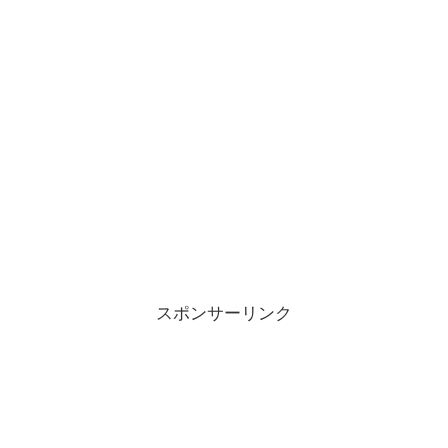
スポンサーリンク