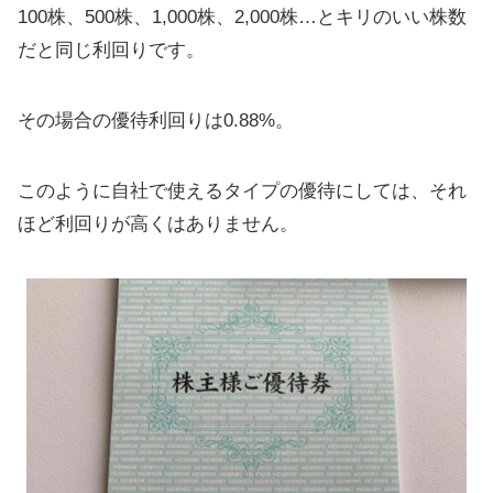
100株、500株、1,000株、2,000株…とキリのいい株数
だと同じ利回りです。
その場合の優待利回りは0.88%。
このように自社で使えるタイプの優待にしては、それ
ほど利回りが高くはありません。