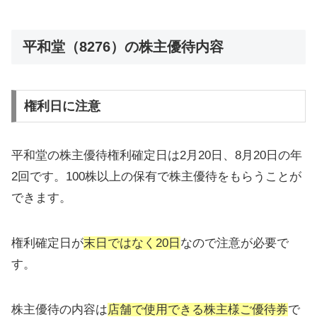
平和堂（8276）の株主優待内容
権利日に注意
平和堂の株主優待権利確定日は2月20日、8月20日の年
2回です。100株以上の保有で株主優待をもらうことが
できます。
権利確定日が
末日ではなく20日
なので注意が必要で
す。
株主優待の内容は
店舗で使用できる株主様ご優待券
で