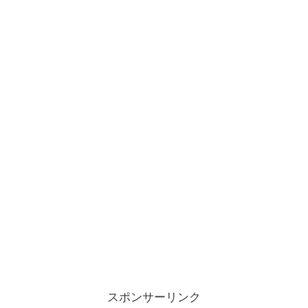
スポンサーリンク