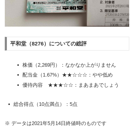
平和堂（8276）についての総評
株価（2,269円）：なかなか上がりません
配当金（1.67%）★★☆☆☆：やや低め
優待内容 ★★★☆☆：まあまあでしょう
総合得点（10点満点）：5点
※ データは2021年5月14日終値時のものです