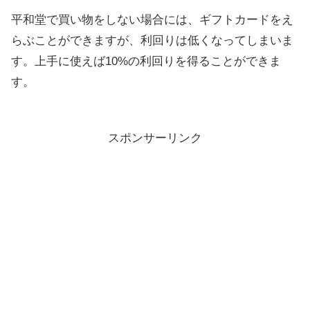
平和堂で買い物をしない場合には、ギフトカードをえ
らぶことができますが、利回りは低くなってしまいま
す。上手に使えば10%の利回りを得ることができま
す。
スポンサーリンク