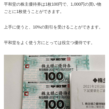
平和堂の株主優待券は1枚100円で、1,000円の買い物
ごとに1枚使うことができます。
上手に使うと、10%の割引を受けることができます。
平和堂をよく使う方にとっては役立つ優待です。