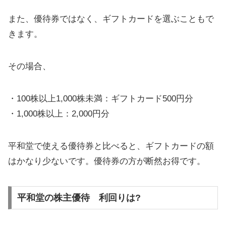
また、優待券ではなく、ギフトカードを選ぶこともで
きます。
その場合、
・100株以上1,000株未満：ギフトカード500円分
・1,000株以上：2,000円分
平和堂で使える優待券と比べると、ギフトカードの額
はかなり少ないです。優待券の方が断然お得です。
平和堂の株主優待 利回りは?