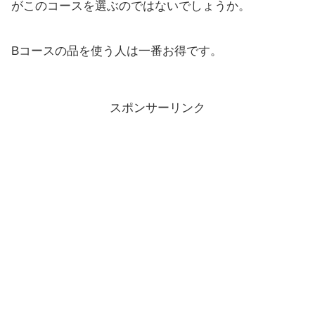
がこのコースを選ぶのではないでしょうか。
Bコースの品を使う人は一番お得です。
スポンサーリンク