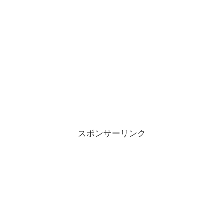
スポンサーリンク