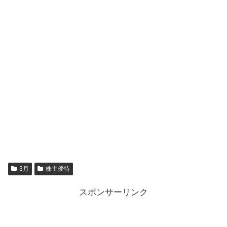
3月
株主優待
スポンサーリンク