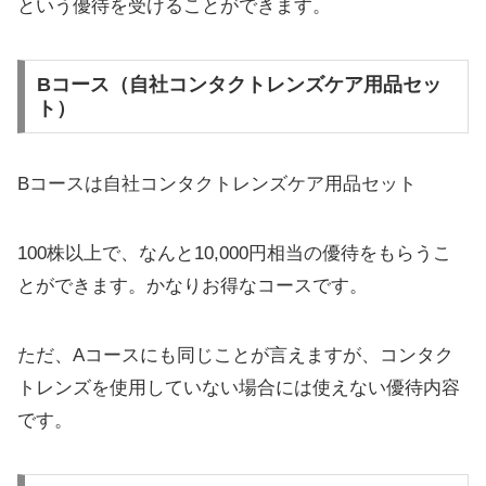
という優待を受けることができます。
Bコース（自社コンタクトレンズケア用品セッ
ト）
Bコースは自社コンタクトレンズケア用品セット
100株以上で、なんと10,000円相当の優待をもらうこ
とができます。かなりお得なコースです。
ただ、Aコースにも同じことが言えますが、コンタク
トレンズを使用していない場合には使えない優待内容
です。