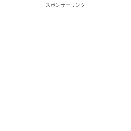
スポンサーリンク