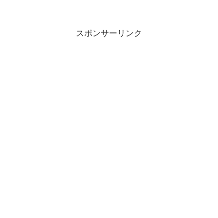
スポンサーリンク