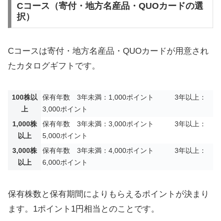
Cコース（寄付・地方名産品・QUOカードの選
択）
Cコースは寄付・地方名産品・QUOカードが用意され
たカタログギフトです。
100株以
保有年数 3年未満：1,000ポイント 3年以上：
上
3,000ポイント
1,000株
保有年数 3年未満：3,000ポイント 3年以上：
以上
5,000ポイント
3,000株
保有年数 3年未満：4,000ポイント 3年以上：
以上
6,000ポイント
保有株数と保有期間によりもらえるポイントが決まり
ます。1ポイント1円相当とのことです。