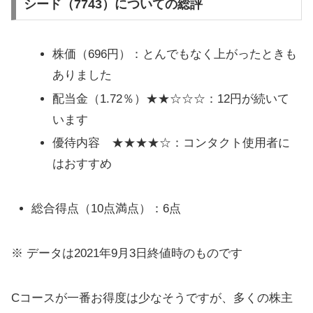
シード（7743）についての総評
株価（696円）：とんでもなく上がったときも
ありました
配当金（1.72％）★★☆☆☆：12円が続いて
います
優待内容 ★★★★☆：コンタクト使用者に
はおすすめ
総合得点（10点満点）：6点
※ データは2021年9月3日終値時のものです
Cコースが一番お得度は少なそうですが、多くの株主