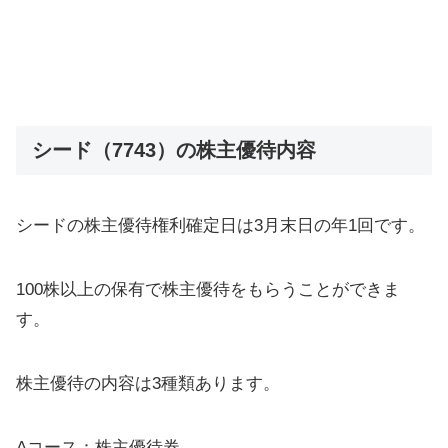
シード（7743）の株主優待内容
シードの株主優待権利確定日は3月末日の年1回です。
100株以上の保有で株主優待をもらうことができま
す。
株主優待の内容は3種類あります。
Aコース：株主優待券