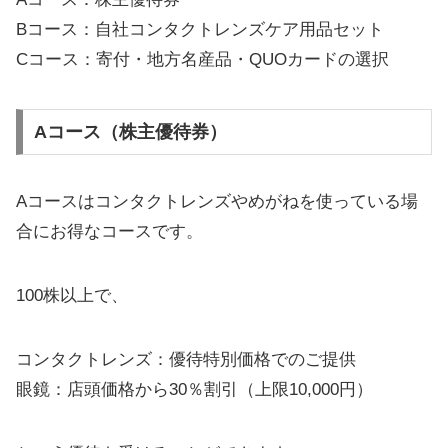
Bコース：自社コンタクトレンズケア用品セット
Cコース：寄付・地方名産品・QUOカードの選択
Aコース（株主優待券）
Aコースはコンタクトレンズやめがねを使っている場
合にお得なコースです。
100株以上で、
コンタクトレンズ：優待特別価格でのご提供
眼鏡：店頭価格から30％割引（上限10,000円）