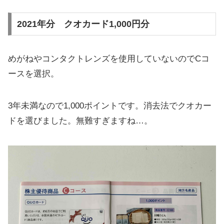
2021年分 クオカード1,000円分
めがねやコンタクトレンズを使用していないのでCコ
ースを選択。
3年未満なので1,000ポイントです。消去法でクオカー
ドを選びました。無難すぎますね…。