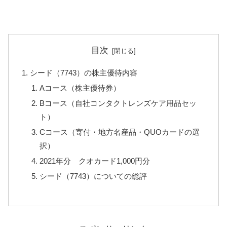
目次
シード（7743）の株主優待内容
Aコース（株主優待券）
Bコース（自社コンタクトレンズケア用品セッ
ト）
Cコース（寄付・地方名産品・QUOカードの選
択）
2021年分 クオカード1,000円分
シード（7743）についての総評