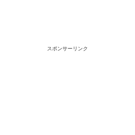
スポンサーリンク