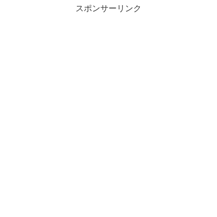
スポンサーリンク