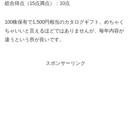
総合得点（15点満点）：10点
100株保有で1,500円相当のカタログギフト。めちゃく
ちゃいいと言えるほどではありませんが、毎年内容が
違うという所が良いです。
スポンサーリンク