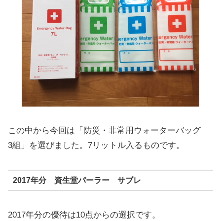
この中から今回は「防災・非常用ウォーターバッグ
3組」を選びました。7リットル入るものです。
2017年分 資生堂パーラー サブレ
2017年分の優待は10点からの選択です。