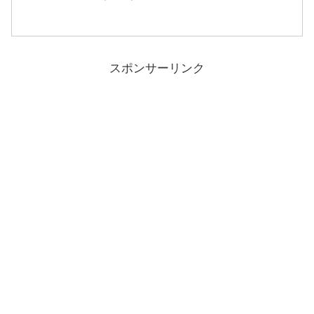
スポンサーリンク