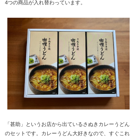
4つの商品が入れ替わっています。
「甚助」というお店から出ているさぬきカレーうどん
のセットです。カレーうどん大好きなので、すぐこれ