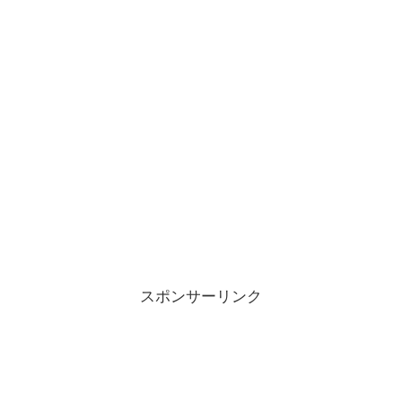
スポンサーリンク