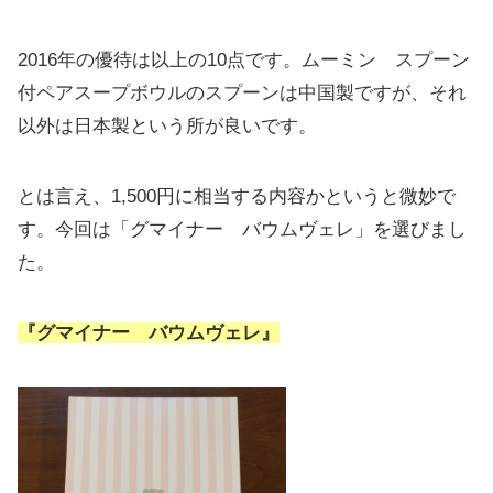
2016年の優待は以上の10点です。ムーミン スプーン
付ペアスープボウルのスプーンは中国製ですが、それ
以外は日本製という所が良いです。
とは言え、1,500円に相当する内容かというと微妙で
す。今回は「グマイナー バウムヴェレ」を選びまし
た。
『グマイナー バウムヴェレ』