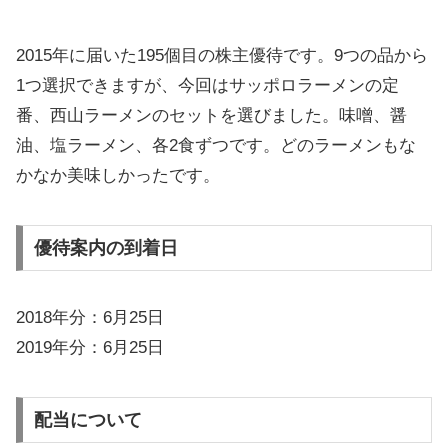
2015年に届いた195個目の株主優待です。9つの品から
1つ選択できますが、今回はサッポロラーメンの定
番、西山ラーメンのセットを選びました。味噌、醤
油、塩ラーメン、各2食ずつです。どのラーメンもな
かなか美味しかったです。
優待案内の到着日
2018年分：6月25日
2019年分：6月25日
配当について