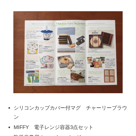
シリコンカップカバー付マグ チャーリーブラウ
ン
MIFFY 電子レンジ容器3点セット