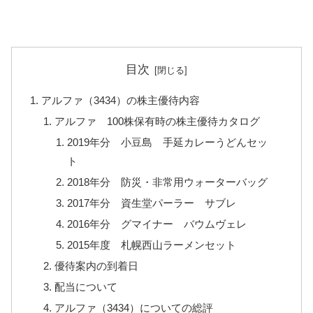
目次
アルファ（3434）の株主優待内容
アルファ 100株保有時の株主優待カタログ
2019年分 小豆島 手延カレーうどんセッ
ト
2018年分 防災・非常用ウォーターバッグ
2017年分 資生堂パーラー サブレ
2016年分 グマイナー バウムヴェレ
2015年度 札幌西山ラーメンセット
優待案内の到着日
配当について
アルファ（3434）についての総評