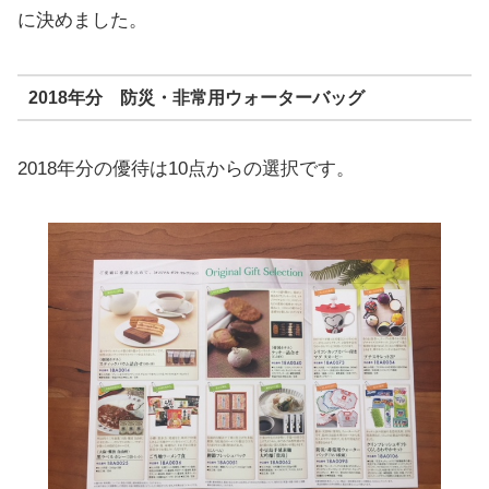
に決めました。
2018年分 防災・非常用ウォーターバッグ
2018年分の優待は10点からの選択です。