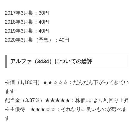
2017年3月期：30円
2018年3月期：40円
2019年3月期：40円
2020年3月期（予想）：40円
アルファ（3434）についての総評
株価（1,186円）★★☆☆☆：だんだん下がってきてい
ます
配当金（3.37％）★★★★★：株価↓により利回り上昇
株主優待 ★★★☆☆：それなりに良いものが選べま
す