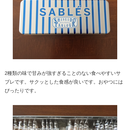
2種類の味で甘みが強すぎることのない食べやすいサ
ブレです。サクッとした食感が良いです。おやつには
ぴったりです。