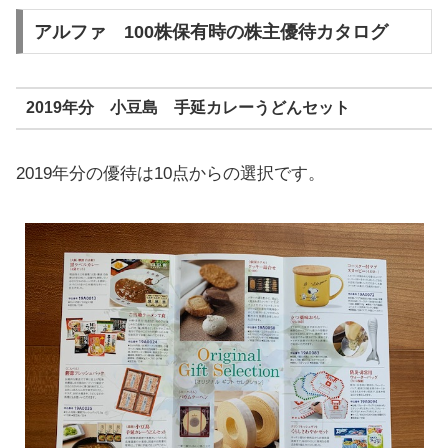
アルファ 100株保有時の株主優待カタログ
2019年分 小豆島 手延カレーうどんセット
2019年分の優待は10点からの選択です。