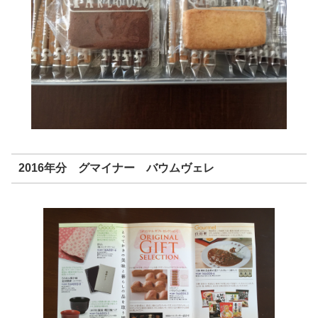
2016年分 グマイナー バウムヴェレ