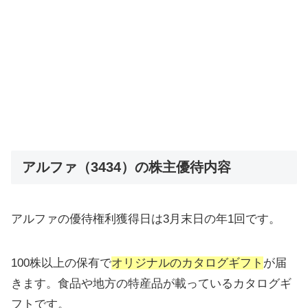
アルファ（3434）の株主優待内容
アルファの優待権利獲得日は3月末日の年1回です。
100株以上の保有で
オリジナルのカタログギフト
が届
きます。食品や地方の特産品が載っているカタログギ
フトです。