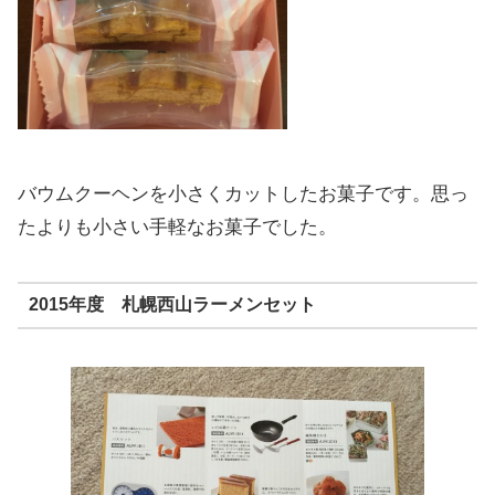
バウムクーヘンを小さくカットしたお菓子です。思っ
たよりも小さい手軽なお菓子でした。
2015年度 札幌西山ラーメンセット