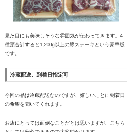
見た目にも美味しそうな雰囲気が伝わってきます。4
種類合計すると1,200g以上の豚ステーキという豪華版
です。
冷蔵配送、到着日指定可
今回の品は冷蔵配送なのですが、嬉しいことに到着日
の希望を聞いてくれます。
お店にとっては面倒なことだとは思いますが、こちら
としては安心できるので大変助かります。