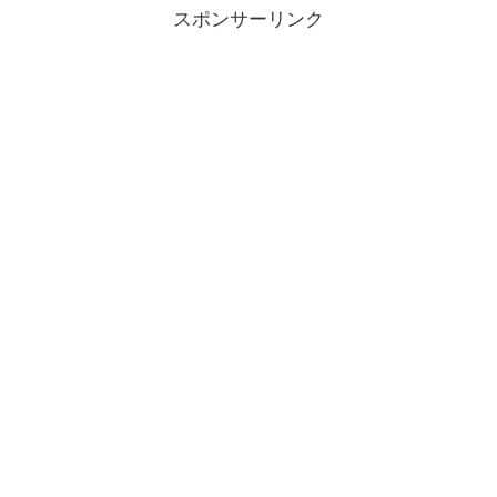
スポンサーリンク