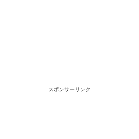
スポンサーリンク