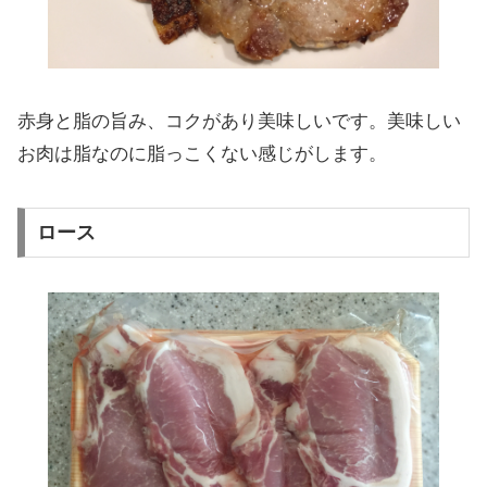
赤身と脂の旨み、コクがあり美味しいです。美味しい
お肉は脂なのに脂っこくない感じがします。
ロース