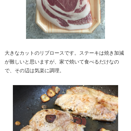
大きなカットのリブロースです。ステーキは焼き加減
が難しいと思いますが、家で焼いて食べるだけなの
で、その辺は気楽に調理。