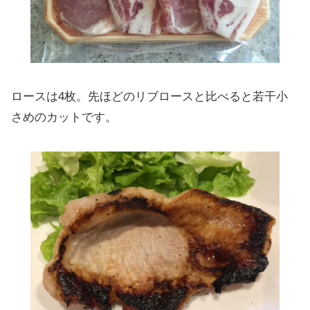
ロースは4枚。先ほどのリブロースと比べると若干小
さめのカットです。