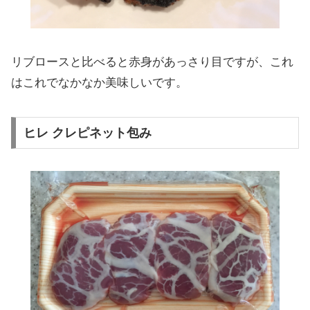
リブロースと比べると赤身があっさり目ですが、これ
はこれでなかなか美味しいです。
ヒレ クレピネット包み