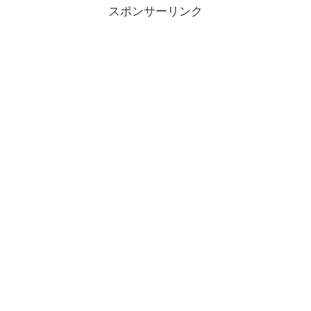
スポンサーリンク