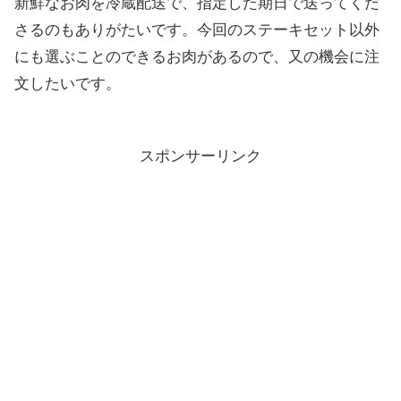
新鮮なお肉を冷蔵配送で、指定した期日で送ってくだ
さるのもありがたいです。今回のステーキセット以外
にも選ぶことのできるお肉があるので、又の機会に注
文したいです。
スポンサーリンク