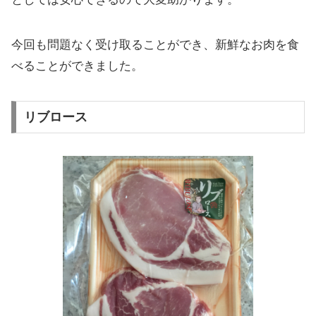
今回も問題なく受け取ることができ、新鮮なお肉を食
べることができました。
リブロース