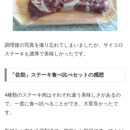
調理後の写真を撮り忘れてしまいましたが、サイコロ
ステーキも濃厚で美味しかったです。
「佐助」ステーキ食べ比べセットの感想
4種類のステーキ肉はそれぞれ違う美味しさがあるの
で、一度に食べ比べることができ、大変良かったで
す。