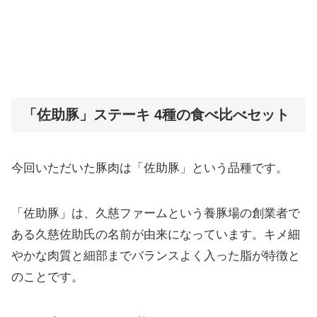
「佐助豚」ステーキ 4種の食べ比べセット
今回いただいた豚肉は「佐助豚」という品種です。
「佐助豚」は、久慈ファームという養豚場の創業者で
ある久慈佐助氏の名前が由来になっています。キメ細
やかな肉質と細部までバランスよく入った脂が特徴と
のことです。