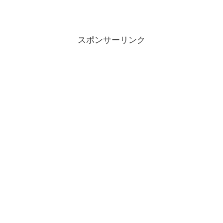
スポンサーリンク