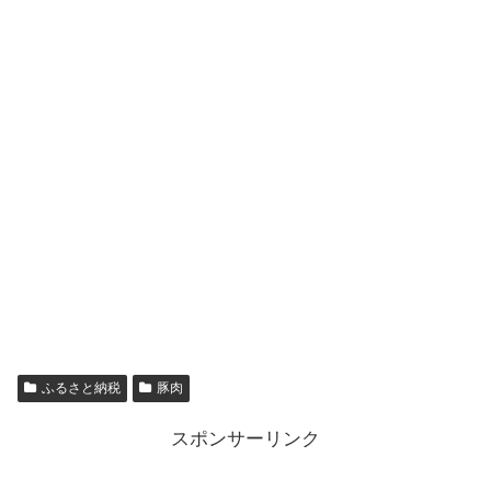
ふるさと納税
豚肉
スポンサーリンク