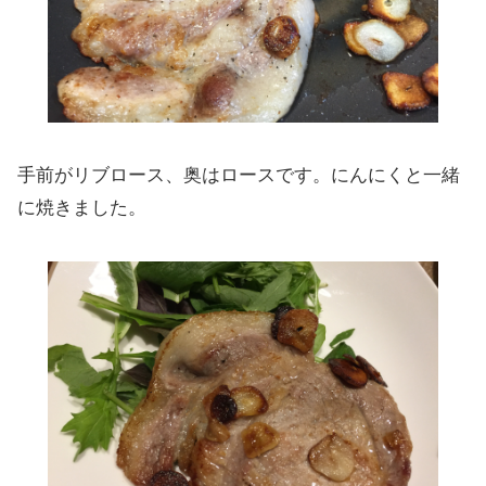
手前がリブロース、奥はロースです。にんにくと一緒
に焼きました。