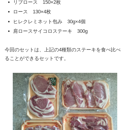
リブロース 150×2枚
ロース 130×4枚
ヒレクレミネット包み 30g×4個
肩ロースサイコロステーキ 300g
今回のセットは、上記の4種類のステーキを食べ比べ
ることができるセットです。