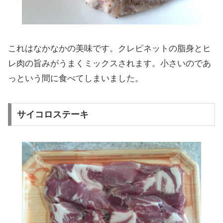
これはなかなかの美味です。クレピネットの脂身とヒ
レ肉の旨みがうまくミックスされます。小さいのであ
っという間に食べてしまいました。
サイコロステーキ