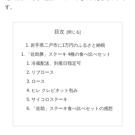
す。
目次
岩手県二戸市に1万円のふるさと納税
「佐助豚」ステーキ 4種の食べ比べセット
冷蔵配送、到着日指定可
リブロース
ロース
ヒレ クレピネット包み
サイコロステーキ
「佐助」ステーキ食べ比べセットの感想