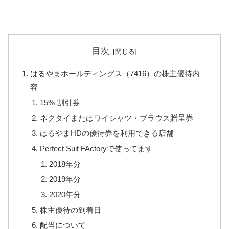
目次
はるやまホールディングス（7416）の株主優待内
容
15% 割引券
ネクタイまたはワイシャツ・ブラウス贈呈券
はるやまHDの優待券を利用できる店舗
Perfect Suit FActoryで使ってます
2018年分
2019年分
2020年分
株主優待の到着日
配当について