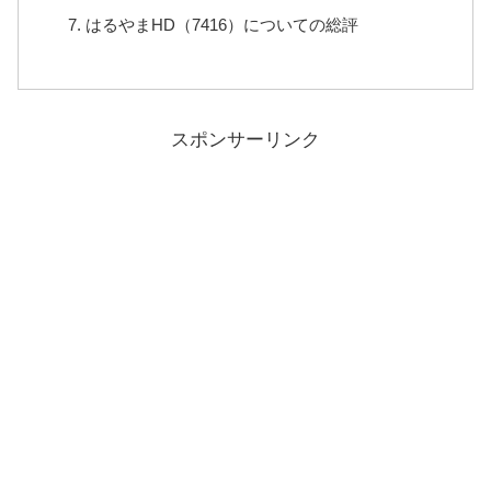
はるやまHD（7416）についての総評
スポンサーリンク