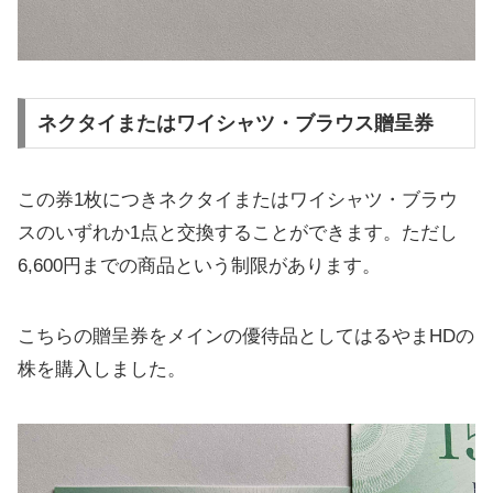
ネクタイまたはワイシャツ・ブラウス贈呈券
この券1枚につきネクタイまたはワイシャツ・ブラウ
スのいずれか1点と交換することができます。ただし
6,600円までの商品という制限があります。
こちらの贈呈券をメインの優待品としてはるやまHDの
株を購入しました。