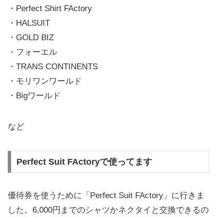
・Perfect Shirt FActory
・HALSUIT
・GOLD BIZ
・フォーエル
・TRANS CONTINENTS
・モリワンワールド
・Bigワールド
など
Perfect Suit FActoryで使ってます
優待券を使うために「Perfect Suit FActory」に行きま
した。6,000円までのシャツかネクタイと交換できるの