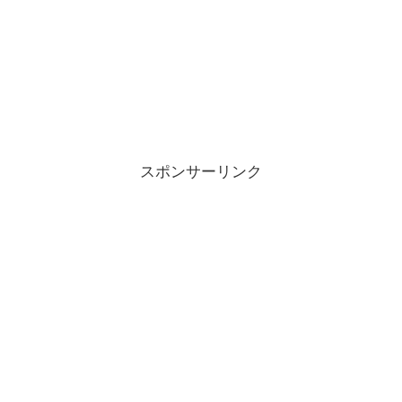
スポンサーリンク