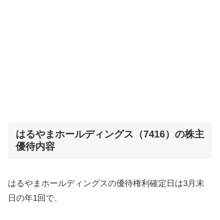
はるやまホールディングス（7416）の株主
優待内容
はるやまホールディングスの優待権利確定日は3月末
日の年1回で、