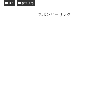
3月
株主優待
スポンサーリンク