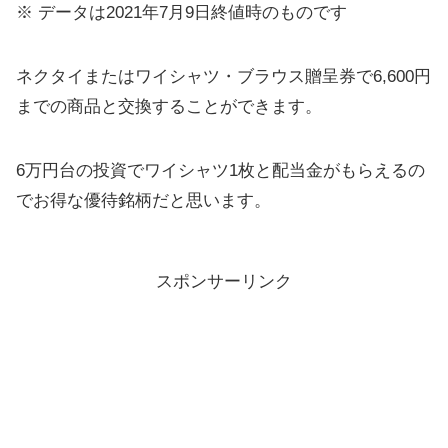
※ データは2021年7月9日終値時のものです
ネクタイまたはワイシャツ・ブラウス贈呈券で6,600円
までの商品と交換することができます。
6万円台の投資でワイシャツ1枚と配当金がもらえるの
でお得な優待銘柄だと思います。
スポンサーリンク