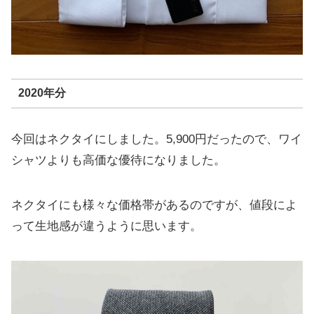
2020年分
今回はネクタイにしました。5,900円だったので、ワイ
シャツよりも高価な優待になりました。
ネクタイにも様々な価格帯があるのですが、値段によ
って生地感が違うように思います。