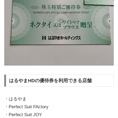
はるやまHDの優待券を利用できる店舗
・はるやま
・Perfect Suit FActory
・Perfect Suit JOY