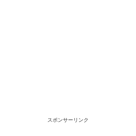
スポンサーリンク