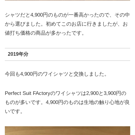
シャツだと4,900円のものが一番高かったので、その中
から選びました。初めてこのお店に行きましたが、お
値打ち価格の商品が多かったです。
2019年分
今回も4,900円のワイシャツと交換しました。
Perfect Suit FActoryのワイシャツは2,900と3,900円の
ものが多いです。4,900円のものは生地の触り心地が良
いです。