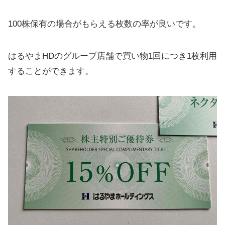
100株保有の場合がもらえる枚数の率が良いです。
はるやまHDのグループ店舗で買い物1回につき1枚利用
することができます。