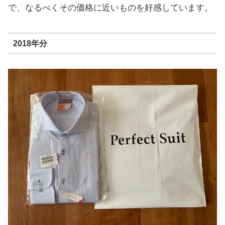
で、なるべくその価格に近いものを好感しています。
2018年分