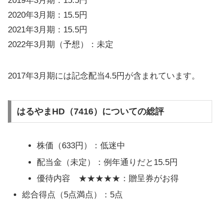
2019年3月期：15.5円
2020年3月期：15.5円
2021年3月期：15.5円
2022年3月期（予想）：未定
2017年3月期には記念配当4.5円が含まれています。
はるやまHD（7416）についての総評
株価（633円）：低迷中
配当金（未定）：例年通りだと15.5円
優待内容 ★★★★★：贈呈券がお得
総合得点（5点満点）：5点