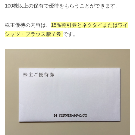
100株以上の保有で優待をもらうことができます。
株主優待の内容は、
15％割引券とネクタイまたはワイ
シャツ・ブラウス贈呈券
です。