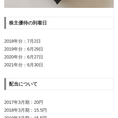
株主優待の到着日
2018年分：7月2日
2019年分：6月29日
2020年分：6月27日
2021年分：6月30日
配当について
2017年3月期：20円
2018年3月期：15.5円