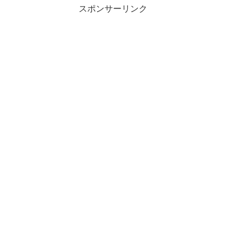
スポンサーリンク