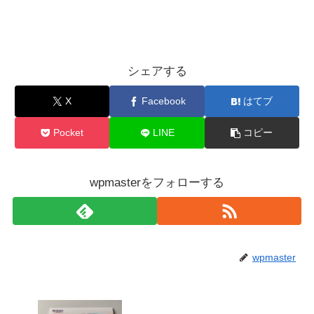
シェアする
X
Facebook
はてブ
Pocket
LINE
コピー
wpmasterをフォローする
wpmaster