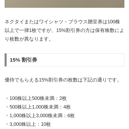
ネクタイまたはワイシャツ・ブラウス贈呈券は100株
以上で一律1枚ですが、15%割引券の方は保有株数によ
り枚数が異なります。
15% 割引券
優待でもらえる15%割引券の枚数は下記の通りです。
・100株以上500株未満：2枚
・500株以上1,000株未満：4枚
・1,000株以上3,000株未満：6枚
・3,000株以上：10枚