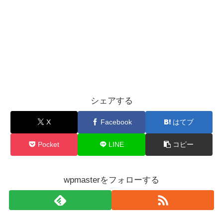
シェアする
X
Facebook
はてブ
Pocket
LINE
コピー
wpmasterをフォローする