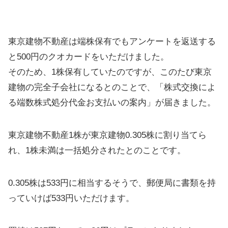
東京建物不動産は端株保有でもアンケートを返送する
と500円のクオカードをいただけました。
そのため、1株保有していたのですが、このたび東京
建物の完全子会社になるとのことで、「株式交換によ
る端数株式処分代金お支払いの案内」が届きました。
東京建物不動産1株が東京建物0.305株に割り当てら
れ、1株未満は一括処分されたとのことです。
0.305株は533円に相当するそうで、郵便局に書類を持
っていけば533円いただけます。