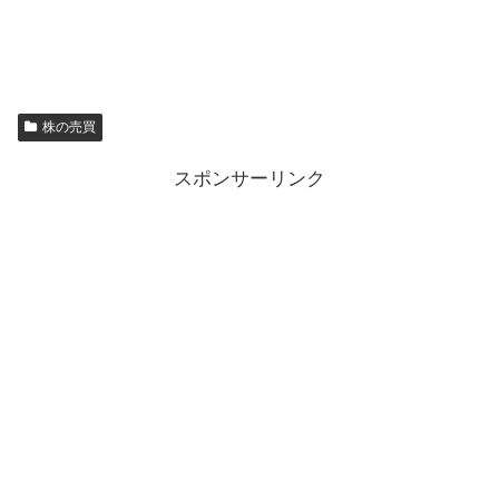
株の売買
スポンサーリンク