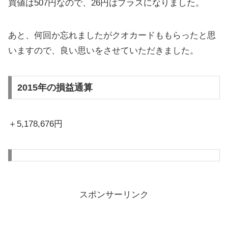
買値は507円なので、26円はプラスになりました。
あと、何回か忘れましたがクオカードももらったと思
いますので、良い思いをさせていただきました。
2015年の損益通算
＋5,178,676円
スポンサーリンク