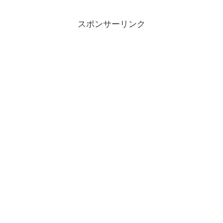
スポンサーリンク