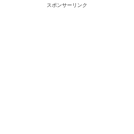
スポンサーリンク