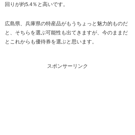
回りが約5.4％と高いです。
広島県、兵庫県の特産品がもうちょっと魅力的ものだ
と、そちらを選ぶ可能性も出てきますが、今のままだ
とこれからも優待券を選ぶと思います。
スポンサーリンク