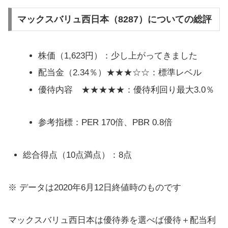
マックスバリュ西日本（8287）についての総評
株価（1,623円）：少し上がってきました
配当金（2.34％）★★★☆☆：標準レベル
優待内容 ★★★★★：優待利回り最大3.0％
参考指標：PER 170倍、PBR 0.8倍
総合得点（10点満点）：8点
※ データは2020年6月12日終値時のものです
マックスバリュ西日本は優待券を選べば優待＋配当利