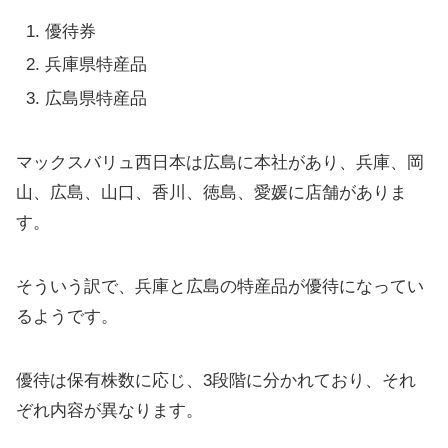
優待券
兵庫県特産品
広島県特産品
マックスバリュ西日本は広島に本社があり、兵庫、岡
山、広島、山口、香川、徳島、愛媛に店舗がありま
す。
そういう訳で、兵庫と広島の特産品が優待になってい
るようです。
優待は保有株数に応じ、3段階に分かれており、それ
ぞれ内容が異なります。