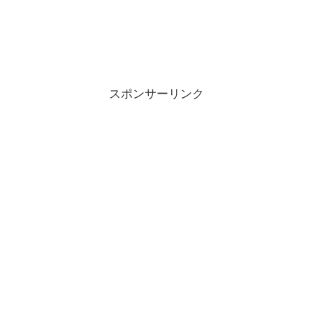
スポンサーリンク