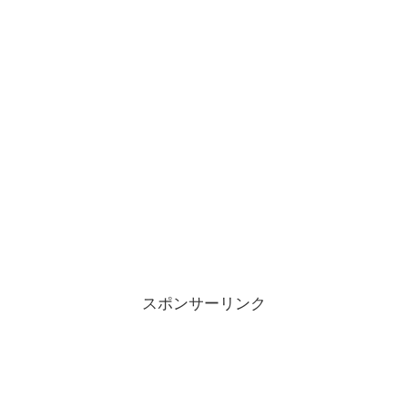
スポンサーリンク