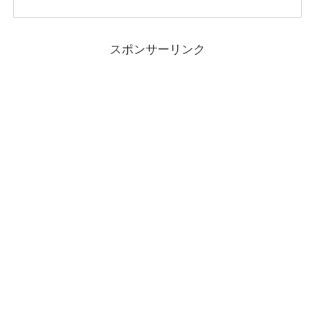
スポンサーリンク