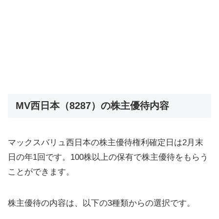
MV西日本（8287）の株主優待内容
マックスバリュ西日本の株主優待権利確定日は2月末
日の年1回です。100株以上の保有で株主優待をもらう
ことができます。
株主優待の内容は、以下の3種類からの選択です。