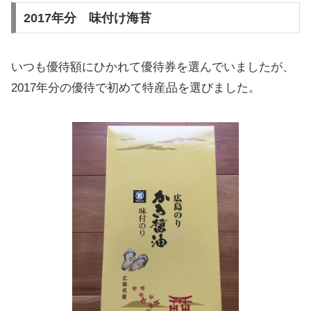
2017年分 味付け海苔
いつも優待額にひかれて優待券を選んでいましたが、
2017年分の優待で初めて特産品を選びました。