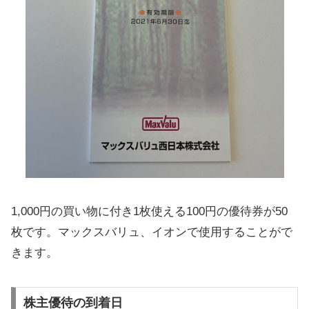
1,000円の買い物に付き1枚使える100円の優待券が50
枚です。マックスバリュ、イオンで使用することがで
きます。
株主優待の到着日