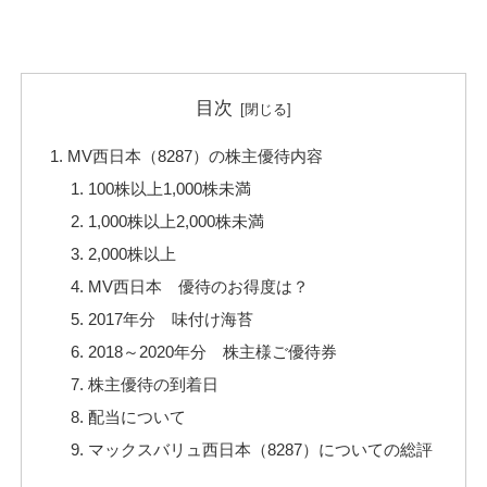
目次
MV西日本（8287）の株主優待内容
100株以上1,000株未満
1,000株以上2,000株未満
2,000株以上
MV西日本 優待のお得度は？
2017年分 味付け海苔
2018～2020年分 株主様ご優待券
株主優待の到着日
配当について
マックスバリュ西日本（8287）についての総評