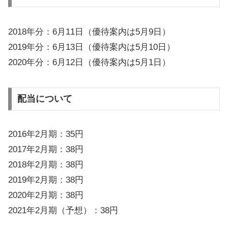
2018年分：6月11日（優待案内は5月9日）
2019年分：6月13日（優待案内は5月10日）
2020年分：6月12日（優待案内は5月1日）
配当について
2016年2月期：35円
2017年2月期：38円
2018年2月期：38円
2019年2月期：38円
2020年2月期：38円
2021年2月期（予想）：38円