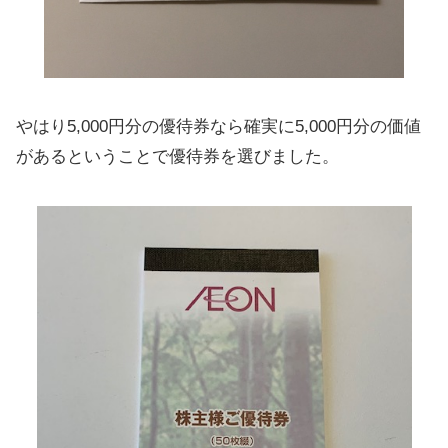
やはり5,000円分の優待券なら確実に5,000円分の価値
があるということで優待券を選びました。