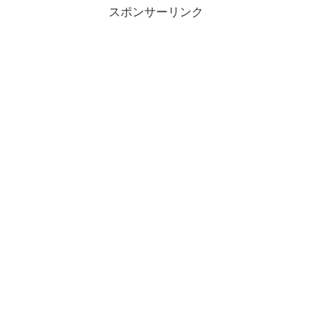
スポンサーリンク