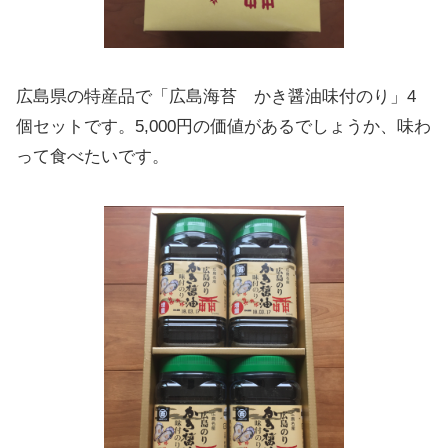
広島県の特産品で「広島海苔 かき醤油味付のり」4
個セットです。5,000円の価値があるでしょうか、味わ
って食べたいです。