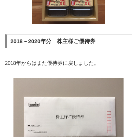
2018～2020年分 株主様ご優待券
2018年からはまた優待券に戻しました。