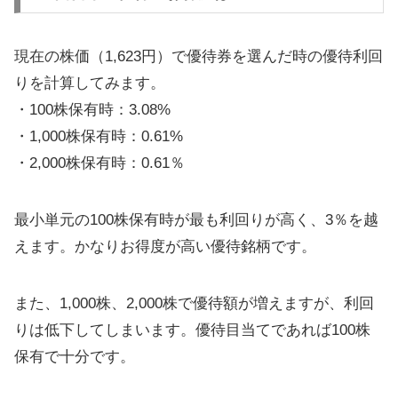
現在の株価（1,623円）で優待券を選んだ時の優待利回
りを計算してみます。
・100株保有時：3.08%
・1,000株保有時：0.61%
・2,000株保有時：0.61％
最小単元の100株保有時が最も利回りが高く、3％を越
えます。かなりお得度が高い優待銘柄です。
また、1,000株、2,000株で優待額が増えますが、利回
りは低下してしまいます。優待目当てであれば100株
保有で十分です。