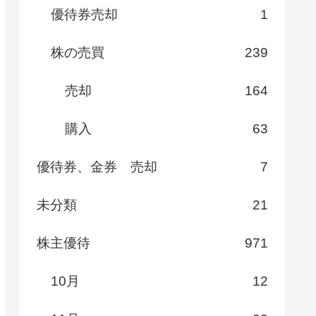
優待券売却
1
株の売買
239
売却
164
購入
63
優待券、金券 売却
7
未分類
21
株主優待
971
10月
12