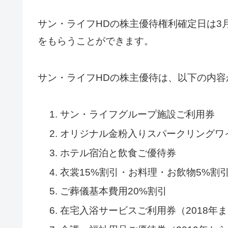
サン・ライフHDの株主優待権利確定日は3
をもらうことができます。
サン・ライフHDの株主優待は、以下の内容
サン・ライフグループ施設ご利用券
オリジナル金粉入りスパークリングワ
ホテル宿泊と飲食ご優待券
衣裳15%割引・お料理・お飲物5%割
ご葬儀基本費用20%割引
在宅入浴サービスご利用券（2018年