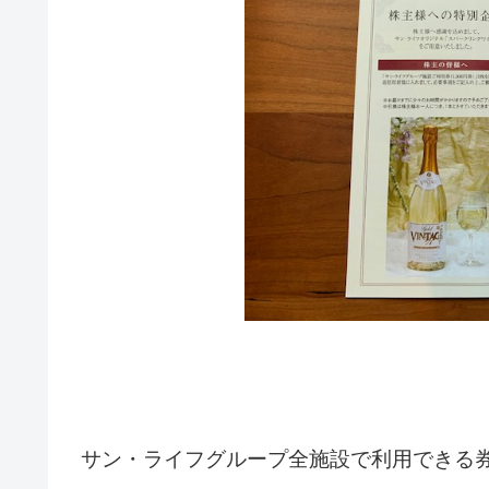
サン・ライフグループ全施設で利用できる