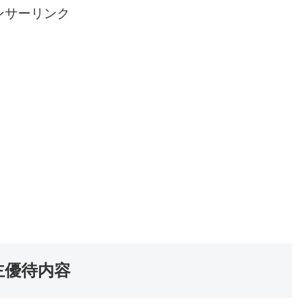
ンサーリンク
主優待内容