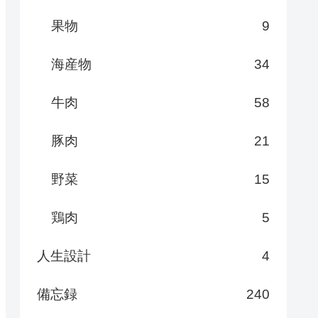
果物
9
海産物
34
牛肉
58
豚肉
21
野菜
15
鶏肉
5
人生設計
4
備忘録
240