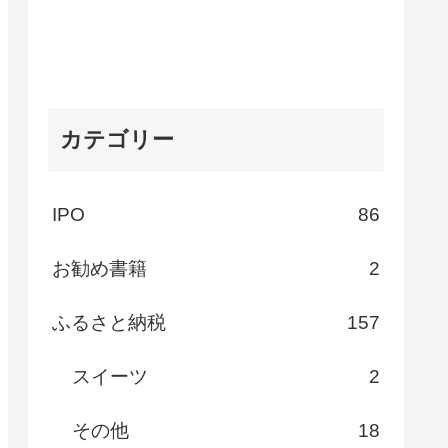
カテゴリー
IPO
86
お勧め書籍
2
ふるさと納税
157
スイーツ
2
その他
18