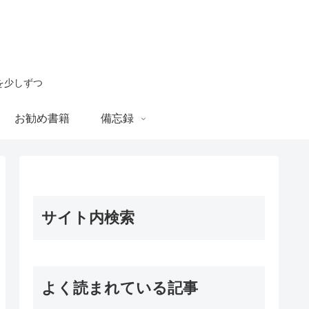
を少しずつ
お勧め書籍
備忘録
サイト内検索
よく読まれている記事