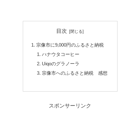
目次
宗像市に9,000円のふるさと納税
ハナウタコーヒー
Uiqoのグラノーラ
宗像市へのふるさと納税 感想
スポンサーリンク