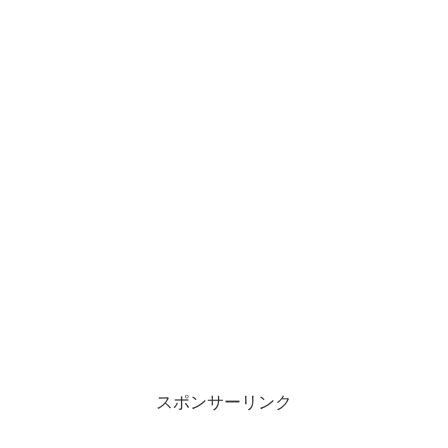
スポンサーリンク