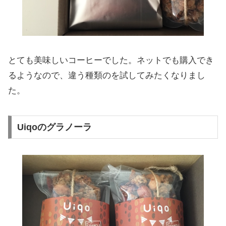
とても美味しいコーヒーでした。ネットでも購入でき
るようなので、違う種類のを試してみたくなりまし
た。
Uiqoのグラノーラ