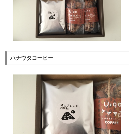
ハナウタコーヒー