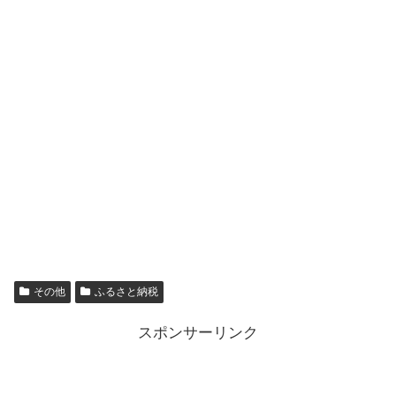
その他
ふるさと納税
スポンサーリンク