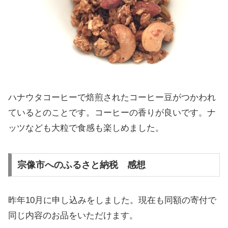
ハナウタコーヒーで焙煎されたコーヒー豆がつかわれ
ているとのことです。コーヒーの香りが良いです。ナ
ッツなども大粒で食感も楽しめました。
宗像市へのふるさと納税 感想
昨年10月に申し込みをしました。現在も同額の寄付で
同じ内容のお品をいただけます。