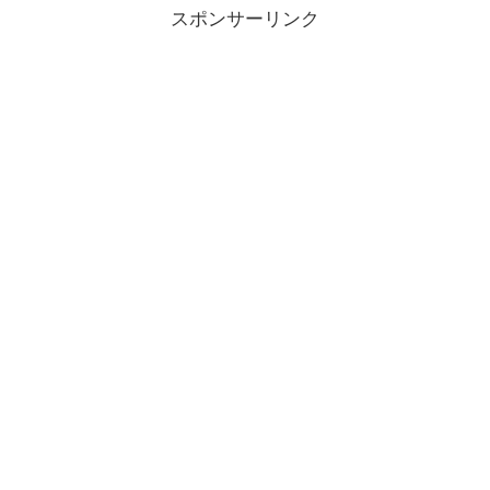
スポンサーリンク