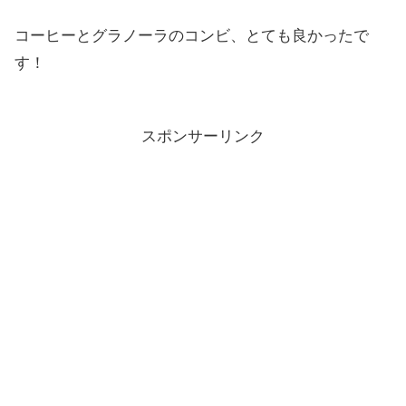
コーヒーとグラノーラのコンビ、とても良かったで
す！
スポンサーリンク