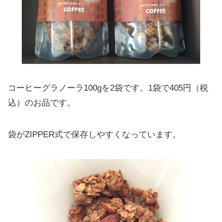
コーヒーグラノーラ100gを2袋です。1袋で405円（税
込）のお品です。
袋がZIPPER式で保存しやすくなっています。