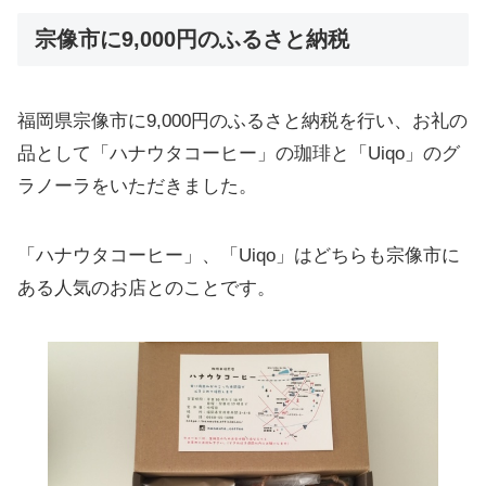
宗像市に9,000円のふるさと納税
福岡県宗像市に9,000円のふるさと納税を行い、お礼の
品として「ハナウタコーヒー」の珈琲と「Uiqo」のグ
ラノーラをいただきました。
「ハナウタコーヒー」、「Uiqo」はどちらも宗像市に
ある人気のお店とのことです。