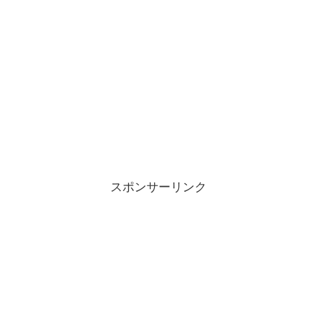
スポンサーリンク