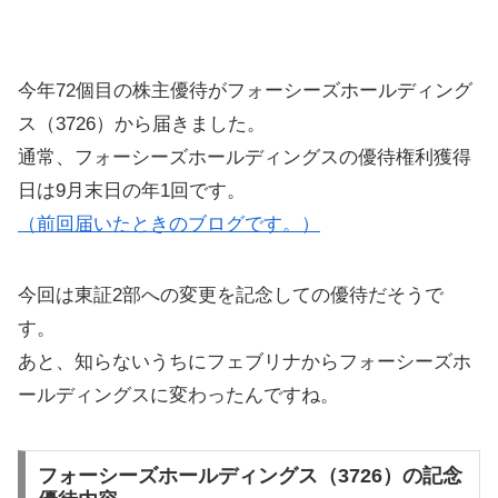
今年72個目の株主優待がフォーシーズホールディング
ス（3726）から届きました。
通常、フォーシーズホールディングスの優待権利獲得
日は9月末日の年1回です。
（前回届いたときのブログです。）
今回は東証2部への変更を記念しての優待だそうで
す。
あと、知らないうちにフェブリナからフォーシーズホ
ールディングスに変わったんですね。
フォーシーズホールディングス（3726）の記念