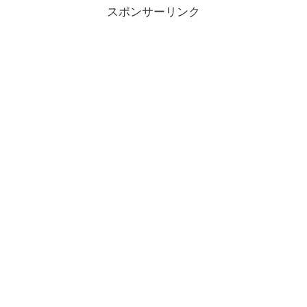
スポンサーリンク