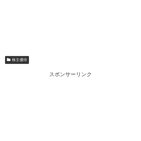
株主優待
スポンサーリンク