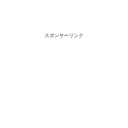
スポンサーリンク