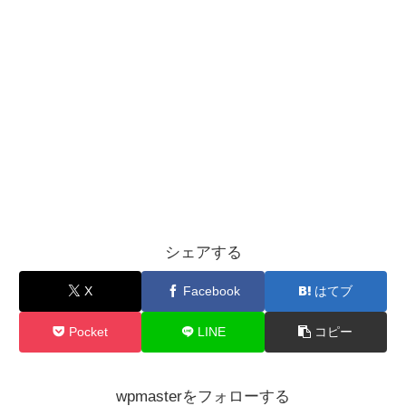
シェアする
X
Facebook
はてブ
Pocket
LINE
コピー
wpmasterをフォローする