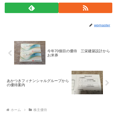
wpmaster
今年70個目の優待 三栄建築設計から
お米券
あかつきフィナンシャルグループから
の優待案内
ホーム
株主優待