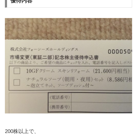
優待内容
200株以上で、