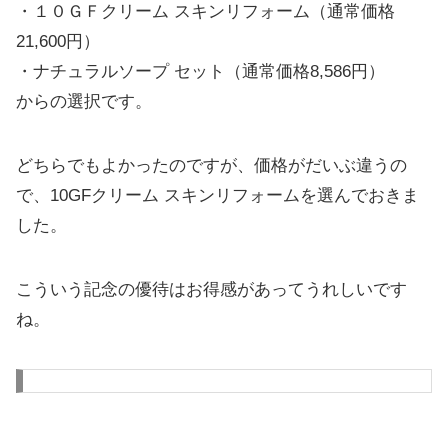
・１０ＧＦクリーム スキンリフォーム（通常価格
21,600円）
・ナチュラルソープ セット（通常価格8,586円）
からの選択です。
どちらでもよかったのですが、価格がだいぶ違うの
で、10GFクリーム スキンリフォームを選んでおきま
した。
こういう記念の優待はお得感があってうれしいです
ね。