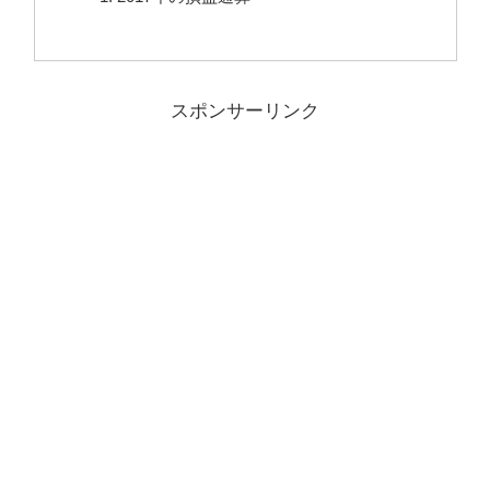
スポンサーリンク