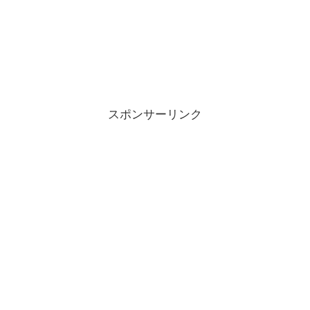
スポンサーリンク