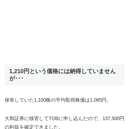
1,210円という価格には納得していません
が･･･
保有していた1,100株の平均取得株価は1,085円。
大和証券に移管してTOBに申し込んだので、137,500円
の利益を確定できました。