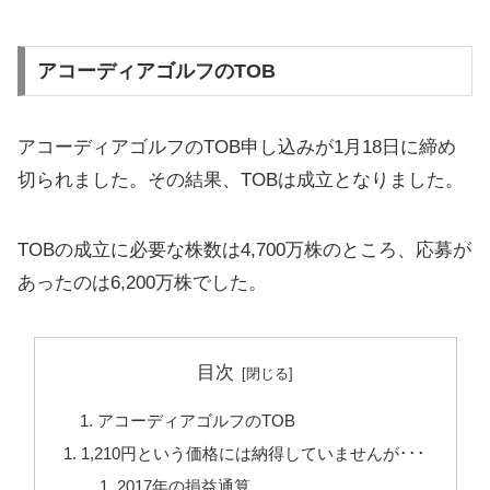
アコーディアゴルフのTOB
アコーディアゴルフのTOB申し込みが1月18日に締め
切られました。その結果、TOBは成立となりました。
TOBの成立に必要な株数は4,700万株のところ、応募が
あったのは6,200万株でした。
目次
アコーディアゴルフのTOB
1,210円という価格には納得していませんが･･･
2017年の損益通算