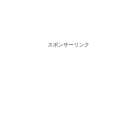
スポンサーリンク