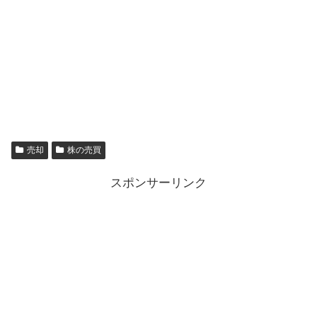
売却
株の売買
スポンサーリンク