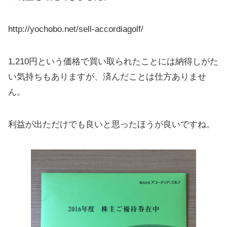
http://yochobo.net/sell-accordiagolf/
1,210円という価格で買い取られたことには納得しがた
い気持ちもありますが、済んだことは仕方ありませ
ん。
利益が出ただけでも良いと思ったほうが良いですね。