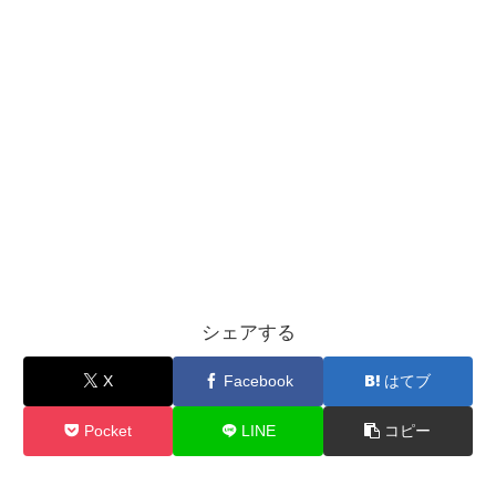
シェアする
X
Facebook
はてブ
Pocket
LINE
コピー