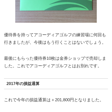
優待券を持ってアコーディアゴルフの練習場に何回も
行きましたが、今後はもう行くことはないでしょう。
最後にもらった優待券10枚は金券ショップで売却しま
した。これでアコーディアゴルフとはお別れです。
2017年の損益通算
これで今年の損益通算は＋201,800円となりました。