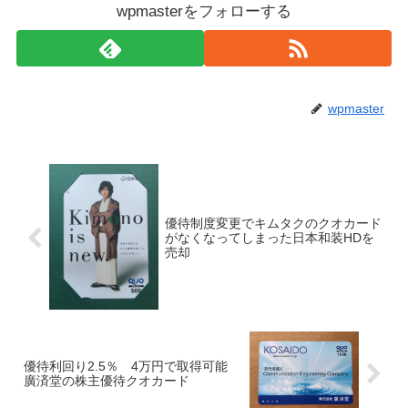
wpmasterをフォローする
wpmaster
優待制度変更でキムタクのクオカード
がなくなってしまった日本和装HDを
売却
優待利回り2.5％ 4万円で取得可能
廣済堂の株主優待クオカード