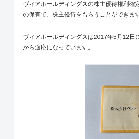
ヴィアホールディングスの株主優待権利確定
の保有で、株主優待をもらうことができま
ヴィアホールディングスは2017年5月12日
から適応になっています。