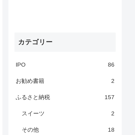
カテゴリー
IPO
86
お勧め書籍
2
ふるさと納税
157
スイーツ
2
その他
18