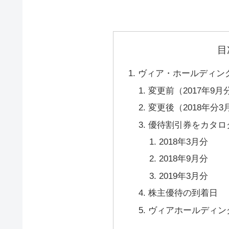
目
ヴィア・ホールディング
変更前（2017年9月
変更後（2018年分
優待割引券をカタログ
2018年3月分
2018年9月分
2019年3月分
株主優待の到着日
ヴィアホールディング