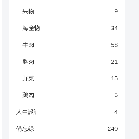
果物
9
海産物
34
牛肉
58
豚肉
21
野菜
15
鶏肉
5
人生設計
4
備忘録
240