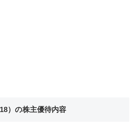
18）の株主優待内容