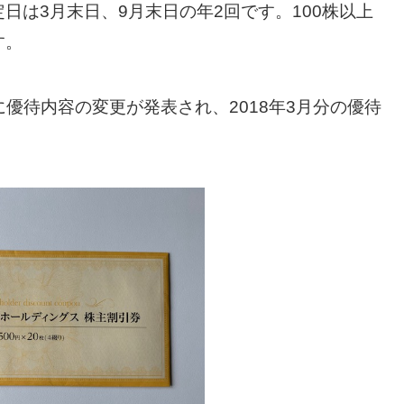
日は3月末日、9月末日の年2回です。100株以上
す。
に優待内容の変更が発表され、2018年3月分の優待