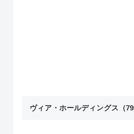
ヴィア・ホールディングス（79