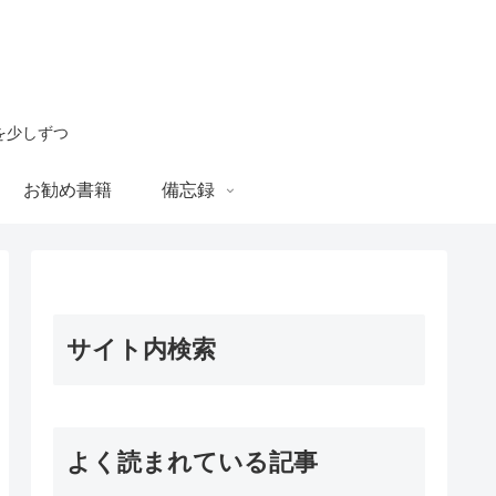
を少しずつ
お勧め書籍
備忘録
サイト内検索
よく読まれている記事