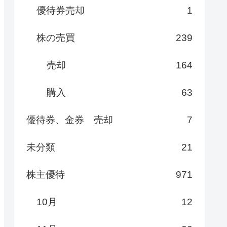
優待券売却
1
株の売買
239
売却
164
購入
63
優待券、金券 売却
7
未分類
21
株主優待
971
10月
12