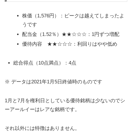
株価（1,576円）：ピークは越えてしまったよ
うです
配当金（1.52％）★★☆☆☆：1円ずつ増配
優待内容 ★★☆☆☆：利回りはやや低め
総合得点（10点満点）：4点
※ データは2021年1月5日終値時のものです
1月と7月を権利日としている優待銘柄は少ないのでシ
ーアールイーはレアな銘柄です。
それ以外には特徴はありません。