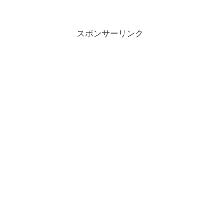
スポンサーリンク