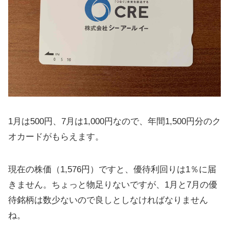
1月は500円、7月は1,000円なので、年間1,500円分のク
オカードがもらえます。
現在の株価（1,576円）ですと、優待利回りは1％に届
きません。ちょっと物足りないですが、1月と7月の優
待銘柄は数少ないので良しとしなければなりません
ね。