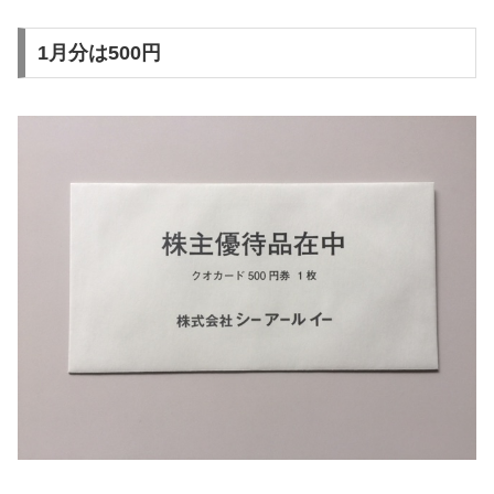
1月分は500円