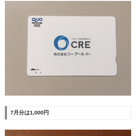
7月分は1,000円