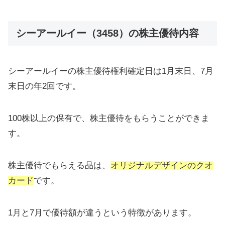
シーアールイー（3458）の株主優待内容
シーアールイーの株主優待権利確定日は1月末日、7月
末日の年2回です。
100株以上の保有で、株主優待をもらうことができま
す。
株主優待でもらえる品は、
オリジナルデザインのクオ
カード
です。
1月と7月で優待額が違うという特徴があります。