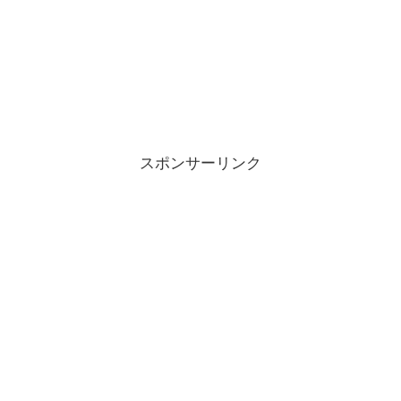
スポンサーリンク