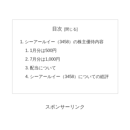
目次
シーアールイー（3458）の株主優待内容
1月分は500円
7月分は1,000円
配当について
シーアールイー（3458）についての総評
スポンサーリンク