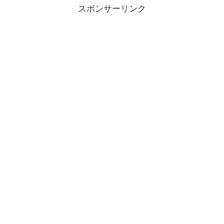
スポンサーリンク