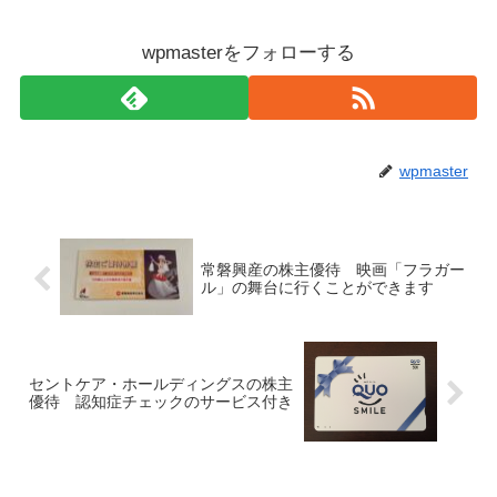
wpmasterをフォローする
wpmaster
常磐興産の株主優待 映画「フラガー
ル」の舞台に行くことができます
セントケア・ホールディングスの株主
優待 認知症チェックのサービス付き