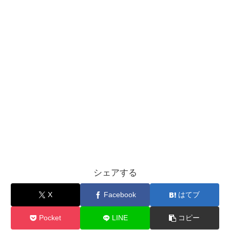
シェアする
X
Facebook
はてブ
Pocket
LINE
コピー