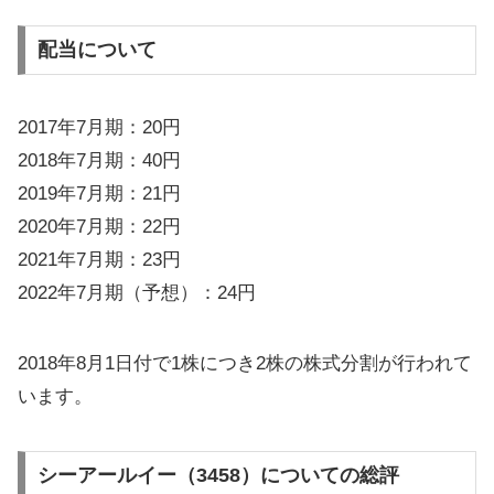
配当について
2017年7月期：20円
2018年7月期：40円
2019年7月期：21円
2020年7月期：22円
2021年7月期：23円
2022年7月期（予想）：24円
2018年8月1日付で1株につき2株の株式分割が行われて
います。
シーアールイー（3458）についての総評