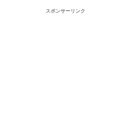
スポンサーリンク