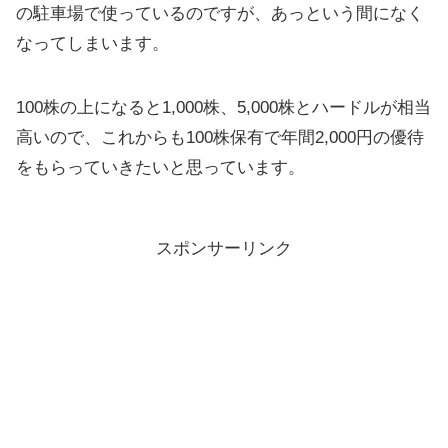
の駐車場で使っているのですが、あっという間になく
なってしまいます。
100株の上になると1,000株、5,000株とハードルが相当
高いので、これからも100株保有で年間2,000円の優待
をもらっていきたいと思っています。
スポンサーリンク