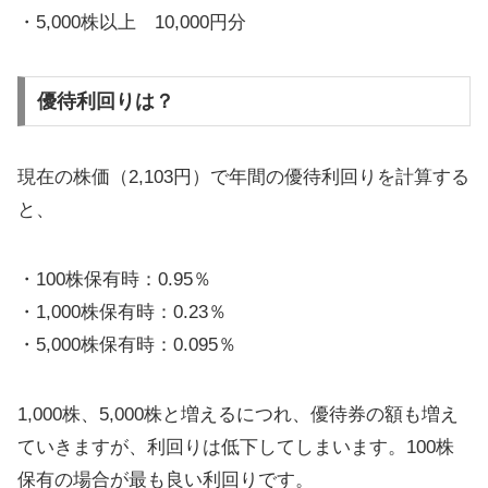
・5,000株以上 10,000円分
優待利回りは？
現在の株価（2,103円）で年間の優待利回りを計算する
と、
・100株保有時：0.95％
・1,000株保有時：0.23％
・5,000株保有時：0.095％
1,000株、5,000株と増えるにつれ、優待券の額も増え
ていきますが、利回りは低下してしまいます。100株
保有の場合が最も良い利回りです。