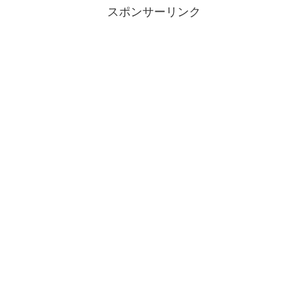
スポンサーリンク