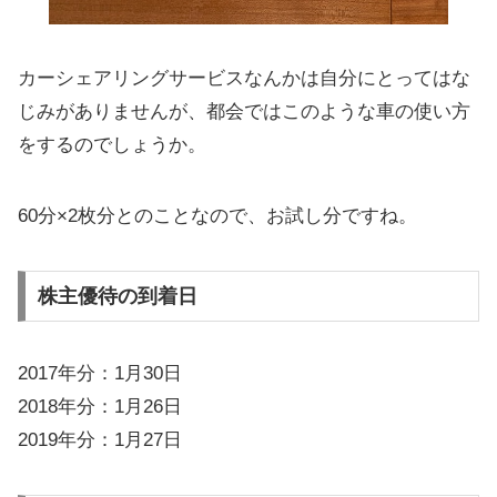
カーシェアリングサービスなんかは自分にとってはな
じみがありませんが、都会ではこのような車の使い方
をするのでしょうか。
60分×2枚分とのことなので、お試し分ですね。
株主優待の到着日
2017年分：1月30日
2018年分：1月26日
2019年分：1月27日