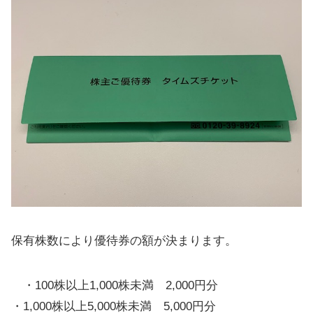
保有株数により優待券の額が決まります。
・100株以上1,000株未満 2,000円分
・1,000株以上5,000株未満 5,000円分