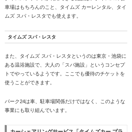
車場はもちろんのこと、タイムズ カーレンタル、タイ
ムズ スパ・レスタでも使えます。
タイムズ スパ・レスタ
また、タイムズ スパ・レスタというのは東京・池袋に
ある温浴施設で、大人の「スパ施設」というコンセプ
トでやっているようです。ここでも優待のチケットを
使うことができます。
パーク24は車、駐車場関係だけではなく、このような
事業にも取り組んでいます。
カーシェアリングサービス「タイムズカー プラ