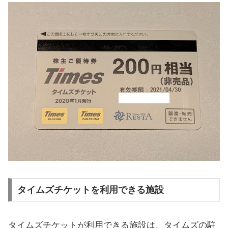
タイムズチケットを利用できる施設
タイムズチケットが利用できる施設は、タイムズの駐