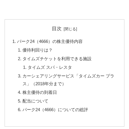
目次
パーク24（4666）の株主優待内容
優待利回りは？
タイムズチケットを利用できる施設
タイムズ スパ・レスタ
カーシェアリングサービス「タイムズカー プラ
ス」（2018年分まで）
株主優待の到着日
配当について
パーク24（4666）についての総評