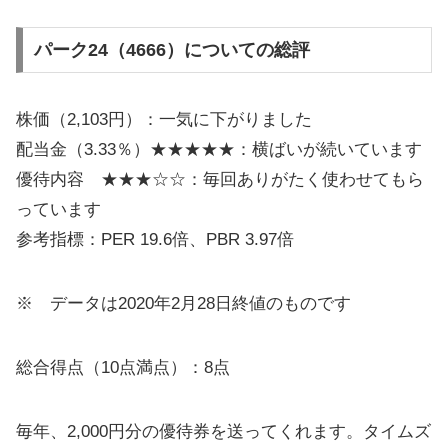
パーク24（4666）についての総評
株価（2,103円）：一気に下がりました
配当金（3.33％）★★★★★：横ばいが続いています
優待内容 ★★★☆☆：毎回ありがたく使わせてもら
っています
参考指標：PER 19.6倍、PBR 3.97倍
※ データは2020年2月28日終値のものです
総合得点（10点満点）：8点
毎年、2,000円分の優待券を送ってくれます。タイムズ