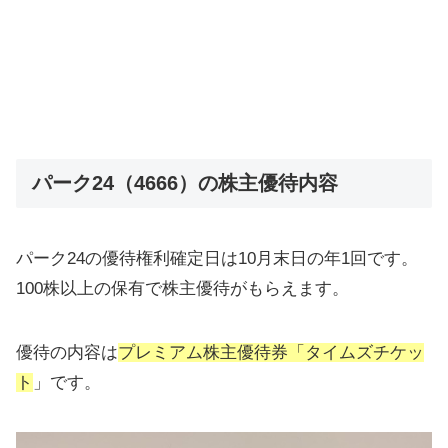
パーク24（4666）の株主優待内容
パーク24の優待権利確定日は10月末日の年1回です。
100株以上の保有で株主優待がもらえます。
優待の内容は
プレミアム株主優待券「タイムズチケッ
ト
」です。