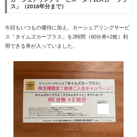
ス」（2018年分まで）
今回もいつもの優待に加え、カーシェアリングサービ
ス「タイムズカープラス」を2時間（60分券×2枚）利
用できる券が入っていました。