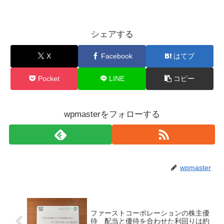
シェアする
X
Facebook
はてブ
Pocket
LINE
コピー
wpmasterをフォローする
wpmaster
ファーストコーポレーションの株主優
待 配当と優待を合わせた利回りは約