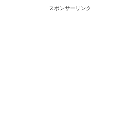
スポンサーリンク