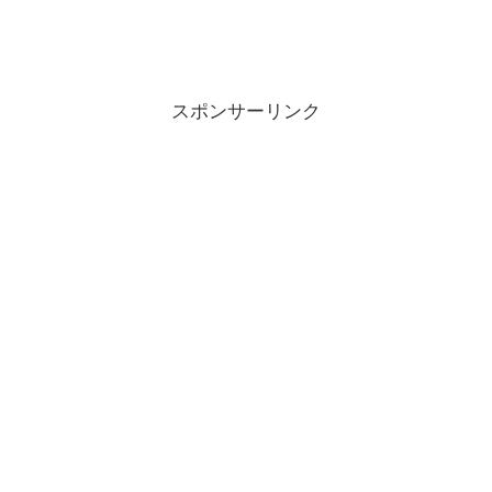
スポンサーリンク