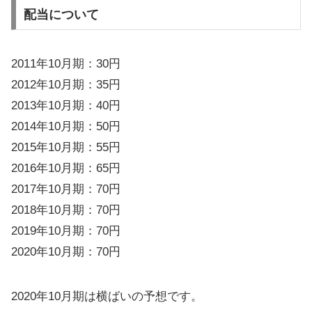
配当について
2011年10月期：30円
2012年10月期：35円
2013年10月期：40円
2014年10月期：50円
2015年10月期：55円
2016年10月期：65円
2017年10月期：70円
2018年10月期：70円
2019年10月期：70円
2020年10月期：70円
2020年10月期は横ばいの予想です。