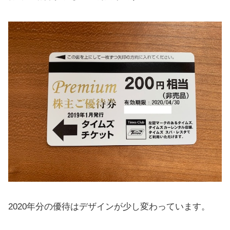
2020年分の優待はデザインが少し変わっています。