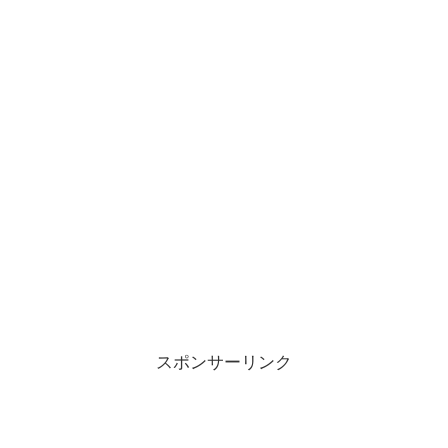
スポンサーリンク